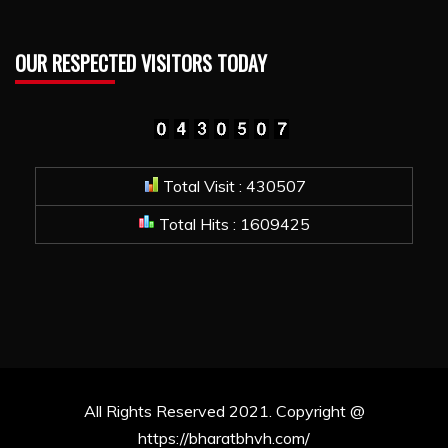
OUR RESPECTED VISITORS TODAY
Total Visit : 430507
Total Hits : 1609425
All Rights Reserved 2021. Copyright @
https://bharatbhvh.com/