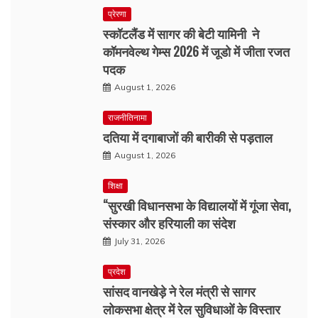
प्रेरणा
स्कॉटलैंड में सागर की बेटी यामिनी ने
कॉमनवेल्थ गेम्स 2026 में जूडो में जीता रजत
पदक
August 1, 2026
राजनीतिनामा
दतिया में दगाबाजों की बारीकी से पड़ताल
August 1, 2026
शिक्षा
“सुरखी विधानसभा के विद्यालयों में गूंजा सेवा,
संस्कार और हरियाली का संदेश
July 31, 2026
प्रदेश
सांसद वानखेड़े ने रेल मंत्री से सागर
लोकसभा क्षेत्र में रेल सुविधाओं के विस्तार