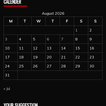
CALENDER
August 2026
M
T
W
T
F
S
S
1
2
3
4
5
6
7
8
9
10
11
12
13
14
15
16
17
18
19
20
21
22
23
24
25
26
27
28
29
30
31
« Jul
YOUR SUGGESTION