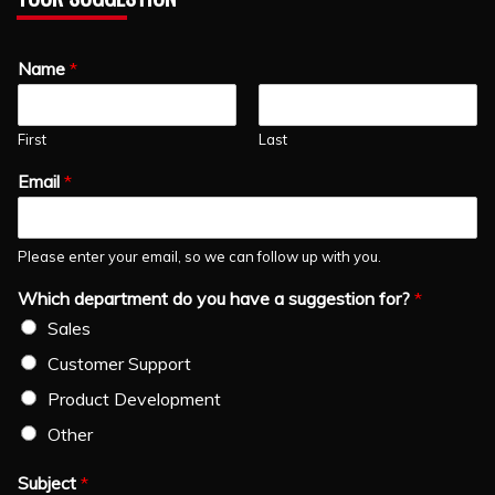
Name
*
First
Last
Email
*
Please enter your email, so we can follow up with you.
Which department do you have a suggestion for?
*
Sales
Customer Support
Product Development
Other
Subject
*