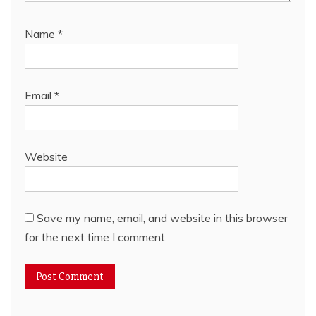
Name
*
Email
*
Website
Save my name, email, and website in this browser
for the next time I comment.