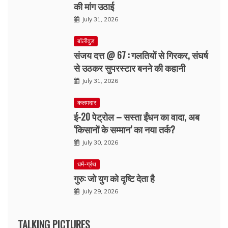
की मांग उठाई
July 31, 2026
बॉलीवुड
संजय दत्त @ 67 : गलतियों से गिरकर, संघर्ष
से उठकर सुपरस्टार बनने की कहानी
July 31, 2026
कलमदार
ई-20 पेट्रोल – सस्ता ईंधन का वादा, अब
‘किसानों के सम्मान’ का नया तर्क?
July 30, 2026
धर्म-ग्रंथ
गुरु: जो युग को दृष्टि देता है
July 29, 2026
TALKING PICTURES