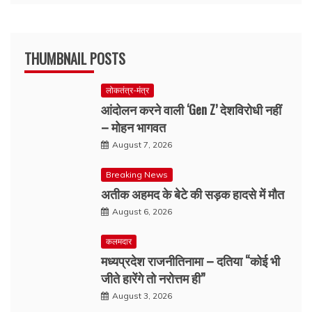
THUMBNAIL POSTS
लोकतंत्र-मंत्र
आंदोलन करने वाली ‘Gen Z’ देशविरोधी नहीं
– मोहन भागवत
August 7, 2026
Breaking News
अतीक अहमद के बेटे की सड़क हादसे में मौत
August 6, 2026
कलमदार
मध्यप्रदेश राजनीतिनामा – दतिया “कोई भी
जीते हारेंगे तो नरोत्तम ही”
August 3, 2026