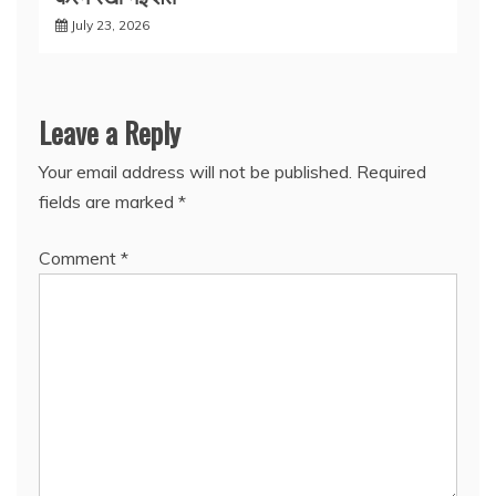
July 23, 2026
Leave a Reply
Your email address will not be published.
Required
fields are marked
*
Comment
*