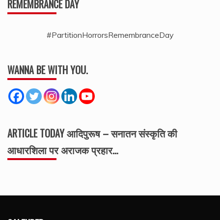
REMEMBRANCE DAY
#PartitionHorrorsRemembranceDay
WANNA BE WITH YOU.
ARTICLE TODAY आदिपुरूष – सनातन संस्कृति की
आधारशिला पर अराजक प्रहार…