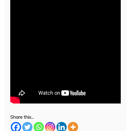
Share this...