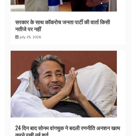
सरकार के साथ कॉकरोच जनता पार्टी की वार्ता किसी
नतीजे पर नहीं
July 25, 2026
24 दिन बाद सोनम वांगचुक ने बदली रणनीति अनशन खत्म
करने रखी नई शर्त