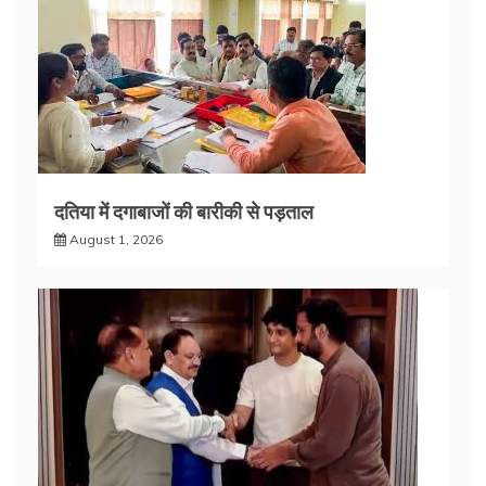
दतिया में दगाबाजों की बारीकी से पड़ताल
August 1, 2026