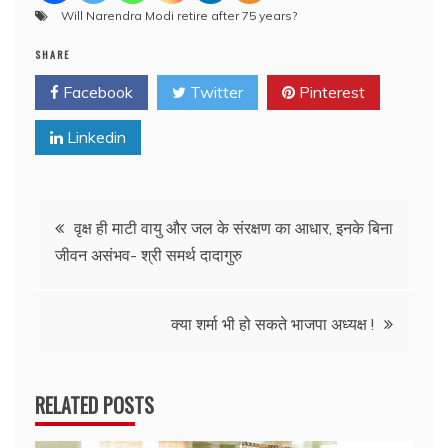
Will Narendra Modi retire after 75 years?
SHARE
Facebook
Twitter
Pinterest
Linkedin
Post
वृक्ष ही माटी वायु और जल के संरक्षण का आधार, इनके बिना
जीवन असंभव- श्री समर्थ दादागुरु
navigation
क्या शर्मा भी हो सकते भाजपा अध्यक्ष !
RELATED POSTS