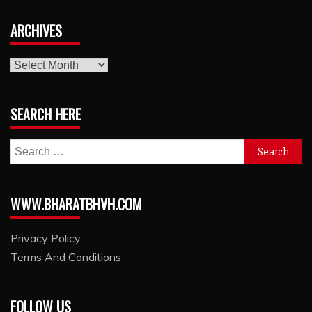
ARCHIVES
archives
SEARCH HERE
Search
for:
WWW.BHARATBHVH.COM
Privacy Policy
Terms And Conditions
FOLLOW US