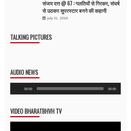
संजय दत्त @ 67 : गलतियों से गिरकर, संघर्ष
से उठकर सुपरस्टार बनने की कहानी
July 31, 2026
TALKING PICTURES
AUDIO NEWS
Audio
00:00
00:00
Player
VIDEO BHARATBHVH TV
Video