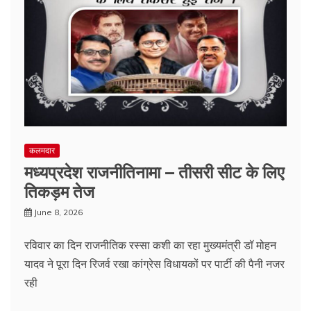
कलमदार
मध्यप्रदेश राजनीतिनामा – तीसरी सीट के लिए
तिकड़म तेज
June 8, 2026
रविवार का दिन राजनीतिक रस्सा कशी का रहा मुख्यमंत्री डॉ मोहन
यादव ने पूरा दिन रिजर्व रखा कांग्रेस विधायकों पर पार्टी की पैनी नजर
रही