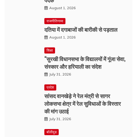
पदक
August 1, 2026
राजनीतिनामा
दतिया में दगाबाजों की बारीकी से पड़ताल
August 1, 2026
शिक्षा
“सुरखी विधानसभा के विद्यालयों में गूंजा सेवा,
संस्कार और हरियाली का संदेश
July 31, 2026
प्रदेश
सांसद वानखेड़े ने रेल मंत्री से सागर
लोकसभा क्षेत्र में रेल सुविधाओं के विस्तार
की मांग उठाई
July 31, 2026
बॉलीवुड