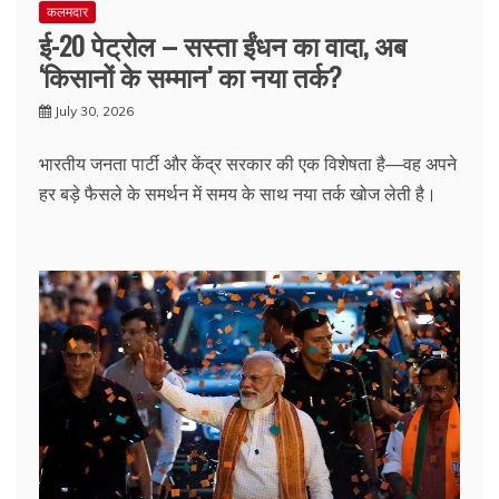
कलमदार
ई-20 पेट्रोल – सस्ता ईंधन का वादा, अब
‘किसानों के सम्मान’ का नया तर्क?
July 30, 2026
भारतीय जनता पार्टी और केंद्र सरकार की एक विशेषता है—वह अपने
हर बड़े फैसले के समर्थन में समय के साथ नया तर्क खोज लेती है।