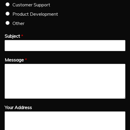
Customer Support
Product Development
Other
Subject
*
Message
*
Your Address