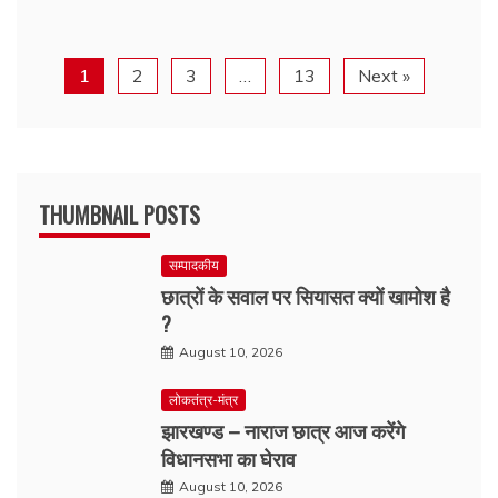
1
2
3
…
13
Next »
THUMBNAIL POSTS
सम्पादकीय
छात्रों के सवाल पर सियासत क्यों खामोश है
?
August 10, 2026
लोकतंत्र-मंत्र
झारखण्ड – नाराज छात्र आज करेंगे
विधानसभा का घेराव
August 10, 2026