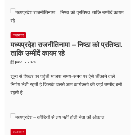
कलमदार
मध्यप्रदेश राजनीतिनामा – निष्ठा को प्रतिष्ठा.
ताकि उम्मीदें कायम रहे
June 5, 2026
शून्य से शिखर पर पहुंची भाजपा समय-समय पर ऐसे चौंकाने वाले
निर्णय लेती रहती है जिसके चलते आम कार्यकर्ता की जहां उम्मीद बनी
रहती है
कलमदार