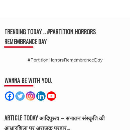
TRENDING TODAY .. #PARTITION HORRORS
REMEMBRANCE DAY
#PartitionHorrorsRemembranceDay
WANNA BE WITH YOU.
ARTICLE TODAY आदिपुरूष – सनातन संस्कृति की
आधारशिला पर अराजक प्रहार…