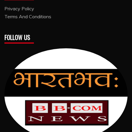
Privacy Policy
Terms And Conditions
FOLLOW US