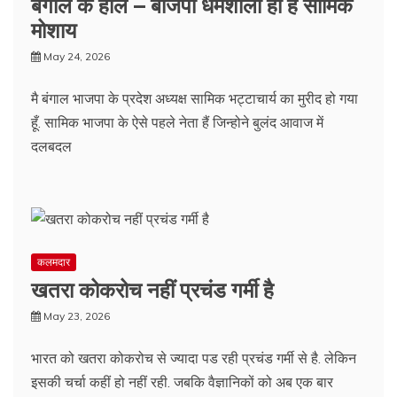
बंगाल के हाल – बीजेपी धर्मशाला ही है सामिक
मोशाय
May 24, 2026
मै बंगाल भाजपा के प्रदेश अध्यक्ष सामिक भट्टाचार्य का मुरीद हो गया
हूँ. सामिक भाजपा के ऐसे पहले नेता हैं जिन्होने बुलंद आवाज में
दलबदल
कलमदार
खतरा कोकरोच नहीं प्रचंड गर्मी है
May 23, 2026
भारत को खतरा कोकरोच से ज्यादा पड रही प्रचंड गर्मी से है. लेकिन
इसकी चर्चा कहीं हो नहीं रही. जबकि वैज्ञानिकों को अब एक बार