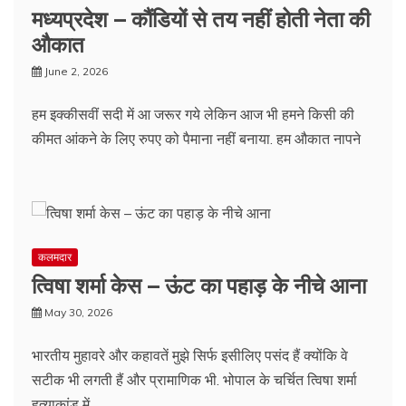
मध्यप्रदेश – कौंडियों से तय नहीं होती नेता की
औकात
June 2, 2026
हम इक्कीसवीं सदी में आ जरूर गये लेकिन आज भी हमने किसी की
कीमत आंकने के लिए रुपए को पैमाना नहीं बनाया. हम औकात नापने
कलमदार
त्विषा शर्मा केस – ऊंट का पहाड़ के नीचे आना
May 30, 2026
भारतीय मुहावरे और कहावतें मुझे सिर्फ इसीलिए पसंद हैं क्योंकि वे
सटीक भी लगती हैं और प्रामाणिक भी. भोपाल के चर्चित त्विषा शर्मा
हत्याकांड में