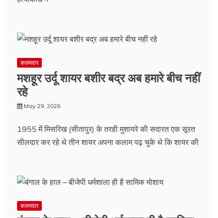
कलमदार
मशहूर उर्दू शायर बशीर बद्र अब हमारे बीच नहीं
रहे
May 29, 2026
1955 में मिसरिख (सीतापुर) के तरही मुशायरे की सदारत एक सूरत
सीलदार कर रहे थे तीन शायर अपना कलाम पढ़ चुके थे कि शायर की
कलमदार