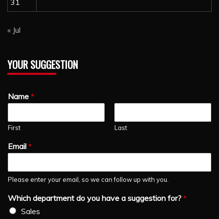
31
« Jul
YOUR SUGGESTION
Name
*
First
Last
Email
*
Please enter your email, so we can follow up with you.
Which department do you have a suggestion for?
*
Sales