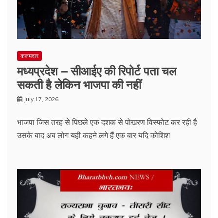
कलमदार
मध्यप्रदेश – सीआईए की रिपोर्ट पता चल
सकती है लेकिन भाजपा की नहीं
July 17, 2026
भाजपा जिस तरह से पिछले एक दशक से पोखरण विस्फोट कर रही है
उसके बाद अब लोग यही कहने लगे हैं एक बार यदि कोशिश