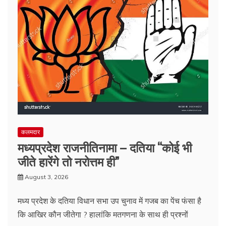
कलमदार
मध्यप्रदेश राजनीतिनामा – दतिया “कोई भी
जीते हारेंगे तो नरोत्तम ही”
August 3, 2026
मध्य प्रदेश के दतिया विधान सभा उप चुनाव में गजब का पेंच फंसा है
कि आखिर कौन जीतेगा ? हालांकि मतगणना के साथ ही प्रश्नों