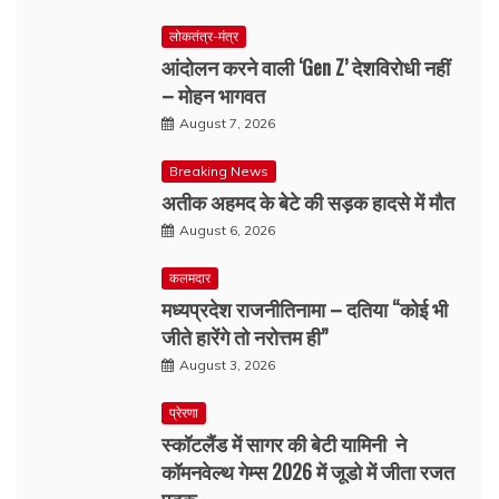
लोकतंत्र-मंत्र
आंदोलन करने वाली ‘Gen Z’ देशविरोधी नहीं
– मोहन भागवत
August 7, 2026
Breaking News
अतीक अहमद के बेटे की सड़क हादसे में मौत
August 6, 2026
कलमदार
मध्यप्रदेश राजनीतिनामा – दतिया “कोई भी
जीते हारेंगे तो नरोत्तम ही”
August 3, 2026
प्रेरणा
स्कॉटलैंड में सागर की बेटी यामिनी ने
कॉमनवेल्थ गेम्स 2026 में जूडो में जीता रजत