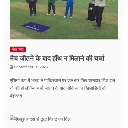
खेल जगत
मैच जीतने के बाद हाँथ न मिलाने की चर्चा
September 15, 2025
एशिया कप में भारत ने पाकिस्तान पर एक बार फिर शानदार जीत दर्ज
तो की ही लेकिन चर्चा जीतने के बाद पाकिस्तान खिलाड़ियों की
बेइज्जत