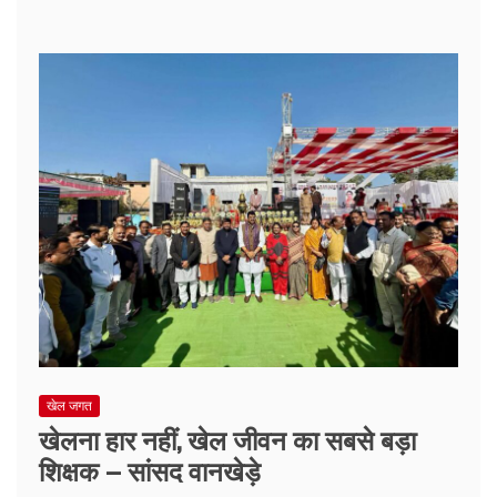
खेल जगत
खेलना हार नहीं, खेल जीवन का सबसे बड़ा
शिक्षक – सांसद वानखेड़े