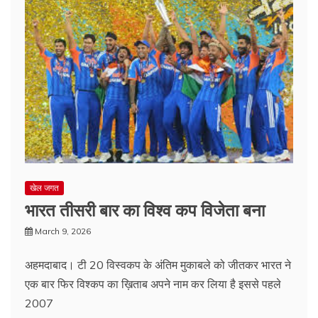
खेल जगत
भारत तीसरी बार का विश्व कप विजेता बना
March 9, 2026
अहमदाबाद। टी 20 विस्वकप के अंतिम मुकाबले को जीतकर भारत ने
एक बार फिर विश्कप का ख़िताब अपने नाम कर लिया है इससे पहले
2007