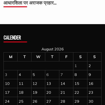
आधारशिला पर अराजक प्रहार…
CALENDER
August 2026
M
T
W
T
F
S
S
1
2
3
4
5
6
7
8
9
10
11
12
13
14
15
16
17
18
19
20
21
22
23
24
25
26
27
28
29
30