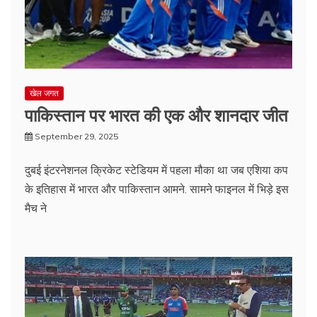
खेल जगत
पाकिस्तान पर भारत की एक और शानदार जीत
September 29, 2025
दुबई इंटरनेशनल क्रिकेट स्टेडियम में पहला मौका था जब एशिया कप
के इतिहास में भारत और पाकिस्तान आमने. सामने फाइनल में भिड़े इस
मैच ने