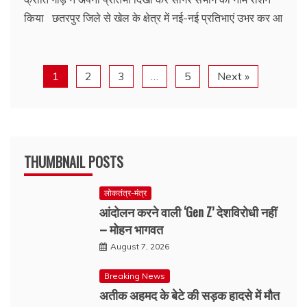
किया छतरपुर जिले से खेल के क्षेत्र में नई-नई प्रतिभाएं उभर कर आ
1
2
3
…
5
Next »
THUMBNAIL POSTS
लोकतंत्र-मंत्र
आंदोलन करने वाली ‘Gen Z’ देशविरोधी नहीं
– मोहन भागवत
August 7, 2026
Breaking News
अतीक अहमद के बेटे की सड़क हादसे में मौत