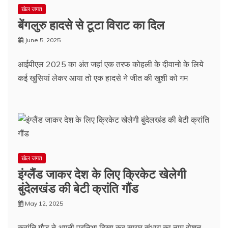
खेल जगत
बेंगलुरु हादसे से टूटा विराट का दिल
June 5, 2025
आईपीएल 2025 का अंत जहां एक तरफ कोहली के दीवानो के लिये
कई खुसियां लेकर आया तो एक हादसे ने जीत की खुशी को गम
खेल जगत
इंग्लैंड जाकर देश के लिए क्रिकेट खेलेगी
बुंदेलखंड की बेटी क्रांति गौंड
May 12, 2025
क्रांति गौड़ ने अपनी प्रतिभा दिखा कर सागर संभाग का नाम रोशन