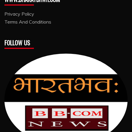
Privacy Policy
Terms And Conditions
FOLLOW US