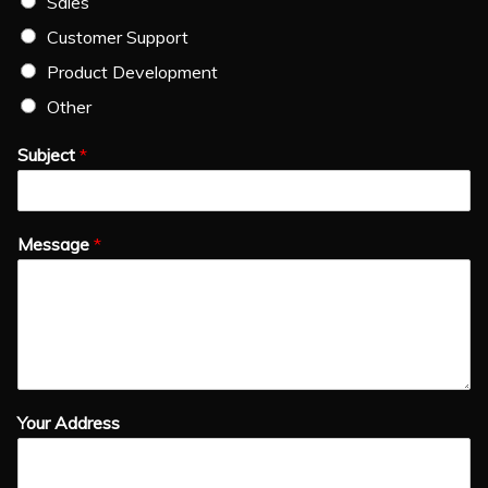
Sales
Customer Support
Product Development
Other
Subject
*
Message
*
Your Address