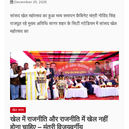
December 25, 2025
सांसद खेल महोत्सव का हुआ भव्‍य समापन कैबिनेट मंत्री गोविंद सिंह
राजपूत रहे मुख्य अतिथि सागर शहर के सिटी स्टेडियम में सांसद खेल
महोत्सव का
खेल जगत
खेल में राजनीति और राजनीति में खेल नहीं
होना चाहिए – मंत्री विजयवर्गीय