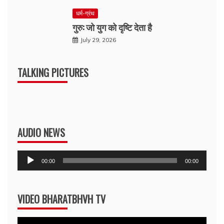
धर्म-ग्रंथ
गुरु: जो युग को दृष्टि देता है
July 29, 2026
TALKING PICTURES
AUDIO NEWS
Audio
00:00
00:00
Player
VIDEO BHARATBHVH TV
Video