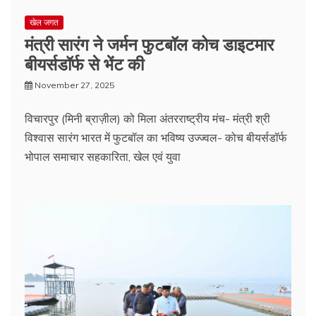
खेल जगत
मंत्री सारंग ने जर्मन फुटबॉल कोच डाइटमार
बीयर्सडॉर्फ से भेंट की
November 27, 2025
विचारपुर (मिनी ब्राज़ील) को मिला अंतरराष्ट्रीय मंच- मंत्री श्री
विश्वास सारंग भारत में फुटबॉल का भविष्य उज्ज्वल- कोच बीयर्सडॉर्फ
भोपाल समाचार सहकारिता, खेल एवं युवा