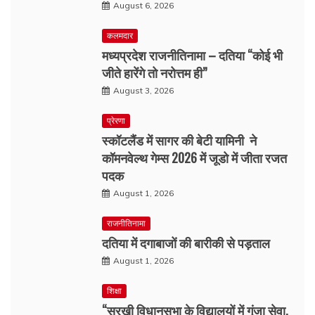
August 6, 2026
कलमदार
मध्यप्रदेश राजनीतिनामा – दतिया “कोई भी
जीते हारेंगे तो नरोत्तम ही”
August 3, 2026
प्रेरणा
स्कॉटलैंड में सागर की बेटी यामिनी ने
कॉमनवेल्थ गेम्स 2026 में जूडो में जीता रजत
पदक
August 1, 2026
राजनीतिनामा
दतिया में दगाबाजों की बारीकी से पड़ताल
August 1, 2026
शिक्षा
“सुरखी विधानसभा के विद्यालयों में गूंजा सेवा,