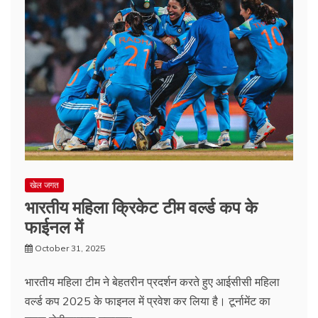
खेल जगत
भारतीय महिला क्रिकेट टीम वर्ल्ड कप के
फाईनल में
October 31, 2025
भारतीय महिला टीम ने बेहतरीन प्रदर्शन करते हुए आईसीसी महिला
वर्ल्ड कप 2025 के फाइनल में प्रवेश कर लिया है। टूर्नामेंट का