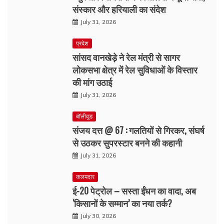
संस्कार और हरियाली का संदेश
July 31, 2026
प्रदेश
सांसद वानखेड़े ने रेल मंत्री से सागर
लोकसभा क्षेत्र में रेल सुविधाओं के विस्तार
की मांग उठाई
July 31, 2026
बॉलीवुड
संजय दत्त @ 67 : गलतियों से गिरकर, संघर्ष
से उठकर सुपरस्टार बनने की कहानी
July 31, 2026
कलमदार
ई-20 पेट्रोल – सस्ता ईंधन का वादा, अब
‘किसानों के सम्मान’ का नया तर्क?
July 30, 2026