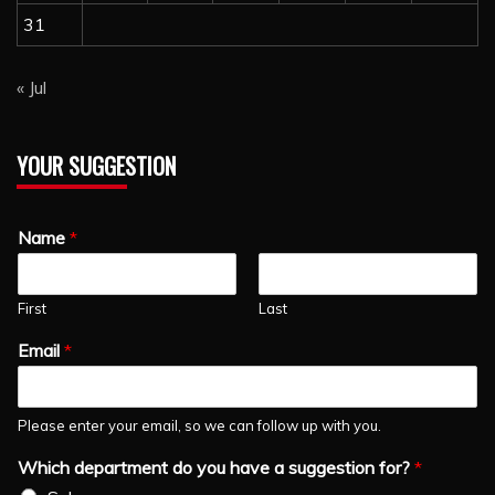
31
« Jul
YOUR SUGGESTION
Name
*
First
Last
Email
*
Please enter your email, so we can follow up with you.
Which department do you have a suggestion for?
*