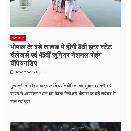
खेल जगत
भोपाल के बड़े तालाब में होगी 8वीं इंटर स्टेट
चैलेंजर्स एवं 45वीं जूनियर नेशनल रोइंग
चैंपियनशिप
November 24, 2025
मुख्मंत्री डॉ मोहन यादव करेंगे प्रतियोगिता का शुभारंभ मंत्री श्री
सारंग ने आयोजन स्थल का किया निरीक्षण भोपाल के बड़े तालाब में
खेल एवं युवा