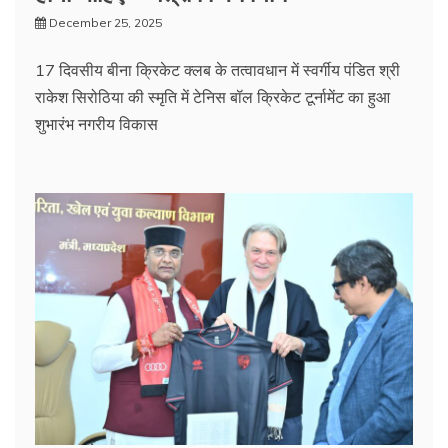
December 25, 2025
17 दिवसीय बीना क्रिकेट क्लब के तत्वावधान में स्वर्गीय पंडित श्री
राकेश सिरोठिया की स्मृति में टेनिस बॉल क्रिकेट टूर्नामेंट का हुआ
शुभारंभ नगरीय विकास