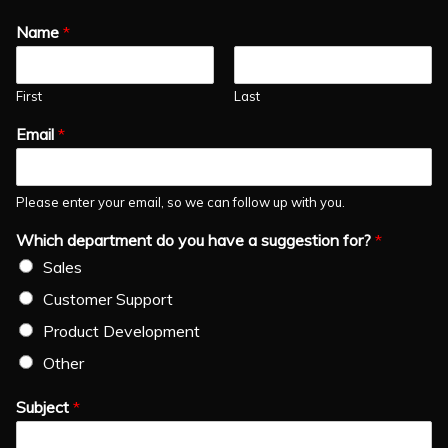
Name
*
First
Last
Email
*
Please enter your email, so we can follow up with you.
Which department do you have a suggestion for?
*
Sales
Customer Support
Product Development
Other
Subject
*