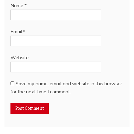
Name
*
Email
*
Website
Save my name, email, and website in this browser
for the next time I comment.