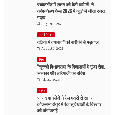
स्कॉटलैंड में सागर की बेटी यामिनी ने
कॉमनवेल्थ गेम्स 2026 में जूडो में जीता रजत
पदक
August 1, 2026
राजनीतिनामा
दतिया में दगाबाजों की बारीकी से पड़ताल
August 1, 2026
शिक्षा
“सुरखी विधानसभा के विद्यालयों में गूंजा सेवा,
संस्कार और हरियाली का संदेश
July 31, 2026
प्रदेश
सांसद वानखेड़े ने रेल मंत्री से सागर
लोकसभा क्षेत्र में रेल सुविधाओं के विस्तार
की मांग उठाई