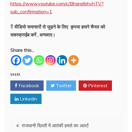
https://www.youtube.com/c/BharatbhvhTV?
sub_confirmation=1
⇑ वीडियो समाचारों से जुड़ने के लिए कृपया हमारे चैनल को
सबस्क्राईब करें , धन्यवाद।
Share this...
SHARE
Facebook
Twitter
Pinterest
Linkedin
Post
राजधानी दिल्ली में आतंकी हमले का अलर्ट