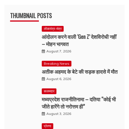
THUMBNAIL POSTS
लोकतंत्र-मंत्र
आंदोलन करने वाली ‘Gen Z’ देशविरोधी नहीं
– मोहन भागवत
August 7, 2026
Breaking News
अतीक अहमद के बेटे की सड़क हादसे में मौत
August 6, 2026
कलमदार
मध्यप्रदेश राजनीतिनामा – दतिया “कोई भी
जीते हारेंगे तो नरोत्तम ही”
August 3, 2026
प्रेरणा