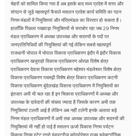
चेहरों को शामिल किया गया है अब इसके बाद मध्य प्रदेश में सत्ता और
संगठन से जुड़े महत्वपूर्ण फैसले मसलन प्रदेश कार्य समिति का गठन
निगम मंडलों में नियुक्तियां और मंत्रिमंडल का विस्तार हो सकता है।
हालाँकि पिछला पखवाड़ा नियुक्तियों से सराबोर रहा जब 29 निगम
मंडल प्राधिकरण में अध्यक्ष उपाध्यक्ष और सदस्यों के पदों पर
जनप्रतिनिधियों की नियुक्तियां की गई लेकिन सबसे महत्वपूर्ण
राजधानी भोपाल में भोपाल विकास प्राधिकरण इंदौर में इंदौर विकास
प्राधिकरण खजुराहो विकास प्राधिकरण ओरछा विशेष क्षेत्र
प्राधिकरण देवास विकास प्राधिकरण महेश्वर मंडलेश्वर विशेष क्षेत्र
विकास प्राधिकरण पचमढ़ी विशेष क्षेत्र विकार प्राधिकरण कटनी
विकास प्राधिकरण बुंदेलखंड विकास प्राधिकरण में नियुक्तियों का
इंतजार अभी भी चल रहा है इन चिकास प्राधिकरणों में अध्यक्ष और
उपाध्यक्ष के दावेदारों की संख्या ज्यादा है जिसके कारण अभी तक
नियुक्तियां टलती आई है लेकिन अब नहीं टलेगी इनके अलावा बड़े
निगम मंडल प्राधिकरणों में अभी तक अध्यक्ष उपाध्यक्ष और सदस्यों की
नियुक्तियां भी नहीं हो पाई है मसलन ऊर्जा विकास निगम पर्यटन
विकास निगम स्टेट एग्रो इंडस्टरीज कॉरपोरेशन राज्य इलेक्ट्रॉनिक