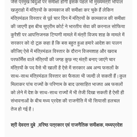
जैसे प्रमुख बिंदुओं पर समीक्षा होगी इसके पहले भी मुख्यमंत्री भोपाल
खजुराहो में मंत्रियों के कामकाज की समीक्षा कर चुके हैं लेकिन
मंत्रिमंडल विस्तार से पूर्व चार दिन में मंत्रियों के कामकाज की समीक्षा
की जाएगी इस बीच सुप्रीम कोर्ट ने भारतीय सेवा की करनाल सोफिया
कुरैशी पर आपत्तिजनक टिप्पणी मामले में मंत्री विजय शाह के मामले में
सरकार को दो टूक कहा है कि बस बहुत हुआ हमारे आदेश का पालन
कीजिए ऐसे में मंत्रिमंडल विस्तार के दौरान विजयशाह और खराब
परफॉर्मेंस वाले मंत्रियों की जगह कुछ नए मंत्री बनाए जाएंगे चार
मंत्रियों के पद वैसे भी खाली है ऐसे में सरकार अब अन्य फसलों के
साथ-साथ मंत्रिमंडल विस्तार का फैसला भी जल्दी ले सकती हैं।कुल
मिलाकर पांच राज्यों के परिणाम के बाद उत्साहित भाजपा अब फसलों
को लेने में देश के साथ-साथ राज्यों में भी तेजी दिखा सकती है ऐसी ही
संभावनाओं के बीच मध्य प्रदेश की राजनीति में भी सियासी हलचल
तेज हो गई है।
श्री देवदत्त दुबे ,वरिष्ठ पत्रकार एवं राजनैतिक समीक्षक, मध्यप्रदेश