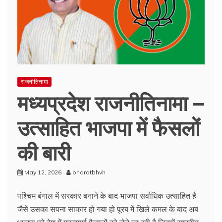
राजनीतिनामा
मध्यप्रदेश राजनीतिनामा –
उत्साहित भाजपा में फैसलों
की बारी
May 12, 2026
bharatbhvh
पश्चिम बंगाल में सरकार बनाने के बाद भाजपा सर्वाधिक उत्साहित है
जैसे उसका सपना साकार हो गया हो पूरब में खिले कमल के बाद अब