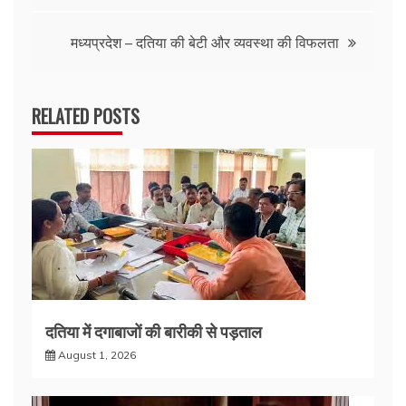
navigation
मध्यप्रदेश – दतिया की बेटी और व्यवस्था की विफलता
RELATED POSTS
दतिया में दगाबाजों की बारीकी से पड़ताल
August 1, 2026