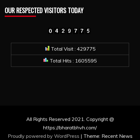
OUR RESPECTED VISITORS TODAY
Total Visit : 429775
Total Hits : 1605595
All Rights Reserved 2021. Copyright @
https://bharatbhvh.com/
Proudly powered by WordPress
|
Theme: Recent News