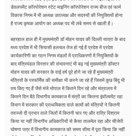
डेवलपमेंट कॉरपोरेशन स्टेट माइनिंग कॉरपोरेशन राज्य बीज एवं फार्म
विकास निगम में भी अध्यक्ष उपाध्यक्ष और सदस्यों की नियुक्तियों होना
है राज्य कृषक आयोग का अध्यक्ष पद भी लंबे समय से खाली है।
बहरहाल हाल ही में मुख्यमंत्री डॉ मोहन यादव की दिल्ली यात्रा के बाद
मध्य प्रदेश में भी सियासी हलचल तेज हो गई है प्रदेश में प्रदेश
कार्यकारिणी का गठन निगम मंडलों में प्राधिकरणों में नियुक्तियों के
बाद मंत्रिमंडल विस्तार की संभावनाएं भी बढ़ गई मुख्यमंत्री डॉक्टर
मोहन यादव की सरकार के वाई वर्ष पूरे होने जा रहे हैं मुख्यमंत्री
मंत्रियों के परफॉर्मेंस की समीक्षा भी करने जा रहे हैं जिसमें कुछ बिंदु भी
तय किए गए हैं जैसे मंजे भोपाल में कितने दिन रहे और मंत्रालय में
कितने दिन बैठे विभागीय कामकाज में मंत्री का कितना इंवॉल्वमेंट रहा
विभाग में सरकार की प्राथमिकता वाले कामों को मंत्रियों ने कितनी
तवज्जो दी प्रभार वाले जिलों में कितनी चार गए और रात्रि विश्राम
किया या नहीं विभागीय अधिकारियों से कैसा तालमेल रहा और चीजेपी
घोषणा पत्र में विभागीय कामकाज को समय सीमा में पूरा किया कि नहीं