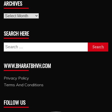
ARCHIVES
archives
SEARCH HERE
Search
for:
WWW.BHARATBHVH.COM
Privacy Policy
Terms And Conditions
FOLLOW US