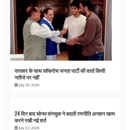
सरकार के साथ कॉकरोच जनता पार्टी की वार्ता किसी
नतीजे पर नहीं
July 25, 2026
24 दिन बाद सोनम वांगचुक ने बदली रणनीति अनशन खत्म
करने रखी नई शर्त
July 23, 2026