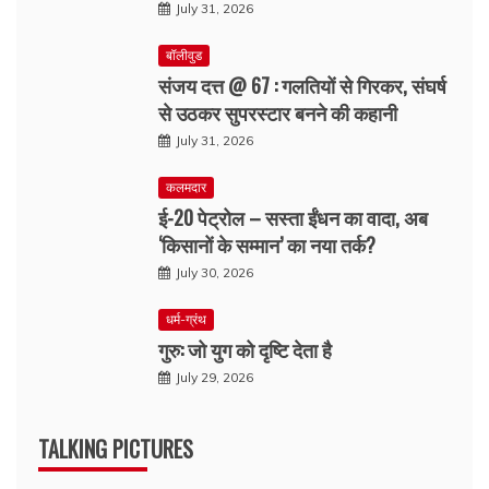
July 31, 2026
बॉलीवुड
संजय दत्त @ 67 : गलतियों से गिरकर, संघर्ष
से उठकर सुपरस्टार बनने की कहानी
July 31, 2026
कलमदार
ई-20 पेट्रोल – सस्ता ईंधन का वादा, अब
‘किसानों के सम्मान’ का नया तर्क?
July 30, 2026
धर्म-ग्रंथ
गुरु: जो युग को दृष्टि देता है
July 29, 2026
TALKING PICTURES