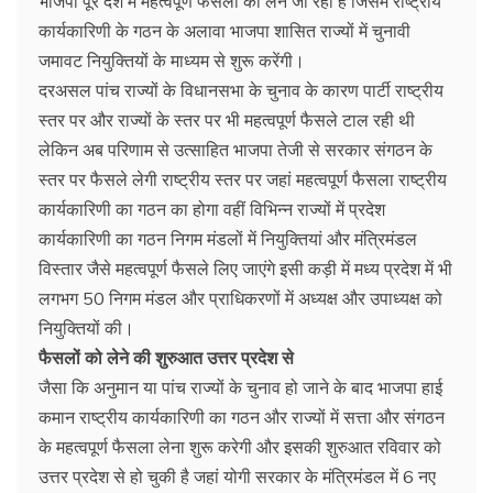
भाजपा पूरे देश में महत्वपूर्ण फैसलों को लेने जा रही है जिसमें राष्ट्रीय
कार्यकारिणी के गठन के अलावा भाजपा शासित राज्यों में चुनावी
जमावट नियुक्तियों के माध्यम से शुरू करेंगी।
दरअसल पांच राज्यों के विधानसभा के चुनाव के कारण पार्टी राष्ट्रीय
स्तर पर और राज्यों के स्तर पर भी महत्वपूर्ण फैसले टाल रही थी
लेकिन अब परिणाम से उत्साहित भाजपा तेजी से सरकार संगठन के
स्तर पर फैसले लेगी राष्ट्रीय स्तर पर जहां महत्वपूर्ण फैसला राष्ट्रीय
कार्यकारिणी का गठन का होगा वहीं विभिन्न राज्यों में प्रदेश
कार्यकारिणी का गठन निगम मंडलों में नियुक्तियां और मंत्रिमंडल
विस्तार जैसे महत्वपूर्ण फैसले लिए जाएंगे इसी कड़ी में मध्य प्रदेश में भी
लगभग 50 निगम मंडल और प्राधिकरणों में अध्यक्ष और उपाध्यक्ष को
नियुक्तियों की।
फैसलों को लेने की शुरुआत उत्तर प्रदेश से
जैसा कि अनुमान या पांच राज्यों के चुनाव हो जाने के बाद भाजपा हाई
कमान राष्ट्रीय कार्यकारिणी का गठन और राज्यों में सत्ता और संगठन
के महत्वपूर्ण फैसला लेना शुरू करेगी और इसकी शुरुआत रविवार को
उत्तर प्रदेश से हो चुकी है जहां योगी सरकार के मंत्रिमंडल में 6 नए