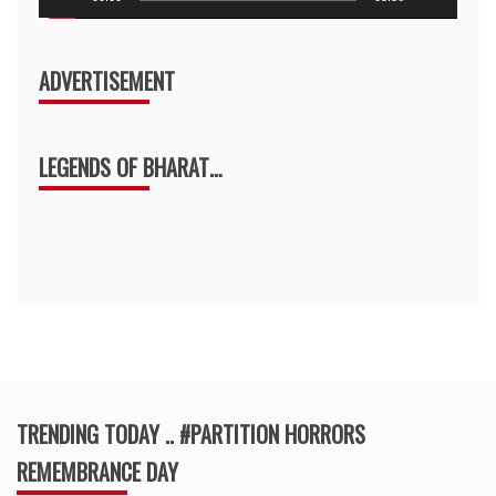
ADVERTISEMENT
LEGENDS OF BHARAT…
TRENDING TODAY .. #PARTITION HORRORS
REMEMBRANCE DAY