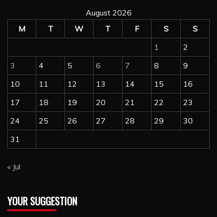
August 2026
M
T
W
T
F
S
S
1
2
3
4
5
6
7
8
9
10
11
12
13
14
15
16
17
18
19
20
21
22
23
24
25
26
27
28
29
30
31
« Jul
YOUR SUGGESTION