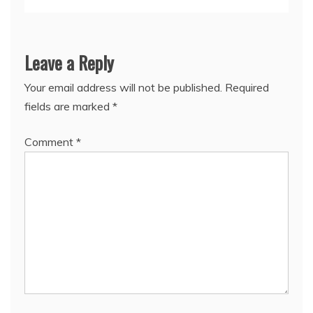
Leave a Reply
Your email address will not be published.
Required
fields are marked
*
Comment
*