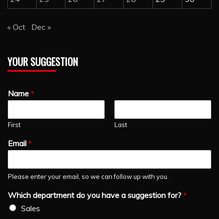
« Oct
Dec »
YOUR SUGGESTION
Name
*
First
Last
Email
*
Please enter your email, so we can follow up with you.
Which department do you have a suggestion for?
*
Sales