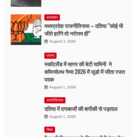
कलमदार
मध्यप्रदेश राजनीतिनामा – दतिया “कोई भी
जीते हारेंगे तो नरोत्तम ही”
August 3, 2026
प्रेरणा
स्कॉटलैंड में सागर की बेटी यामिनी ने
कॉमनवेल्थ गेम्स 2026 में जूडो में जीता रजत
पदक
August 1, 2026
राजनीतिनामा
दतिया में दगाबाजों की बारीकी से पड़ताल
August 1, 2026
शिक्षा