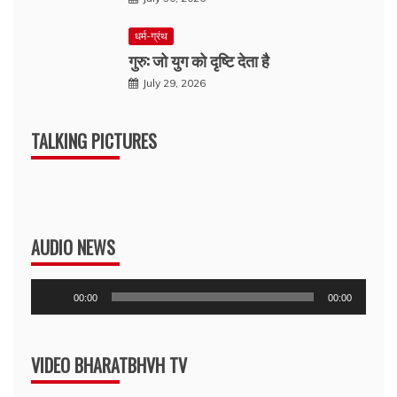
धर्म-ग्रंथ
गुरु: जो युग को दृष्टि देता है
July 29, 2026
TALKING PICTURES
AUDIO NEWS
Audio
00:00
00:00
Player
VIDEO BHARATBHVH TV