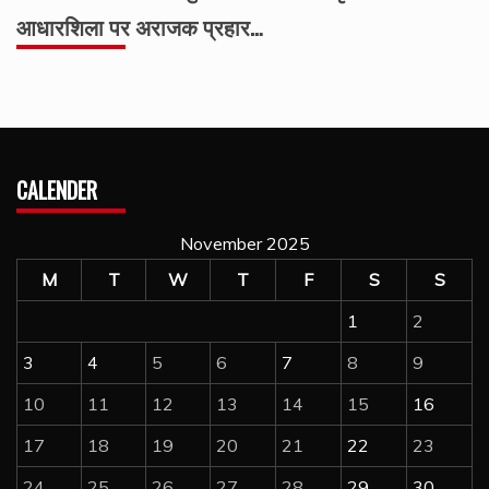
आधारशिला पर अराजक प्रहार…
CALENDER
November 2025
M
T
W
T
F
S
S
1
2
3
4
5
6
7
8
9
10
11
12
13
14
15
16
17
18
19
20
21
22
23
24
25
26
27
28
29
30