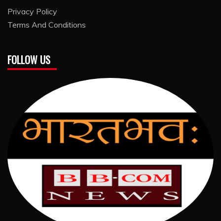
Privacy Policy
Terms And Conditions
FOLLOW US