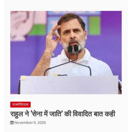
राजनीतिनामा
राहुल ने ‘सेना में जाति’ की विवादित बात कही
November 5, 2025