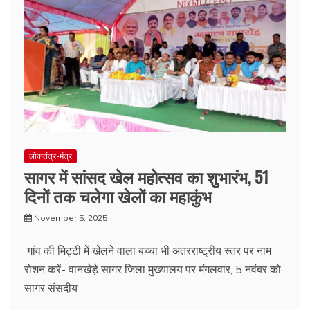
लोकतंत्र-मंत्र
सागर में सांसद खेल महोत्सव का शुभारंभ, 51
दिनों तक चलेगा खेलों का महाकुंभ
November 5, 2025
गांव की मिट्टी में खेलने वाला बच्चा भी अंतरराष्ट्रीय स्तर पर नाम
रोशन करें- वानखेड़े सागर जिला मुख्यालय पर मंगलवार, 5 नवंबर को
सागर संसदीय