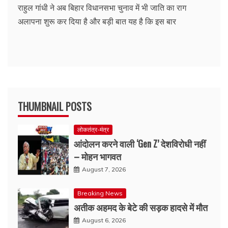
राहुल गांधी ने अब बिहार विधानसभा चुनाव में भी जाति का राग
अलापना शुरू कर दिया है और बड़ी बात यह है कि इस बार
THUMBNAIL POSTS
लोकतंत्र-मंत्र
आंदोलन करने वाली ‘Gen Z’ देशविरोधी नहीं
– मोहन भागवत
August 7, 2026
Breaking News
अतीक अहमद के बेटे की सड़क हादसे में मौत
August 6, 2026