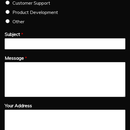
Customer Support
Product Development
Other
Subject
*
Message
*
Your Address