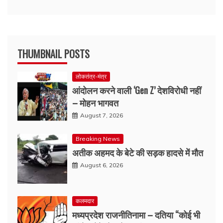
THUMBNAIL POSTS
लोकतंत्र-मंत्र
आंदोलन करने वाली ‘Gen Z’ देशविरोधी नहीं
– मोहन भागवत
August 7, 2026
Breaking News
अतीक अहमद के बेटे की सड़क हादसे में मौत
August 6, 2026
कलमदार
मध्यप्रदेश राजनीतिनामा – दतिया “कोई भी