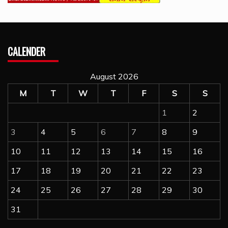
CALENDER
August 2026
M
T
W
T
F
S
S
1
2
3
4
5
6
7
8
9
10
11
12
13
14
15
16
17
18
19
20
21
22
23
24
25
26
27
28
29
30
31