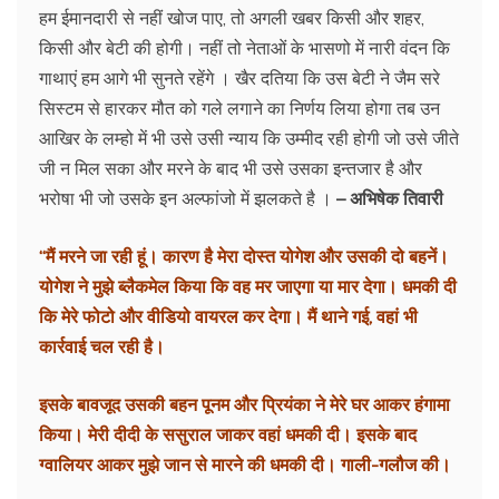
हम ईमानदारी से नहीं खोज पाए, तो अगली खबर किसी और शहर,
किसी और बेटी की होगी। नहीं तो नेताओं के भासणो में नारी वंदन कि
गाथाएं हम आगे भी सुनते रहेंगे । खैर दतिया कि उस बेटी ने जैम सरे
सिस्टम से हारकर मौत को गले लगाने का निर्णय लिया होगा तब उन
आखिर के लम्हो में भी उसे उसी न्याय कि उम्मीद रही होगी जो उसे जीते
जी न मिल सका और मरने के बाद भी उसे उसका इन्तजार है और
भरोषा भी जो उसके इन अल्फांजो में झलकते है ।
– अभिषेक तिवारी
“मैं मरने जा रही हूं। कारण है मेरा दोस्त योगेश और उसकी दो बहनें।
योगेश ने मुझे ब्लैकमेल किया कि वह मर जाएगा या मार देगा। धमकी दी
कि मेरे फोटो और वीडियो वायरल कर देगा। मैं थाने गई, वहां भी
कार्रवाई चल रही है।
इसके बावजूद उसकी बहन पूनम और प्रियंका ने मेरे घर आकर हंगामा
किया। मेरी दीदी के ससुराल जाकर वहां धमकी दी। इसके बाद
ग्वालियर आकर मुझे जान से मारने की धमकी दी। गाली-गलौज की।