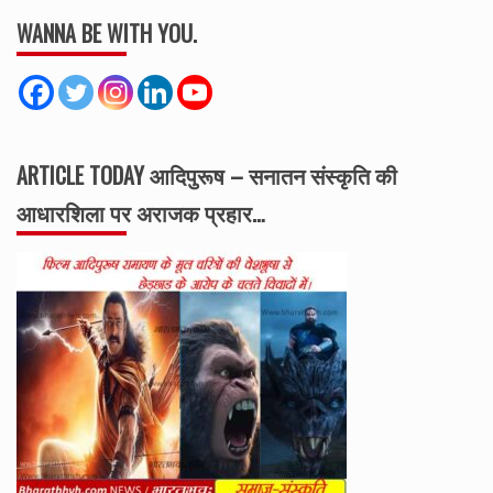
WANNA BE WITH YOU.
ARTICLE TODAY आदिपुरूष – सनातन संस्कृति की
आधारशिला पर अराजक प्रहार…