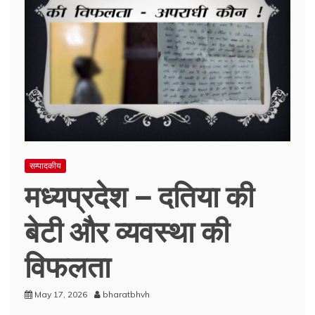
सम्पादकीय
मध्यप्रदेश – दतिया की
बेटी और व्यवस्था की
विफलता
May 17, 2026
bharatbhvh