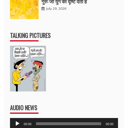
गुरु: जो युग को दृष्टि देता है
July 29, 2026
TALKING PICTURES
AUDIO NEWS
Audio
00:00
00:00