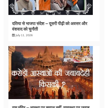
दतिया से भाजपा संदेश – दूसरी पीढ़ी को अवसर और
वंशवाद को चुनौती
July 11, 2026
राम मंदिर – आस्था पर सवाल नहीं, व्यवस्था पर जवाब