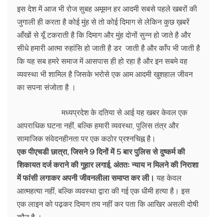
इस देश में आज भी रोज सुबह अमूमन हर आदमी सबसे पहले खबरों की
जुगाली ही करता है कोई मुंह से तो कोई दिमाग से लेकिन कुछ ख़बरें
आँखों से यूँ टकराती है कि दिमाग और मुंह दोनों सुन्न हो जाते है और
सीधे हमारी आत्मा रुहांसि हो जाती है डर जाती है और काँप भी जाती है
कि यह सब हमरे समाज में आसपास ही हो रहा है और इन सबमे वह
व्यवस्था भी शामिल है जिसके भरोसे एक आम आदमी खुशहाल जीवन
का सपना संजोता है ।
मध्यप्रदेश के दतिया से आई यह खबर केवल एक
आपराधिक घटना नहीं, बल्कि हमारी व्यवस्था, पुलिस तंत्र और
सामाजिक संवेदनहीनता पर एक कठोर प्रश्नचिह्न है।
एक पीएचडी छात्रा, जिसने 9 दिनों में 5 बार पुलिस से दुष्कर्म की
शिकायत दर्ज कराने की गुहार लगाई, अंततः न्याय न मिलने की निराशा
में फांसी लगाकर अपनी जीवनलीला समाप्त कर ली।
यह केवल
आत्महत्या नहीं, बल्कि व्यवस्था द्वारा की गई एक धीमी हत्या है। इस
एक लाइन को पढ़कर दिमाग तय नहीं कर पता कि आखिर असली दोषी
कौन है ।