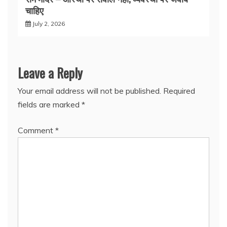
चाहिए
July 2, 2026
Leave a Reply
Your email address will not be published.
Required
fields are marked
*
Comment
*