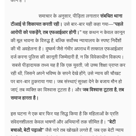
समाचार के अनुसार, पीड़िता लगातार
संबधित थाना
टीआई से शिकायत करती रही।
उसे बार-बार यही कहा गया—
“पहले
आरोपी को पकड़ेंगे, तब एफआईआर होगी।”
यह कथन न केवल कानून
की मूल भावना के विरुद्ध है, बल्कि सर्वोच्च न्यायालय के स्पष्ट निर्देशों
की भी अवहेलना है। दुष्कर्म जैसे गंभीर अपराध में तत्काल एफआईआर
दर्ज करना पुलिस की कानूनी जिम्मेदारी है, न कि विवेकाधीन विकल्प।
सबसे पीड़ादायक तथ्य यह है कि एक युवती, जो उच्च शिक्षा प्राप्त कर
रही थी, जिसने अपने भविष्य के सपने देखे होंगे, उसे न्याय की चौखट
पर बार-बार ठुकराया गया। जब संस्थाएं सुरक्षा देने के बजाय मौन हो
जाएं, तब व्यक्ति का विश्वास टूटता है। और
जब विश्वास टूटता है, तब
समाज हारता है।
इस घटना ने एक बार फिर यह सिद्ध किया है कि महिलाओं के प्रति
संवेदनशीलता केवल भाषणों और अभियानों तक सीमित है।
“बेटी
बचाओ, बेटी पढ़ाओ”
जैसे नारे तब खोखले लगते हैं, जब एक बेटी न्याय