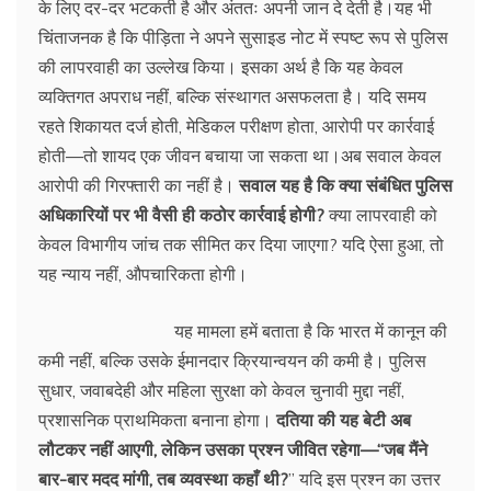
के लिए दर-दर भटकती है और अंततः अपनी जान दे देती है।यह भी
चिंताजनक है कि पीड़िता ने अपने सुसाइड नोट में स्पष्ट रूप से पुलिस
की लापरवाही का उल्लेख किया। इसका अर्थ है कि यह केवल
व्यक्तिगत अपराध नहीं, बल्कि संस्थागत असफलता है। यदि समय
रहते शिकायत दर्ज होती, मेडिकल परीक्षण होता, आरोपी पर कार्रवाई
होती—तो शायद एक जीवन बचाया जा सकता था।अब सवाल केवल
आरोपी की गिरफ्तारी का नहीं है।
सवाल यह है कि क्या संबंधित पुलिस
अधिकारियों पर भी वैसी ही कठोर कार्रवाई होगी?
क्या लापरवाही को
केवल विभागीय जांच तक सीमित कर दिया जाएगा? यदि ऐसा हुआ, तो
यह न्याय नहीं, औपचारिकता होगी।
यह मामला हमें बताता है कि भारत में कानून की
कमी नहीं, बल्कि उसके ईमानदार क्रियान्वयन की कमी है। पुलिस
सुधार, जवाबदेही और महिला सुरक्षा को केवल चुनावी मुद्दा नहीं,
प्रशासनिक प्राथमिकता बनाना होगा।
दतिया की यह बेटी अब
लौटकर नहीं आएगी, लेकिन उसका प्रश्न जीवित रहेगा—“जब मैंने
बार-बार मदद मांगी, तब व्यवस्था कहाँ थी?
” यदि इस प्रश्न का उत्तर