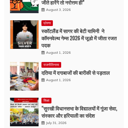
जीते हारेंगे तो नरोत्तम ही”
August 3, 2026
प्रेरणा
स्कॉटलैंड में सागर की बेटी यामिनी ने
कॉमनवेल्थ गेम्स 2026 में जूडो में जीता रजत
पदक
August 1, 2026
राजनीतिनामा
दतिया में दगाबाजों की बारीकी से पड़ताल
August 1, 2026
शिक्षा
“सुरखी विधानसभा के विद्यालयों में गूंजा सेवा,
संस्कार और हरियाली का संदेश
July 31, 2026