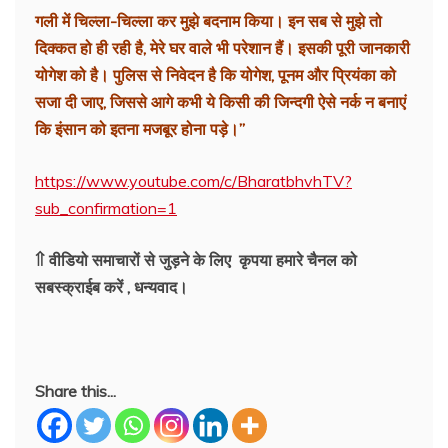
गली में चिल्ला-चिल्ला कर मुझे बदनाम किया। इन सब से मुझे तो
दिक्कत हो ही रही है, मेरे घर वाले भी परेशान हैं। इसकी पूरी जानकारी
योगेश को है। पुलिस से निवेदन है कि योगेश, पूनम और प्रियंका को
सजा दी जाए, जिससे आगे कभी ये किसी की जिन्दगी ऐसे नर्क न बनाएं
कि इंसान को इतना मजबूर होना पड़े।”
https://www.youtube.com/c/BharatbhvhTV?
sub_confirmation=1
⇑ वीडियो समाचारों से जुड़ने के लिए कृपया हमारे चैनल को
सबस्क्राईब करें , धन्यवाद।
Share this...