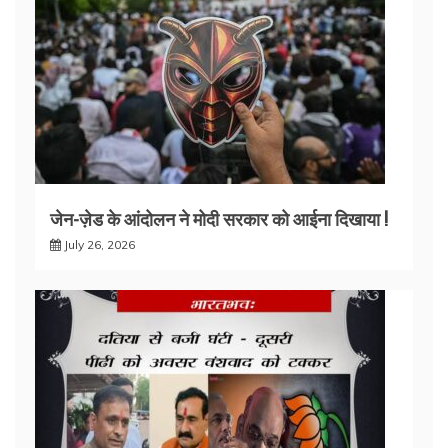
जेन-ज़ेड के आंदोलन ने मोदी सरकार को आईना दिखाया !
July 26, 2026