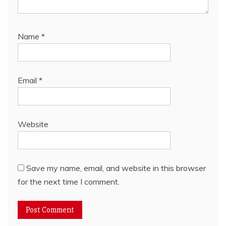
Name
*
Email
*
Website
Save my name, email, and website in this browser
for the next time I comment.