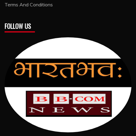
Terms And Conditions
FOLLOW US