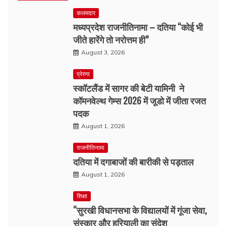
कलमदार
मध्यप्रदेश राजनीतिनामा – दतिया “कोई भी
जीते हारेंगे तो नरोत्तम ही”
August 3, 2026
प्रेरणा
स्कॉटलैंड में सागर की बेटी यामिनी ने
कॉमनवेल्थ गेम्स 2026 में जूडो में जीता रजत
पदक
August 1, 2026
राजनीतिनामा
दतिया में दगाबाजों की बारीकी से पड़ताल
August 1, 2026
शिक्षा
“सुरखी विधानसभा के विद्यालयों में गूंजा सेवा,
संस्कार और हरियाली का संदेश