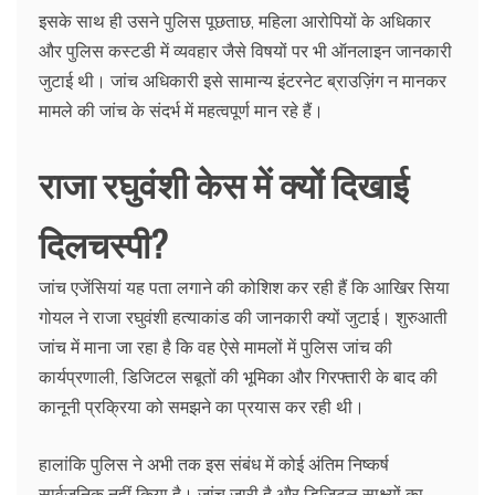
इसके साथ ही उसने पुलिस पूछताछ, महिला आरोपियों के अधिकार
और पुलिस कस्टडी में व्यवहार जैसे विषयों पर भी ऑनलाइन जानकारी
जुटाई थी। जांच अधिकारी इसे सामान्य इंटरनेट ब्राउज़िंग न मानकर
मामले की जांच के संदर्भ में महत्वपूर्ण मान रहे हैं।
राजा रघुवंशी केस में क्यों दिखाई
दिलचस्पी?
जांच एजेंसियां यह पता लगाने की कोशिश कर रही हैं कि आखिर सिया
गोयल ने राजा रघुवंशी हत्याकांड की जानकारी क्यों जुटाई। शुरुआती
जांच में माना जा रहा है कि वह ऐसे मामलों में पुलिस जांच की
कार्यप्रणाली, डिजिटल सबूतों की भूमिका और गिरफ्तारी के बाद की
कानूनी प्रक्रिया को समझने का प्रयास कर रही थी।
हालांकि पुलिस ने अभी तक इस संबंध में कोई अंतिम निष्कर्ष
सार्वजनिक नहीं किया है। जांच जारी है और डिजिटल साक्ष्यों का