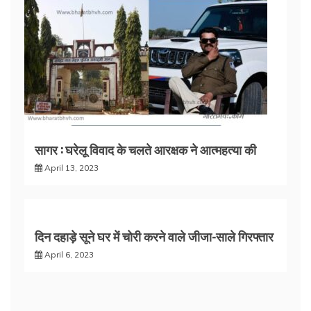
सागर : घरेलू विवाद के चलते आरक्षक ने आत्महत्या की
April 13, 2023
दिन दहाड़े सूने घर में चोरी करने वाले जीजा-साले गिरफ्तार
April 6, 2023