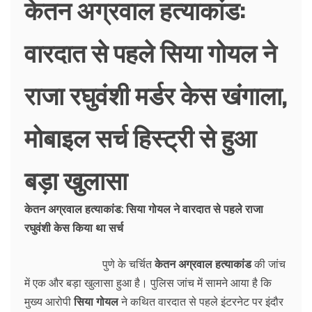
केतन अग्रवाल हत्याकांड:
वारदात से पहले सिया गोयल ने
राजा रघुवंशी मर्डर केस खंगाला,
मोबाइल सर्च हिस्ट्री से हुआ
बड़ा खुलासा
केतन अग्रवाल हत्याकांड: सिया गोयल ने वारदात से पहले राजा
रघुवंशी केस किया था सर्च
पुणे के चर्चित
केतन अग्रवाल हत्याकांड
की जांच
में एक और बड़ा खुलासा हुआ है। पुलिस जांच में सामने आया है कि
मुख्य आरोपी
सिया गोयल
ने कथित वारदात से पहले इंटरनेट पर इंदौर