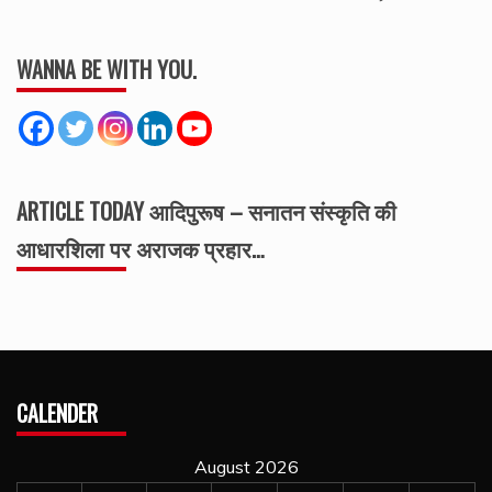
WANNA BE WITH YOU.
ARTICLE TODAY आदिपुरूष – सनातन संस्कृति की
आधारशिला पर अराजक प्रहार…
CALENDER
August 2026