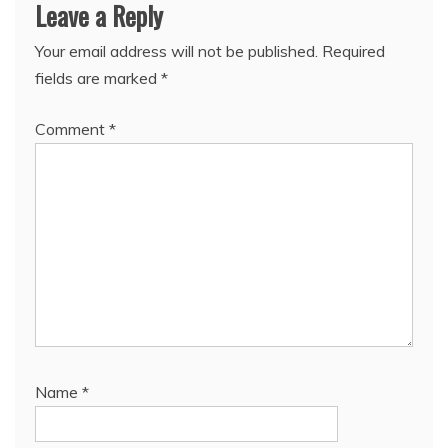
Leave a Reply
Your email address will not be published.
Required
fields are marked
*
Comment
*
Name
*