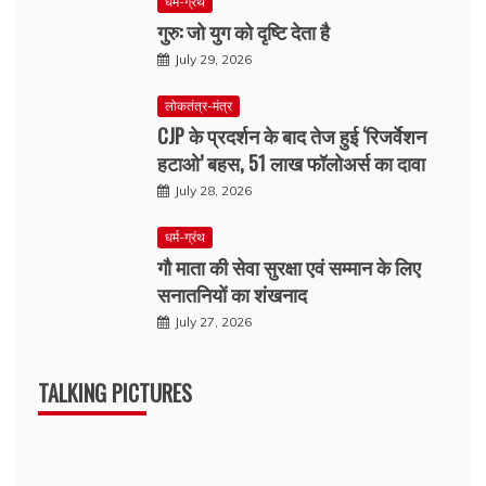
धर्म-ग्रंथ
गुरु: जो युग को दृष्टि देता है
July 29, 2026
लोकतंत्र-मंत्र
CJP के प्रदर्शन के बाद तेज हुई ‘रिजर्वेशन
हटाओ’ बहस, 51 लाख फॉलोअर्स का दावा
July 28, 2026
धर्म-ग्रंथ
गौ माता की सेवा सुरक्षा एवं सम्मान के लिए
सनातनियों का शंखनाद
July 27, 2026
TALKING PICTURES