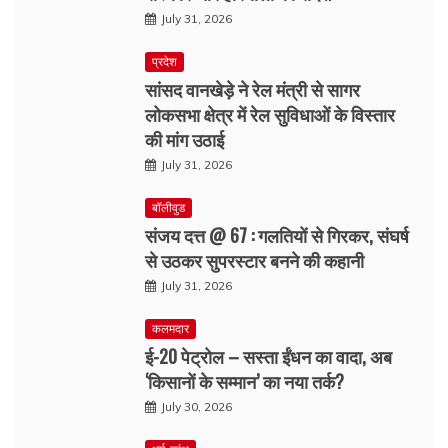
July 31, 2026
प्रदेश
सांसद वानखेड़े ने रेल मंत्री से सागर
लोकसभा क्षेत्र में रेल सुविधाओं के विस्तार
की मांग उठाई
July 31, 2026
बॉलीवुड
संजय दत्त @ 67 : गलतियों से गिरकर, संघर्ष
से उठकर सुपरस्टार बनने की कहानी
July 31, 2026
कलमदार
ई-20 पेट्रोल – सस्ता ईंधन का वादा, अब
‘किसानों के सम्मान’ का नया तर्क?
July 30, 2026