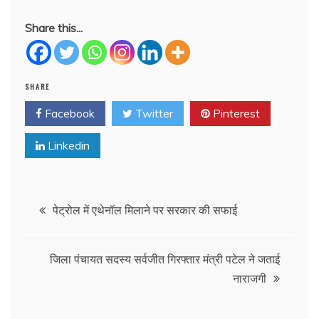
Share this...
SHARE
Facebook
Twitter
Pinterest
Linkedin
Post
पेट्रोल में एथेनॉल मिलाने पर सरकार की सफाई
navigation
जिला पंचायत सदस्य सर्वजीत गिरफ्तार मंत्री पटेल ने जताई
नाराजगी