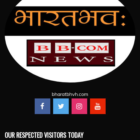
bharatbhvh.com
OUR RESPECTED VISITORS TODAY