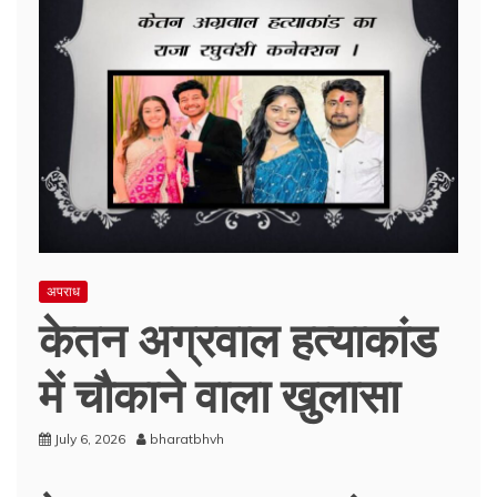
अपराध
केतन अग्रवाल हत्याकांड
में चौकाने वाला खुलासा
July 6, 2026
bharatbhvh