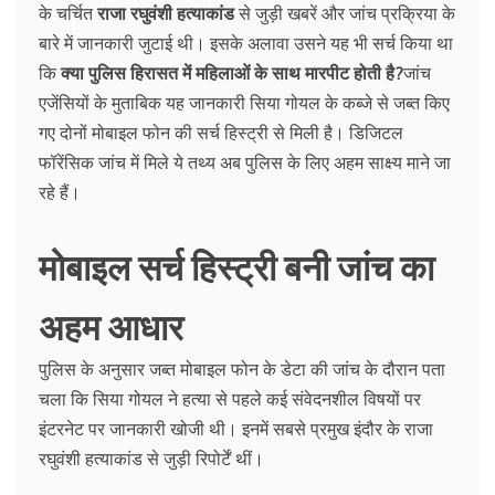
के चर्चित
राजा रघुवंशी हत्याकांड
से जुड़ी खबरें और जांच प्रक्रिया के
बारे में जानकारी जुटाई थी। इसके अलावा उसने यह भी सर्च किया था
कि
क्या पुलिस हिरासत में महिलाओं के साथ मारपीट होती है?
जांच
एजेंसियों के मुताबिक यह जानकारी सिया गोयल के कब्जे से जब्त किए
गए दोनों मोबाइल फोन की सर्च हिस्ट्री से मिली है। डिजिटल
फॉरेंसिक जांच में मिले ये तथ्य अब पुलिस के लिए अहम साक्ष्य माने जा
रहे हैं।
मोबाइल सर्च हिस्ट्री बनी जांच का
अहम आधार
पुलिस के अनुसार जब्त मोबाइल फोन के डेटा की जांच के दौरान पता
चला कि सिया गोयल ने हत्या से पहले कई संवेदनशील विषयों पर
इंटरनेट पर जानकारी खोजी थी। इनमें सबसे प्रमुख इंदौर के राजा
रघुवंशी हत्याकांड से जुड़ी रिपोर्टें थीं।