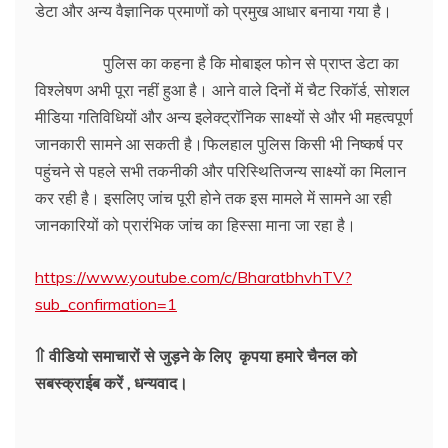
डेटा और अन्य वैज्ञानिक प्रमाणों को प्रमुख आधार बनाया गया है।
पुलिस का कहना है कि मोबाइल फोन से प्राप्त डेटा का
विश्लेषण अभी पूरा नहीं हुआ है। आने वाले दिनों में चैट रिकॉर्ड, सोशल
मीडिया गतिविधियों और अन्य इलेक्ट्रॉनिक साक्ष्यों से और भी महत्वपूर्ण
जानकारी सामने आ सकती है।फिलहाल पुलिस किसी भी निष्कर्ष पर
पहुंचने से पहले सभी तकनीकी और परिस्थितिजन्य साक्ष्यों का मिलान
कर रही है। इसलिए जांच पूरी होने तक इस मामले में सामने आ रही
जानकारियों को प्रारंभिक जांच का हिस्सा माना जा रहा है।
https://www.youtube.com/c/BharatbhvhTV?
sub_confirmation=1
⇑ वीडियो समाचारों से जुड़ने के लिए कृपया हमारे चैनल को
सबस्क्राईब करें , धन्यवाद।