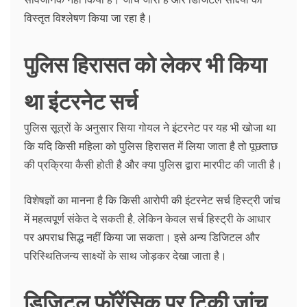
विस्तृत विश्लेषण किया जा रहा है।
पुलिस हिरासत को लेकर भी किया
था इंटरनेट सर्च
पुलिस सूत्रों के अनुसार सिया गोयल ने इंटरनेट पर यह भी खोजा था
कि यदि किसी महिला को पुलिस हिरासत में लिया जाता है तो पूछताछ
की प्रक्रिया कैसी होती है और क्या पुलिस द्वारा मारपीट की जाती है।
विशेषज्ञों का मानना है कि किसी आरोपी की इंटरनेट सर्च हिस्ट्री जांच
में महत्वपूर्ण संकेत दे सकती है, लेकिन केवल सर्च हिस्ट्री के आधार
पर अपराध सिद्ध नहीं किया जा सकता। इसे अन्य डिजिटल और
परिस्थितिजन्य साक्ष्यों के साथ जोड़कर देखा जाता है।
डिजिटल फॉरेंसिक पर टिकी जांच