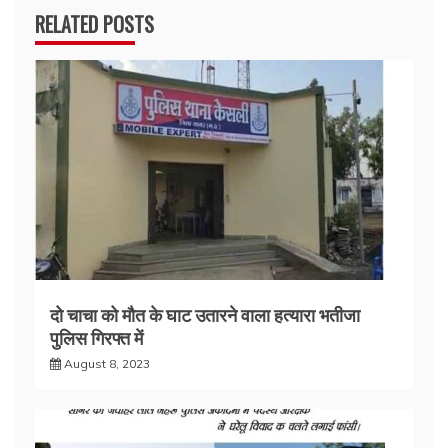
RELATED POSTS
दो चाचा को मौत के घाट उतारने वाला हत्यारा भतीजा
पुलिस गिरफ्त में
August 8, 2023