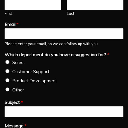
First
Last
Email
*
Please enter your email, so we can follow up with you.
Which department do you have a suggestion for?
*
Sales
Customer Support
Product Development
Other
Subject
*
Message
*