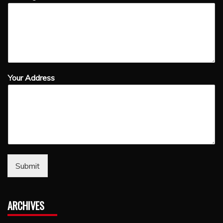
Your Address
Submit
ARCHIVES