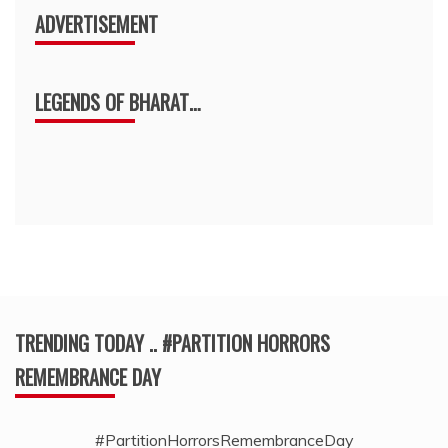
ADVERTISEMENT
LEGENDS OF BHARAT…
TRENDING TODAY .. #PARTITION HORRORS
REMEMBRANCE DAY
#PartitionHorrorsRemembranceDay