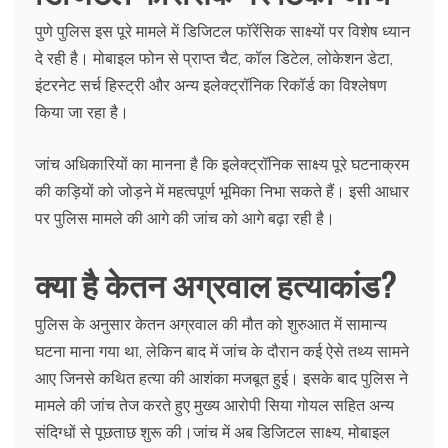
पुणे पुलिस इस पूरे मामले में डिजिटल फॉरेंसिक साक्ष्यों पर विशेष ध्यान
दे रही है। मोबाइल फोन से प्राप्त चैट, कॉल डिटेल, लोकेशन डेटा,
इंटरनेट सर्च हिस्ट्री और अन्य इलेक्ट्रॉनिक रिकॉर्ड का विश्लेषण
किया जा रहा है।
जांच अधिकारियों का मानना है कि इलेक्ट्रॉनिक साक्ष्य पूरे घटनाक्रम
की कड़ियों को जोड़ने में महत्वपूर्ण भूमिका निभा सकते हैं। इसी आधार
पर पुलिस मामले की आगे की जांच को आगे बढ़ा रही है।
क्या है केतन अग्रवाल हत्याकांड?
पुलिस के अनुसार केतन अग्रवाल की मौत को शुरुआत में सामान्य
घटना माना गया था, लेकिन बाद में जांच के दौरान कई ऐसे तथ्य सामने
आए जिनसे कथित हत्या की आशंका मजबूत हुई। इसके बाद पुलिस ने
मामले की जांच तेज करते हुए मुख्य आरोपी सिया गोयल सहित अन्य
संदिग्धों से पूछताछ शुरू की।जांच में अब डिजिटल साक्ष्य, मोबाइल