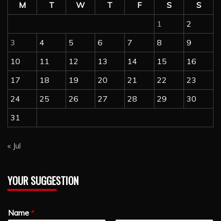
M
T
W
T
F
S
S
1
2
3
4
5
6
7
8
9
10
11
12
13
14
15
16
17
18
19
20
21
22
23
24
25
26
27
28
29
30
31
« Jul
YOUR SUGGESTION
Name
*