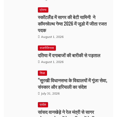
प्रेरणा
स्कॉटलैंड में सागर की बेटी यामिनी ने
कॉमनवेल्थ गेम्स 2026 में जूडो में जीता रजत
पदक
August 1, 2026
राजनीतिनामा
दतिया में दगाबाजों की बारीकी से पड़ताल
August 1, 2026
शिक्षा
“सुरखी विधानसभा के विद्यालयों में गूंजा सेवा,
संस्कार और हरियाली का संदेश
July 31, 2026
प्रदेश
सांसद वानखेड़े ने रेल मंत्री से सागर