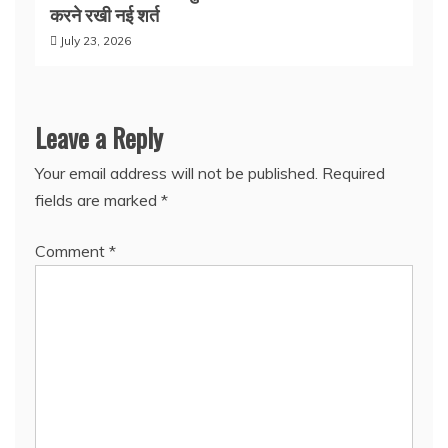
करने रखी नई शर्त
July 23, 2026
Leave a Reply
Your email address will not be published.
Required
fields are marked
*
Comment
*