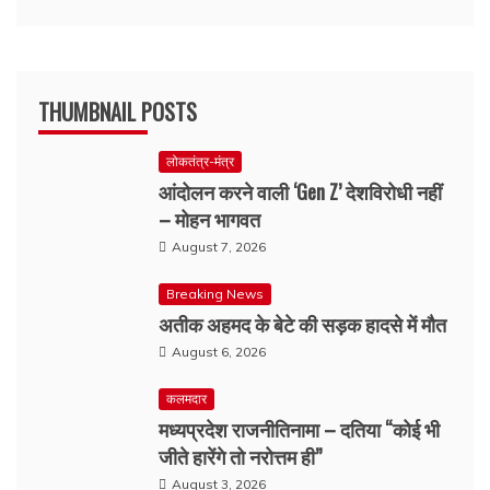
THUMBNAIL POSTS
लोकतंत्र-मंत्र
आंदोलन करने वाली ‘Gen Z’ देशविरोधी नहीं
– मोहन भागवत
August 7, 2026
Breaking News
अतीक अहमद के बेटे की सड़क हादसे में मौत
August 6, 2026
कलमदार
मध्यप्रदेश राजनीतिनामा – दतिया “कोई भी
जीते हारेंगे तो नरोत्तम ही”
August 3, 2026