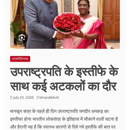
राजनीतिनामा
उपराष्ट्रपति के इस्तीफे के
साथ कई अटकलों का दौर
July 23, 2025
bharatbhvh
मानसून सत्र के पहले ही दिन उपराष्ट्रपति जगदीप धनकड़ का
इस्तीफा होना भारतीय लोकतंत्र के इतिहास में चौकाने वाली घटना है
और हैरानी यह है कि स्वास्थ कारणो से दिये गये इस्तीफे की बात पर