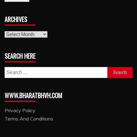
ARCHIVES
archives
SEARCH HERE
Search
for:
WWW.BHARATBHVH.COM
Privacy Policy
Terms And Conditions