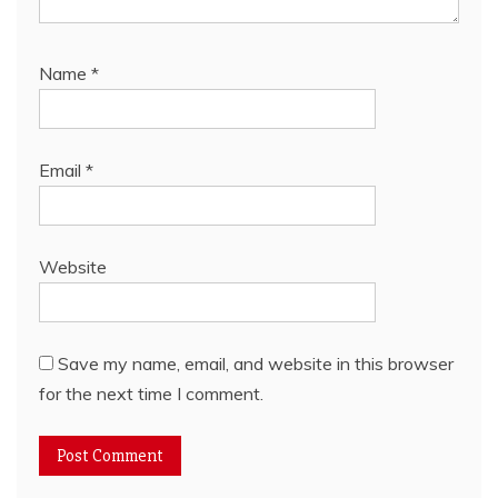
Name
*
Email
*
Website
Save my name, email, and website in this browser
for the next time I comment.