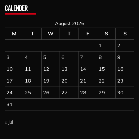
CALENDER
August 2026
M
T
W
T
F
S
S
1
2
3
4
5
6
7
8
9
10
11
12
13
14
15
16
17
18
19
20
21
22
23
24
25
26
27
28
29
30
31
« Jul