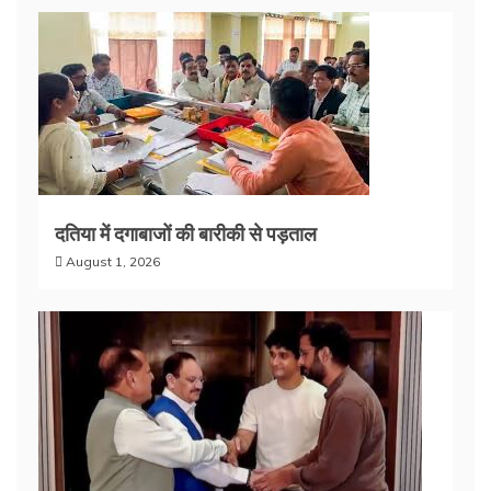
दतिया में दगाबाजों की बारीकी से पड़ताल
August 1, 2026