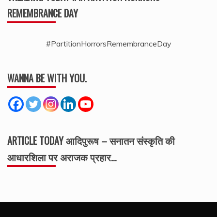
REMEMBRANCE DAY
#PartitionHorrorsRemembranceDay
WANNA BE WITH YOU.
ARTICLE TODAY आदिपुरूष – सनातन संस्कृति की
आधारशिला पर अराजक प्रहार…