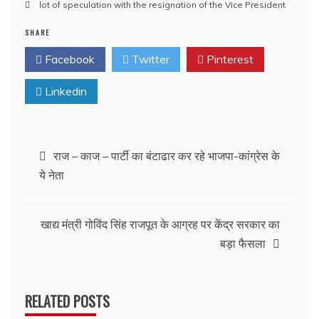
lot of speculation with the resignation of the Vice President
SHARE
Facebook
Twitter
Pinterest
Linkedin
Post
राज – काज – पार्टी का बंटाढार कर रहे भाजपा-कांग्रेस के
ये नेता
navigation
खाद्य मंत्री गोविंद सिंह राजपूत के आग्रह पर केंद्र सरकार का
बड़ा फैसला
RELATED POSTS