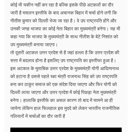
कोई भी यकीन नहीं कर रहा है बल्कि इसके पीछे अटकलों का दौर
जारी है मसलन इस्तीफे के बाद अचानक बिहार में चर्चा होने लगी कि
नीतीश कुमार को दिल्ली भेजा जा रहा है। वे उप राष्ट्रपति होंगे और
उनकी जगह भाजपा का कोई नेता बिहार का मुख्यमंत्री बनेगा। यह भी
कहा गया कि भाजपा के मुख्यमंत्री के साथ नीतीश के बेटे निशांत को
उप मुख्यमंत्री बनाया जाएगा।
तो दूसरी अटकल उत्तर प्रदेश से है जहां हल्ला है कि उत्तर प्रदेश की
सत्ता में बदलाव होना है इसलिए उप राष्ट्रपति का इस्तीफा हुआ है।
इस अटकल के मुताबिक उत्तर प्रदेश के मुख्यमंत्री योगी आदित्यनाथ
को हटाना है उससे पहले रक्षा मंत्री राजनाथ सिंह को उप राष्ट्रपति
बना कर ठाकुर समाज को एक संदेश दिया जाएगा और फिर योगी को
दिल्ली लाया जाएगा और उत्तर प्रदेश में कोई पिछड़ा नेता मुख्यमंत्री
बनेगा। हालाकि इस्तीफे का असल कारण तो बाद में सामने आ ही
जायेगा लेकिन हाल फिलहाल इस मुददे को लेकर भारतीय राजनीतिक
गलियारों में चर्चाओं का दौर जारी है