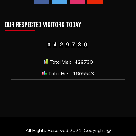
OUR RESPECTED VISITORS TODAY
Total Visit : 429730
Total Hits : 1605543
All Rights Reserved 2021. Copyright @