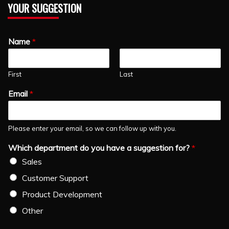
YOUR SUGGESTION
Name
*
First
Last
Email
*
Please enter your email, so we can follow up with you.
Which department do you have a suggestion for?
*
Sales
Customer Support
Product Development
Other