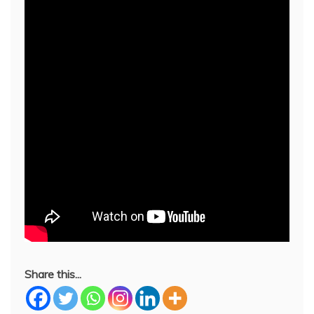
Share this...