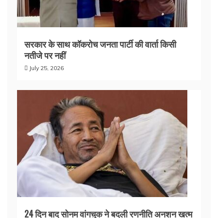
सरकार के साथ कॉकरोच जनता पार्टी की वार्ता किसी
नतीजे पर नहीं
July 25, 2026
24 दिन बाद सोनम वांगचुक ने बदली रणनीति अनशन खत्म