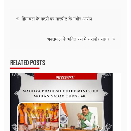
Post
हिमांचल के मंत्री पर मारपीट के गंभीर आरोप
navigation
भक्तमाल के भक्ति रस में सराबोर सागर
RELATED POSTS