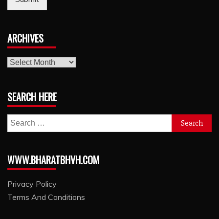
ARCHIVES
archives
SEARCH HERE
Search
for:
WWW.BHARATBHVH.COM
Privacy Policy
Terms And Conditions