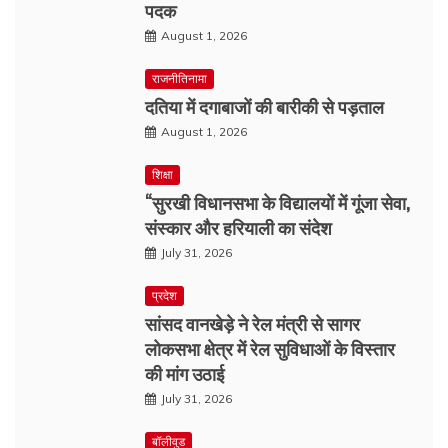
पदक
August 1, 2026
राजनीतिनामा
दतिया में दगाबाजों की बारीकी से पड़ताल
August 1, 2026
शिक्षा
“सुरखी विधानसभा के विद्यालयों में गूंजा सेवा,
संस्कार और हरियाली का संदेश
July 31, 2026
प्रदेश
सांसद वानखेड़े ने रेल मंत्री से सागर
लोकसभा क्षेत्र में रेल सुविधाओं के विस्तार
की मांग उठाई
July 31, 2026
बॉलीवुड