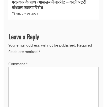
पत्रकार के साथ न्यायालय में मारपीट – काली पट्टी
बांधकर जताया विरोध
January 26, 2024
Leave a Reply
Your email address will not be published.
Required
fields are marked
*
Comment
*