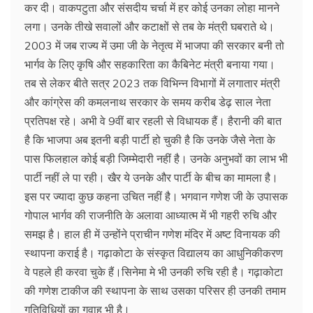
कर दी। वाकपटुता और संसदीय चर्चा में हर कोई उनका लोहा मानने
लगा। उनके तीखे सवालों और कटाक्षों से तब के मंत्री घबराते थे।
2003 में जब राज्य में उमा जी के नेतृत्व में भाजपा की सरकार बनी तो
भार्गव के लिए कृषि और सहकारिता का कैबिनेट मंत्री बनाया गया।
तब से लेकर बीते सत्र 2023 तक विभिन्न विभागों में लगातार मंत्री
और कांग्रेस की कमलनाथ सरकार के समय करीब डेढ़ साल नेता
प्रतिपक्ष रहे। अभी वे 9वीं बार रहली से विधायक हैं। हैरानी की बात
है कि भाजपा अब इतनी बड़ी पार्टी हो चुकी है कि उनके जैसे नेता के
पास फिलहाल कोई बड़ी जिम्मेदारी नहीं है। उनके अनुभवों का लाभ भी
पार्टी नहीं ले पा रही। खैर ये उनके और पार्टी के बीच का मामला है।
इस पर ज्यादा कुछ कहना उचित नहीं है। भगवान गणेश जी के उपासक
गोपाल भार्गव की राजनीति के अलावा आध्यात्म में भी गहरी रुचि और
समझ है। हाल ही में उन्होंने प्राचीन गणेश मंदिर में अष्ट विनायक की
स्थापना कराई है। गढ़ाकोटा के संस्कृत विद्यालय का आधुनिकीकरण
वे पहले ही करवा चुके हैं।सिनेमा मे भी उनकी रुचि रही है। गढ़ाकोटा
की गणेश टाकीज की स्थापना के साथ उसका परिसर ही उनकी तमाम
गतिविधियों का गवाह भी है।