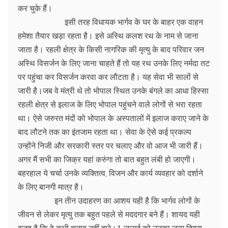
कर चुके हैं।
इसी तरह विधायक भार्गव के घर के बाहर एक वाहन
हमेशा तैयार खड़ा रहता है। इसे अस्थि कलश रथ के नाम से जाना
जाता है। रहली क्षेत्र के किसी नागरिक की मृत्यु के बाद परिवार जन
अस्थि विसर्जन के लिए जाना चाहते हैं तो यह रथ उनके लिए नर्मदा तट
पर पहुंचा कर विसर्जन करवा कर लौटता है। यह सेवा भी सालों से
जारी है।जब वे मंत्री थे तो भोपाल स्थित उनके बंगले का आधा हिस्सा
रहली क्षेत्र से इलाज के लिए भोपाल पहुंचने वाले लोगों से भरा रहता
था। ऐसे जरुरत मंदों को भोपाल के अस्पतालों में इलाज कराए जाने के
बाद लौटने तक का इंतजाम रहता था। सेवा के ऐसे कई प्रकल्प
उन्होंने निजी और सरकारी स्तर पर चलाए और वो आज भी जारी हैं।
अगर मैं सभी का जिक्र यहां करुंगा तो बात बहुत लंबी हो जाएगी।
बहरहाल ये चर्चा उनके व्यक्तित्व, विजन और कार्य व्यवहार को दर्शाने
के लिए बानगी मात्र है।
इन तीन उदाहरण का आशय यही है कि भार्गव लोगों के
जीवन से लेकर मृत्यु तक बहुत पहले से मददगार बने हैं। शायद यही
वजह है कि वे कभी चुनाव नहीं हारे।1 जुलाई को उनका जन्म दिवस