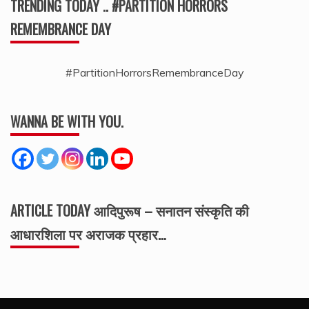
TRENDING TODAY .. #PARTITION HORRORS
REMEMBRANCE DAY
#PartitionHorrorsRemembranceDay
WANNA BE WITH YOU.
ARTICLE TODAY आदिपुरूष – सनातन संस्कृति की
आधारशिला पर अराजक प्रहार…