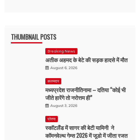
THUMBNAIL POSTS
Breaking News
अतीक अहमद के बेटे की सड़क हादसे में मौत
August 6, 2026
कलमदार
मध्यप्रदेश राजनीतिनामा – दतिया “कोई भी
जीते हारेंगे तो नरोत्तम ही”
August 3, 2026
प्रेरणा
स्कॉटलैंड में सागर की बेटी यामिनी ने
कॉमनवेल्थ गेम्स 2026 में जूडो में जीता रजत