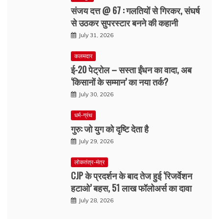
संजय दत्त @ 67 : गलतियों से गिरकर, संघर्ष
से उठकर सुपरस्टार बनने की कहानी
July 31, 2026
कलमदार
ई-20 पेट्रोल – सस्ता ईंधन का वादा, अब
‘किसानों के सम्मान’ का नया तर्क?
July 30, 2026
धर्म-ग्रंथ
गुरु: जो युग को दृष्टि देता है
July 29, 2026
लोकतंत्र-मंत्र
CJP के प्रदर्शन के बाद तेज हुई ‘रिजर्वेशन
हटाओ’ बहस, 51 लाख फॉलोअर्स का दावा
July 28, 2026