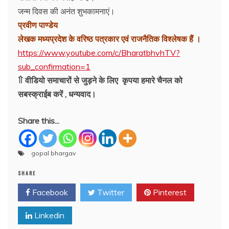
जन्म दिवस की अनंत शुभकामनाएं।
प्रवीण पाण्डेय
लेखक मध्यप्रदेश के वरिष्ठ पत्रकार एवं राजनैतिक विश्लेषक हैं ।
https://www.youtube.com/c/BharatbhvhTV?
sub_confirmation=1
⇑ वीडियो समाचारों से जुड़ने के लिए कृपया हमारे चैनल को
सबस्क्राईब करें , धन्यवाद।
Share this...
gopal bhargav
SHARE
Facebook
Twitter
Pinterest
Linkedin