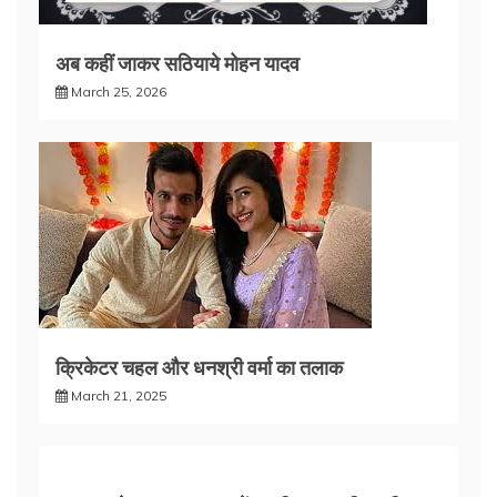
अब कहीं जाकर सठियाये मोहन यादव
March 25, 2026
क्रिकेटर चहल और धनश्री वर्मा का तलाक
March 21, 2025