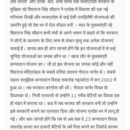
उमा भारती और उनके बाद लम्बे समय तक मध्यप्रदेश सरकार के
मुखिया रहे शिवराज सिंह चौहान ने प्रदेश में विकाश की एक नई
परिभाषा लिखी और मध्यप्रदेश से कई ऐसी जनहितैषी योजनाओ की
उत्पत्ति हुई जो देश भर में रोल मॉडल बनी । मप्र के मुख्यमंत्री रहे
शिवराज सिंह चौहान कभी मंचों से अपने भाषण में कहते थे कि सरकार
ने लोगों के कल्याण के लिए जन्म से लेकर मृत्यु तक अनेक योजनाएं
चलाई हैं। शायद कम ही लोग जानते होंगे कि इन योजनाओं में से कई
चुनिंदा योजनाओं का जनक कौन था ? खास तौर से मुख्यमंत्री
कन्यादान योजना का। जी हां इस योजना का जनक कोई और नहीं
शिवराज मंत्रिमंडल के सबसे वरिष्ठ सदस्य गोपाल भार्गव थे। सबसे
पहला सामूहिक कन्यादान विवाह समारोह गढ़ाकोटा में सन् 2002 में
हुआ था। तब सरकार कांग्रेस की थी। गोपाल भार्गव विपक्ष के
विधायक थे। निजी प्रयासों से उन्होंने 11 गरीब बेटियों का विवाह एक
ही मंडप में कराया था। बाद में जब भाजपा की सरकार बनी तो उन्होंने
इसे सरकारी बनाने का प्रस्ताव दिया और योजना प्रदेश भर में लागू हो
गई। और आप जानते होंगे कि तब से अब तक वे 23 कन्यादान विवाह
समारोह करवा कर हजारों बेटियों के धर्म पिता बनने का रिकॉर्ड कायम