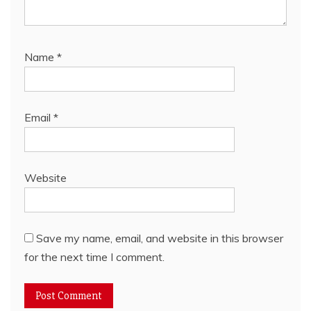
Name
*
Email
*
Website
Save my name, email, and website in this browser
for the next time I comment.