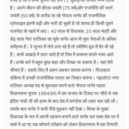
है। अपने जीवन की हीरक जयंती (75 वर्ष)और राजनीति की स्वर्ण
जयंती (50 वर्ष) के करीब जा रहे गोपाल भार्गव की राजनीतिक
प्रोफाइल इतनी बड़ी और भारी हो चुकी है जो शायद ही किसी दूसरे
राजनेता के खाते में आए। 40 साल से विधायक, 20 साल मंत्री और
डेढ़ साल नेता प्रतिपक्ष रह चुके भार्गव आज भी युवा नेताओं से अधिक
सक्रिय हैं। वे सुनार में गोते लगा रहे हैं तो स्वीमिंग पूल में तैर भी रहे
हैं। कभी अखाड़े में उतर जाते हैं तो जिम में कसरत करते नजर आते
हैं।उनके बारे में बहुत कुछ कहा और लिखा जा सकता है। यहां मेरी
सीमाएं हैं। उसके लिए मैं अलग अवसर तलाश करुंगा। फिलहाल
संक्षिप्त में उनकी राजनीतिक यात्रा का जिक्र करुंगा। गढ़ाकोटा नगर
पालिका अध्यक्ष पद से शुरुआत करने वाले गोपाल भार्गव पहला
विधानसभा चुनाव 1984/85 में तब भाजपा के टिकट पर जीते थे जब
इंदिरा गांधी जी की हत्या के बाद देश में कांग्रेस की लहर चल रही थी।
उसके बाद भार्गव ने कभी पीछे मुड़कर नहीं देखा। विपक्ष के मुखर
विधायक के रूप में अपनी पहचान बनाने वाले भार्गव उस वक्त देश भर में
चर्चा में आ गए जब कौमार्य परीक्षण को लेकर विधानसभा में एक टिप्पणी