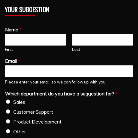
YOUR SUGGESTION
Name
*
First
Last
Email
*
Please enter your email, so we can follow up with you.
Which department do you have a suggestion for?
*
Sales
Customer Support
Product Development
Other