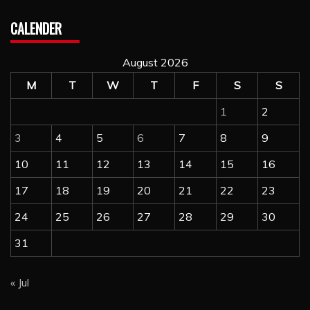
CALENDER
August 2026
M
T
W
T
F
S
S
1
2
3
4
5
6
7
8
9
10
11
12
13
14
15
16
17
18
19
20
21
22
23
24
25
26
27
28
29
30
31
« Jul