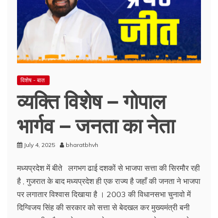
विशेष - बात
व्यक्ति विशेष – गोपाल
भार्गव – जनता का नेता
July 4, 2025
bharatbhvh
मध्यप्रदेश में बीते लगभग ढाई दशकों से भाजपा सत्ता की सिरमौर रही
है , गुजरात के बाद मध्यप्रदेश ही एक राज्य है जहाँ की जनता ने भाजपा
पर लगातार विश्वास दिखाया है । 2003 की विधानसभा चुनावो में
दिग्विजय सिंह की सरकार को सत्ता से बेदखल कर मुख्यमंत्री बनी