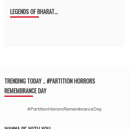
LEGENDS OF BHARAT…
TRENDING TODAY .. #PARTITION HORRORS
REMEMBRANCE DAY
#PartitionHorrorsRemembranceDay