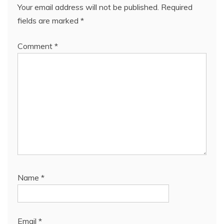
Your email address will not be published.
Required
fields are marked
*
Comment
*
Name
*
Email
*