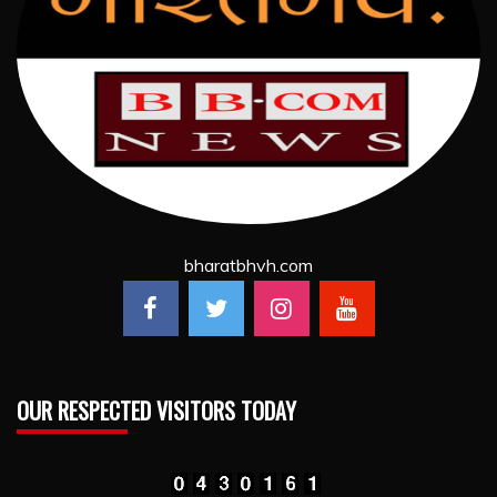
bharatbhvh.com
OUR RESPECTED VISITORS TODAY