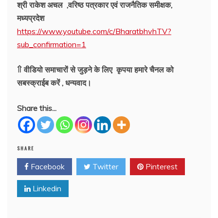
श्री राकेश अचल ,वरिष्ठ पत्रकार एवं राजनैतिक समीक्षक,
मध्यप्रदेश
https://www.youtube.com/c/BharatbhvhTV?
sub_confirmation=1
⇑ वीडियो समाचारों से जुड़ने के लिए कृपया हमारे चैनल को
सबस्क्राईब करें , धन्यवाद।
Share this...
SHARE
Facebook
Twitter
Pinterest
Linkedin