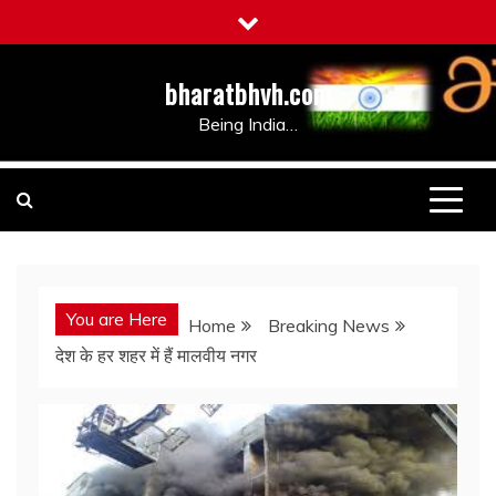
Skip
to
content
bharatbhvh.com
Being India…
You are Here
Home
Breaking News
देश के हर शहर में हैं मालवीय नगर