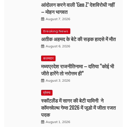
आंदोलन करने वाली ‘Gen Z’ देशविरोधी नहीं
– मोहन भागवत
August 7, 2026
Breaking News
अतीक अहमद के बेटे की सड़क हादसे में मौत
August 6, 2026
कलमदार
मध्यप्रदेश राजनीतिनामा – दतिया “कोई भी
जीते हारेंगे तो नरोत्तम ही”
August 3, 2026
प्रेरणा
स्कॉटलैंड में सागर की बेटी यामिनी ने
कॉमनवेल्थ गेम्स 2026 में जूडो में जीता रजत
पदक
August 1, 2026