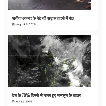
अतीक अहमद के बेटे की सड़क हादसे में मौत
August 6, 2026
देश के 70% हिस्से से गायब हुए मानसून के बादल
July 12, 2026