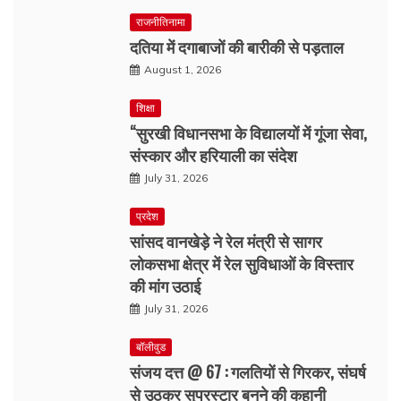
राजनीतिनामा
दतिया में दगाबाजों की बारीकी से पड़ताल
August 1, 2026
शिक्षा
“सुरखी विधानसभा के विद्यालयों में गूंजा सेवा,
संस्कार और हरियाली का संदेश
July 31, 2026
प्रदेश
सांसद वानखेड़े ने रेल मंत्री से सागर
लोकसभा क्षेत्र में रेल सुविधाओं के विस्तार
की मांग उठाई
July 31, 2026
बॉलीवुड
संजय दत्त @ 67 : गलतियों से गिरकर, संघर्ष
से उठकर सुपरस्टार बनने की कहानी