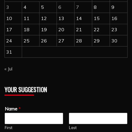
3
4
5
6
7
8
9
10
11
12
13
14
15
16
17
18
19
20
21
22
23
24
25
26
27
28
29
30
31
« Jul
YOUR SUGGESTION
Name
*
First
Last