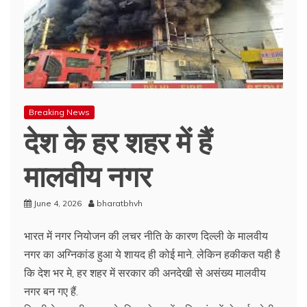
Breaking News
देश के हर शहर में हैं
मालवीय नगर
June 4, 2026
bharatbhvh
भारत में नगर नियोजन की लचर नीति के कारण दिल्ली के मालवीय
नगर का अग्निकांड हुआ ये शायद ही कोई माने. लेकिन हकीकत यही है
कि देश भर मे, हर शहर में सरकार की अनदेखी से असंख्य मालवीय
नगर बन गए हैं.