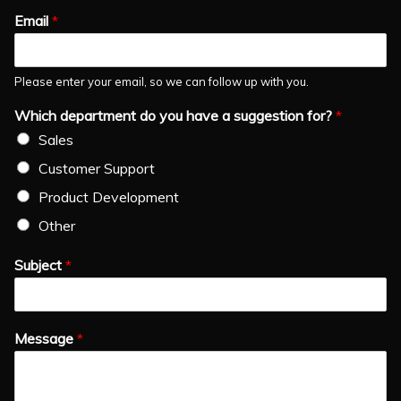
Email
*
Please enter your email, so we can follow up with you.
Which department do you have a suggestion for?
*
Sales
Customer Support
Product Development
Other
Subject
*
Message
*