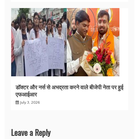
डॉक्टर और नर्स से अभद्रता करने वाले बीजेपी नेता पर हुई
एफआईआर
July 3, 2026
Leave a Reply