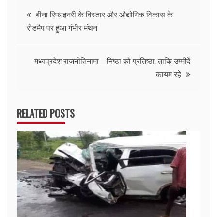
Post
बीना रिफाइनरी के विस्तार और औद्योगिक विकास के
रोडमैप पर हुआ गंभीर मंथन
navigation
मध्यप्रदेश राजनीतिनामा – निष्ठा को प्रतिष्ठा. ताकि उम्मीदें
कायम रहे
RELATED POSTS