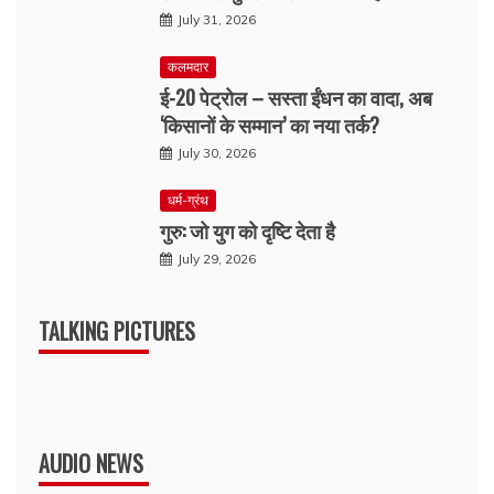
July 31, 2026
कलमदार
ई-20 पेट्रोल – सस्ता ईंधन का वादा, अब
‘किसानों के सम्मान’ का नया तर्क?
July 30, 2026
धर्म-ग्रंथ
गुरु: जो युग को दृष्टि देता है
July 29, 2026
TALKING PICTURES
AUDIO NEWS