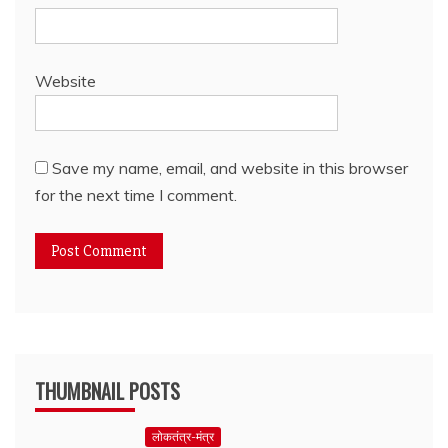
Website
Save my name, email, and website in this browser
for the next time I comment.
THUMBNAIL POSTS
लोकतंत्र-मंत्र