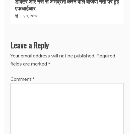
डॉक्टर और नर्स से अभद्रता करने वाले बीजेपी नेता पर हुई
एफआईआर
July 3, 2026
Leave a Reply
Your email address will not be published.
Required
fields are marked
*
Comment
*