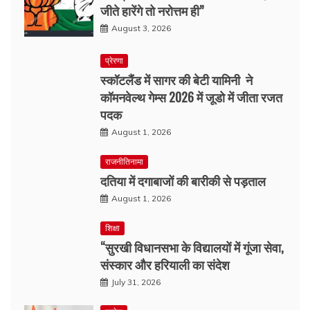
जीते हारेंगे तो नरोत्तम ही”
August 3, 2026
प्रेरणा
स्कॉटलैंड में सागर की बेटी यामिनी ने
कॉमनवेल्थ गेम्स 2026 में जूडो में जीता रजत
पदक
August 1, 2026
राजनीतिनामा
दतिया में दगाबाजों की बारीकी से पड़ताल
August 1, 2026
शिक्षा
“सुरखी विधानसभा के विद्यालयों में गूंजा सेवा,
संस्कार और हरियाली का संदेश
July 31, 2026