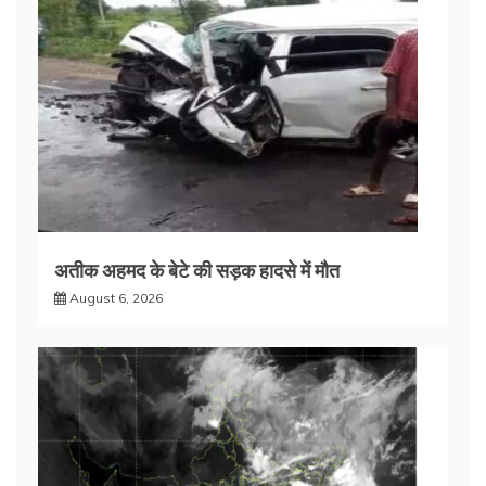
अतीक अहमद के बेटे की सड़क हादसे में मौत
August 6, 2026