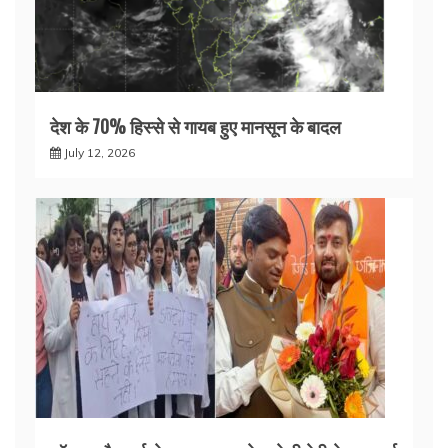
देश के 70% हिस्से से गायब हुए मानसून के बादल
July 12, 2026