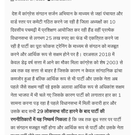
देश में कांग्रेस संगठन सर्जन अभियान के माध्यम से जहां पंचायत और
वार्ड स्तर पर कमेटी गठित करने जा रही है जिला अध्यक्षों का 10
दिवसीय पचमढ़ी में प्रशिक्षण आयोजित कर रही हैंड वहीं प्रत्येक
विधानसभा से लगभग 25 लख रुपए का फंड भी एकत्रित करने जा
रही है पार्टी का पूरा फोकस ट्रेनिंग के माध्यम से संगठन को मजबूत
करने और आर्थिक रूप से सक्षम होने पर है। दरअसल 2018 में
केवल डेढ़ वर्ष सत्ता में आने का मौका मिला कांग्रेस को शेष 2003 से
अब तक वह सत्ता से बाहर है जिसके कारण न केवल सांगठनिक ढांचा
कमजोर हुआ है बल्कि आर्थिक रूप से भी पार्टी और उसके नेता अब
पहले जैसे सक्षम नहीं रहे इसके अलावा आर्थिक रूप से अधिकांश सक्षम
नेता भाजपा में भी चले गए जिसके कारण पार्टी को लगातार हार का 1
सामना करना पड़ रहा है पहले विधानसभा में मिली करारी हार और
उसके बाद सभी
29 लोकसभा सीट हारने के बाद पार्टी की
रणनीतिकारों में यह निष्कर्ष निकला
है कि जब तक बूथ स्तर पर पार्टी
का संगठन मजबूत नहीं होगा और आर्थिक रूप से पार्टी और उसके नेता