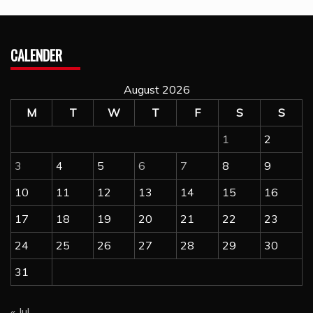
CALENDER
August 2026
M
T
W
T
F
S
S
1
2
3
4
5
6
7
8
9
10
11
12
13
14
15
16
17
18
19
20
21
22
23
24
25
26
27
28
29
30
31
« Jul