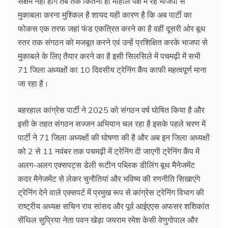
सक्षम नहीं होंगे तब तक कितना ही माहोल पक्ष में रहे भाजपा से
मुकाबला करना मुश्किल है शायद यही कारण है कि अब पार्टी का
फोकस एक तरफ जहां फंड एकत्रित करने का है वहीं दूसरी ओर बूथ
स्तर तक संगठन को मजबूत करने एवं उन्हें प्रशिक्षित करके भाजपा से
मुकाबले के लिए तैयार करने का है इसी सिलसिले में पचमढ़ी में सभी
71 जिला अध्यक्षों का 10 दिवसीय ट्रेनिंग कैंप काफी महत्वपूर्ण माना
जा रहा है।
बहरहाल कांग्रेस पार्टी ने 2025 को संगठन वर्ष घोषित किया है और
इसी के तहत संगठन सज्जन अभियान चल रहा है इसके पहले चरण में
पार्टी ने 71 जिला अध्यक्षों की घोषणा की है और अब इन जिला अध्यक्षों
को 2 से 11 नवंबर तक पचमढ़ी में ट्रेनिंग दी जाएगी ट्रेनिंग कैंप में
अलग-अलग एक्सपट्स डेली रूटीन पब्लिक डीलिंग बूथ मैनेजमेंट
कदर मैनेजमेंट से लेकर चुनौतियां और भविष्य की रणनीति सिखाएंगे
ट्रेनिंग देने वाले एक्सपर्ट में प्रमुख रूप से कांग्रेस ट्रेनिंग विभाग की
राष्ट्रीय अध्यक्ष सचिन राव सांसद और पूर्व आईएएस अफसर शशिकांत
सेंथिल सुप्रिया नेता पवन खेड़ा जयराम रमेश केसी वेणुगोपाल और