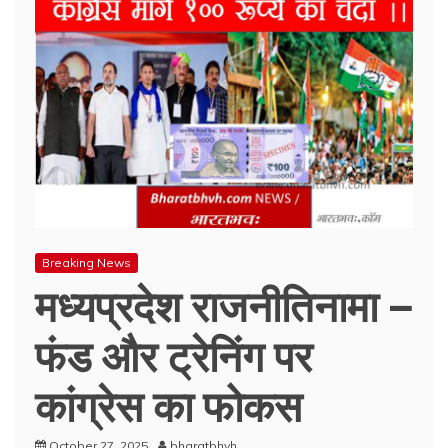
Breaking News
मध्यप्रदेश राजनीतिनामा –
फंड और ट्रेनिंग पर
कांग्रेस का फोकस
October 27, 2025
bharatbhvh