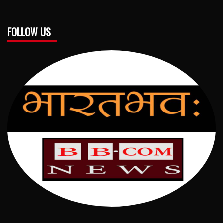
FOLLOW US