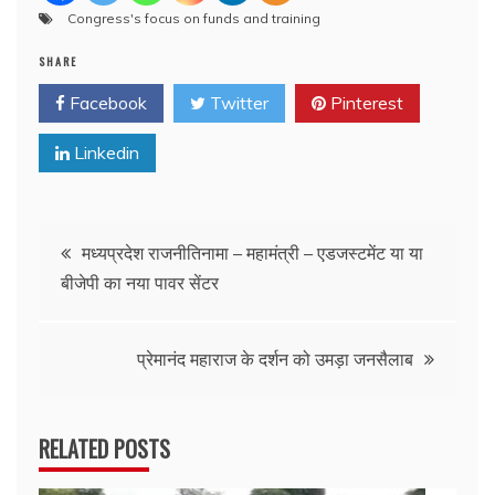
Congress's focus on funds and training
SHARE
Facebook
Twitter
Pinterest
Linkedin
Post
मध्यप्रदेश राजनीतिनामा – महामंत्री – एडजस्टमेंट या या
बीजेपी का नया पावर सेंटर
navigation
प्रेमानंद महाराज के दर्शन को उमड़ा जनसैलाब
RELATED POSTS