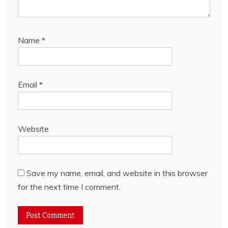
Name
*
Email
*
Website
Save my name, email, and website in this browser
for the next time I comment.