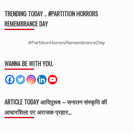
TRENDING TODAY .. #PARTITION HORRORS
REMEMBRANCE DAY
#PartitionHorrorsRemembranceDay
WANNA BE WITH YOU.
ARTICLE TODAY आदिपुरूष – सनातन संस्कृति की
आधारशिला पर अराजक प्रहार…