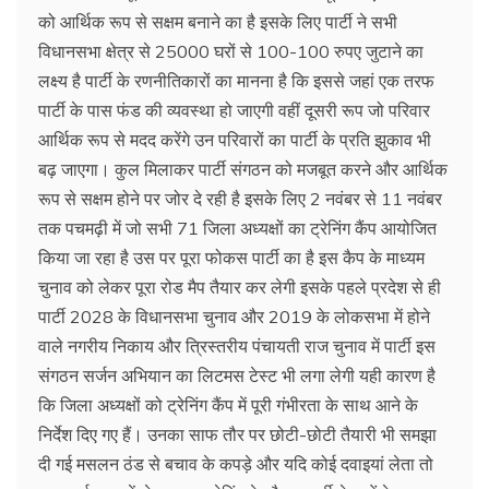
को आर्थिक रूप से सक्षम बनाने का है इसके लिए पार्टी ने सभी
विधानसभा क्षेत्र से 25000 घरों से 100-100 रुपए जुटाने का
लक्ष्य है पार्टी के रणनीतिकारों का मानना है कि इससे जहां एक तरफ
पार्टी के पास फंड की व्यवस्था हो जाएगी वहीं दूसरी रूप जो परिवार
आर्थिक रूप से मदद करेंगे उन परिवारों का पार्टी के प्रति झुकाव भी
बढ़ जाएगा। कुल मिलाकर पार्टी संगठन को मजबूत करने और आर्थिक
रूप से सक्षम होने पर जोर दे रही है इसके लिए 2 नवंबर से 11 नवंबर
तक पचमढ़ी में जो सभी 71 जिला अध्यक्षों का ट्रेनिंग कैंप आयोजित
किया जा रहा है उस पर पूरा फोकस पार्टी का है इस कैप के माध्यम
चुनाव को लेकर पूरा रोड मैप तैयार कर लेगी इसके पहले प्रदेश से ही
पार्टी 2028 के विधानसभा चुनाव और 2019 के लोकसभा में होने
वाले नगरीय निकाय और त्रिस्तरीय पंचायती राज चुनाव में पार्टी इस
संगठन सर्जन अभियान का लिटमस टेस्ट भी लगा लेगी यही कारण है
कि जिला अध्यक्षों को ट्रेनिंग कैंप में पूरी गंभीरता के साथ आने के
निर्देश दिए गए हैं। उनका साफ तौर पर छोटी-छोटी तैयारी भी समझा
दी गई मसलन ठंड से बचाव के कपड़े और यदि कोई दवाइयां लेता तो