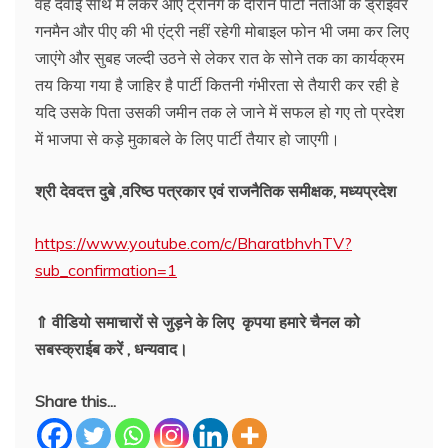
वह दवाई साथ में लेकर आए ट्रेनिंग के दौरान पार्टी नेताओं के ड्राइवर
गनमैन और पीए की भी एंट्री नहीं रहेगी मोबाइल फोन भी जमा कर लिए
जाएंगे और सुबह जल्दी उठने से लेकर रात के सोने तक का कार्यक्रम
तय किया गया है जाहिर है पार्टी कितनी गंभीरता से तैयारी कर रही हे
यदि उसके पिता उसकी जमीन तक ले जाने में सफल हो गए तो प्रदेश
में भाजपा से कड़े मुकाबले के लिए पार्टी तैयार हो जाएगी।
श्री देवदत्त दुबे ,वरिष्ठ पत्रकार एवं राजनैतिक समीक्षक, मध्यप्रदेश
https://www.youtube.com/c/BharatbhvhTV?
sub_confirmation=1
⇑ वीडियो समाचारों से जुड़ने के लिए कृपया हमारे चैनल को
सबस्क्राईब करें , धन्यवाद।
Share this...