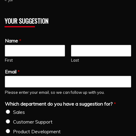
YOUR SUGGESTION
Name
*
First
Last
Email
*
Please enter your email, so we can follow up with you.
Which department do you have a suggestion for?
*
Sales
Customer Support
Product Development