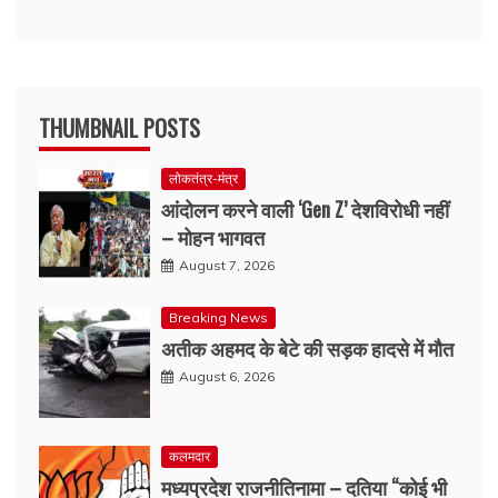
THUMBNAIL POSTS
लोकतंत्र-मंत्र
आंदोलन करने वाली ‘Gen Z’ देशविरोधी नहीं
– मोहन भागवत
August 7, 2026
Breaking News
अतीक अहमद के बेटे की सड़क हादसे में मौत
August 6, 2026
कलमदार
मध्यप्रदेश राजनीतिनामा – दतिया “कोई भी