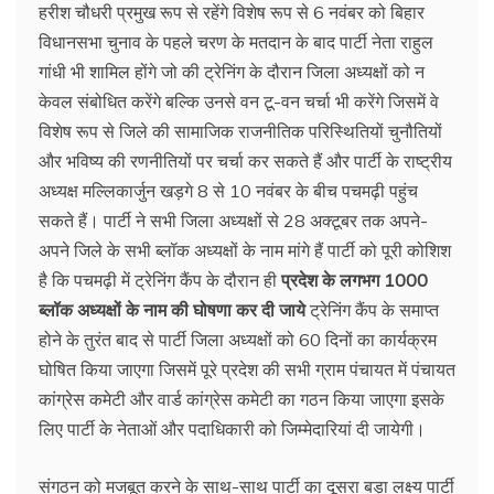
हरीश चौधरी प्रमुख रूप से रहेंगे विशेष रूप से 6 नवंबर को बिहार
विधानसभा चुनाव के पहले चरण के मतदान के बाद पार्टी नेता राहुल
गांधी भी शामिल होंगे जो की ट्रेनिंग के दौरान जिला अध्यक्षों को न
केवल संबोधित करेंगे बल्कि उनसे वन टू-वन चर्चा भी करेंगे जिसमें वे
विशेष रूप से जिले की सामाजिक राजनीतिक परिस्थितियों चुनौतियों
और भविष्य की रणनीतियों पर चर्चा कर सकते हैं और पार्टी के राष्ट्रीय
अध्यक्ष मल्लिकार्जुन खड़गे 8 से 10 नवंबर के बीच पचमढ़ी पहुंच
सकते हैं। पार्टी ने सभी जिला अध्यक्षों से 28 अक्टूबर तक अपने-
अपने जिले के सभी ब्लॉक अध्यक्षों के नाम मांगे हैं पार्टी को पूरी कोशिश
है कि पचमढ़ी में ट्रेनिंग कैंप के दौरान ही
प्रदेश के लगभग 1000
ब्लॉक अध्यक्षों के नाम की घोषणा कर दी जाये
ट्रेनिंग कैंप के समाप्त
होने के तुरंत बाद से पार्टी जिला अध्यक्षों को 60 दिनों का कार्यक्रम
घोषित किया जाएगा जिसमें पूरे प्रदेश की सभी ग्राम पंचायत में पंचायत
कांग्रेस कमेटी और वार्ड कांग्रेस कमेटी का गठन किया जाएगा इसके
लिए पार्टी के नेताओं और पदाधिकारी को जिम्मेदारियां दी जायेगी।
संगठन को मजबूत करने के साथ-साथ पार्टी का दूसरा बड़ा लक्ष्य पार्टी