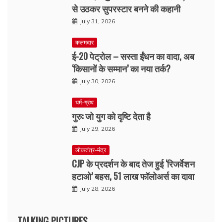
से उठकर सुपरस्टार बनने की कहानी
July 31, 2026
कलमदार
ई-20 पेट्रोल – सस्ता ईंधन का वादा, अब
‘किसानों के सम्मान’ का नया तर्क?
July 30, 2026
धर्म-ग्रंथ
गुरु: जो युग को दृष्टि देता है
July 29, 2026
लोकतंत्र-मंत्र
CJP के प्रदर्शन के बाद तेज हुई ‘रिजर्वेशन
हटाओ’ बहस, 51 लाख फॉलोअर्स का दावा
July 28, 2026
TALKING PICTURES