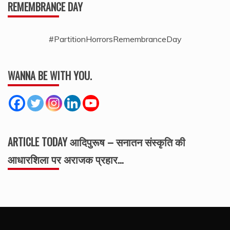
REMEMBRANCE DAY
#PartitionHorrorsRemembranceDay
WANNA BE WITH YOU.
ARTICLE TODAY आदिपुरूष – सनातन संस्कृति की
आधारशिला पर अराजक प्रहार…