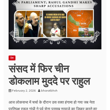
देश
संसद में फिर चीन
डोकलाम मुददे पर राहुल
February 2, 2026
bharatbhvh
आज लोकसभा में चर्चा के दौरान उस वक्त हंगामा हो गया जब नेता
प्रतिपक्ष राहुल गांधी ने पूर्व सेना प्रमुख नरवाडे का जिक्र करते हुए