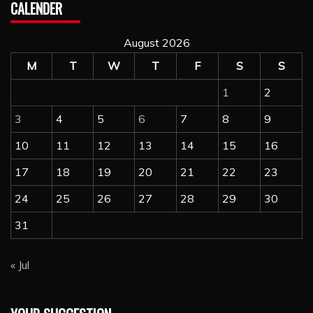
CALENDER
August 2026
M
T
W
T
F
S
S
1
2
3
4
5
6
7
8
9
10
11
12
13
14
15
16
17
18
19
20
21
22
23
24
25
26
27
28
29
30
31
« Jul