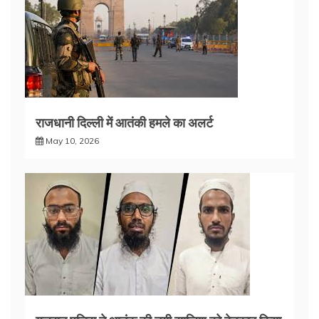
राजधानी दिल्ली में आतंकी हमले का अलर्ट
May 10, 2026