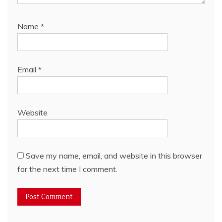
Name
*
Email
*
Website
Save my name, email, and website in this browser
for the next time I comment.