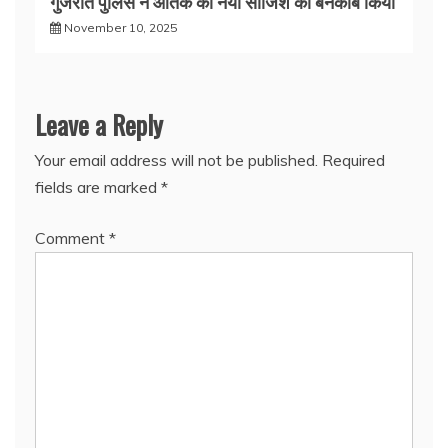
गुजरात पुलिस ने आतंक की नयी साजिश को बेनकाब किया
November 10, 2025
Leave a Reply
Your email address will not be published.
Required
fields are marked
*
Comment
*