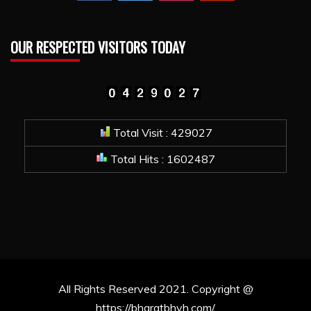
OUR RESPECTED VISITORS TODAY
Total Visit : 429027
Total Hits : 1602487
All Rights Reserved 2021. Copyright @
https://bharatbhvh.com/