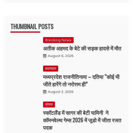
THUMBNAIL POSTS
Breaking News
अतीक अहमद के बेटे की सड़क हादसे में मौत
August 6, 2026
कलमदार
मध्यप्रदेश राजनीतिनामा – दतिया “कोई भी
जीते हारेंगे तो नरोत्तम ही”
August 3, 2026
प्रेरणा
स्कॉटलैंड में सागर की बेटी यामिनी ने
कॉमनवेल्थ गेम्स 2026 में जूडो में जीता रजत
पदक