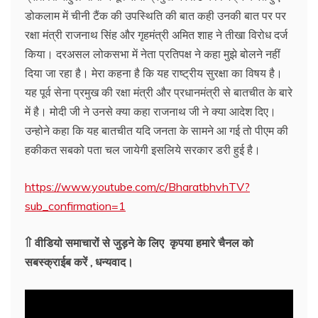
डोकलाम में चीनी टैंक की उपस्थिति की बात कही उनकी बात पर पर
रक्षा मंत्री राजनाथ सिंह और गृहमंत्री अमित शाह ने तीखा विरोध दर्ज
किया। दरअसल लोकसभा में नेता प्रतिपक्ष ने कहा मुझे बोलने नहीं
दिया जा रहा है। मेरा कहना है कि यह राष्ट्रीय सुरक्षा का विषय है।
यह पूर्व सेना प्रमुख की रक्षा मंत्री और प्रधानमंत्री से बातचीत के बारे
में है। मोदी जी ने उनसे क्या कहा राजनाथ जी ने क्या आदेश दिए।
उन्होने कहा कि यह बातचीत यदि जनता के सामने आ गई तो पीएम की
हकीकत सबको पता चल जायेगी इसलिये सरकार डरी हुई है।
https://www.youtube.com/c/BharatbhvhTV?
sub_confirmation=1
⇑ वीडियो समाचारों से जुड़ने के लिए कृपया हमारे चैनल को
सबस्क्राईब करें , धन्यवाद।