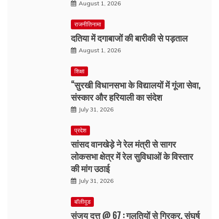
August 1, 2026
राजनीतिनामा
दतिया में दगाबाजों की बारीकी से पड़ताल
August 1, 2026
शिक्षा
“सुरखी विधानसभा के विद्यालयों में गूंजा सेवा,
संस्कार और हरियाली का संदेश
July 31, 2026
प्रदेश
सांसद वानखेड़े ने रेल मंत्री से सागर
लोकसभा क्षेत्र में रेल सुविधाओं के विस्तार
की मांग उठाई
July 31, 2026
बॉलीवुड
संजय दत्त @ 67 : गलतियों से गिरकर, संघर्ष