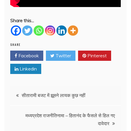
Share this...
SHARE
Facebook
Twitter
Pinterest
Linkedin
Post
सीतारामी बजट में झूमने लायक कुछ नहीं
navigation
मध्यप्रदेश राजनीतिनामा – हितानंद के फैसले से हिल गए
दावेदार