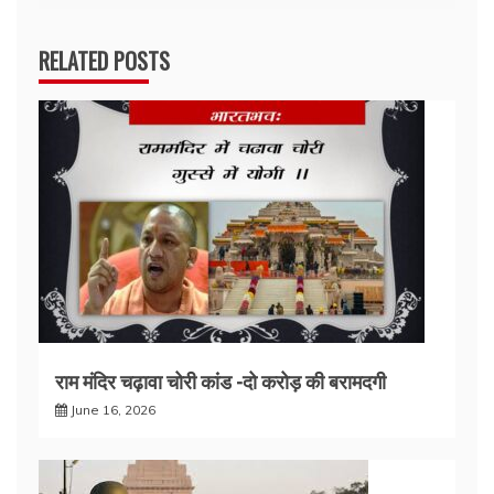
RELATED POSTS
राम मंदिर चढ़ावा चोरी कांड -दो करोड़ की बरामदगी
June 16, 2026