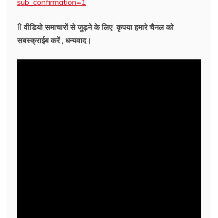
sub_confirmation=1
⇑ वीडियो समाचारों से जुड़ने के लिए कृपया हमारे चैनल को
सबस्क्राईब करें , धन्यवाद।