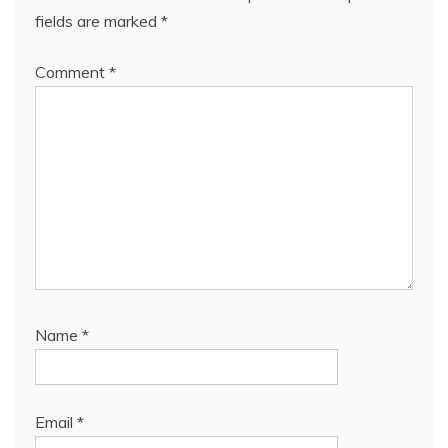
fields are marked
*
Comment
*
Name
*
Email
*