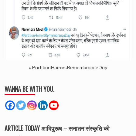
#PartitionHorrorsRemembranceDay
WANNA BE WITH YOU.
ARTICLE TODAY आदिपुरूष – सनातन संस्कृति की