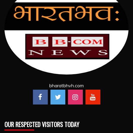
bharatbhvh.com
OUR RESPECTED VISITORS TODAY