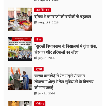
राजनीतिनामा
दतिया में दगाबाजों की बारीकी से पड़ताल
August 1, 2026
शिक्षा
“सुरखी विधानसभा के विद्यालयों में गूंजा सेवा,
संस्कार और हरियाली का संदेश
July 31, 2026
प्रदेश
सांसद वानखेड़े ने रेल मंत्री से सागर
लोकसभा क्षेत्र में रेल सुविधाओं के विस्तार
की मांग उठाई
July 31, 2026
बॉलीवुड