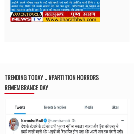
TRENDING TODAY .. #PARTITION HORRORS
REMEMBRANCE DAY