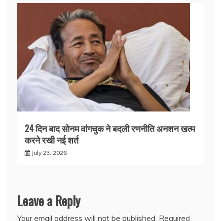
24 दिन बाद सोनम वांगचुक ने बदली रणनीति अनशन खत्म
करने रखी नई शर्त
July 23, 2026
Leave a Reply
Your email address will not be published.
Required