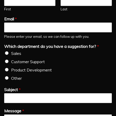
First
Last
Email
*
Please enter your email, so we can follow up with you.
Which department do you have a suggestion for?
*
Sales
Customer Support
Product Development
Other
Subject
*
Message
*