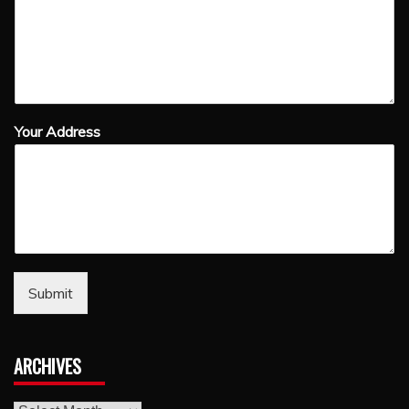
Your Address
Submit
ARCHIVES