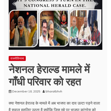
राजनीतिनामा
नेशनल हेराल्ड मामले में
गाँधी परिवार को रहत
December 18, 2025
bharatbhvh
क्या नेशनल हेराल्ड के मामले में अब भाजपा का दाव उल्टा पड़ने वाला
है सवाल इसलिए उठता है क्योंकि जिस मुद्दे पर भाजपा कांग्रेस को