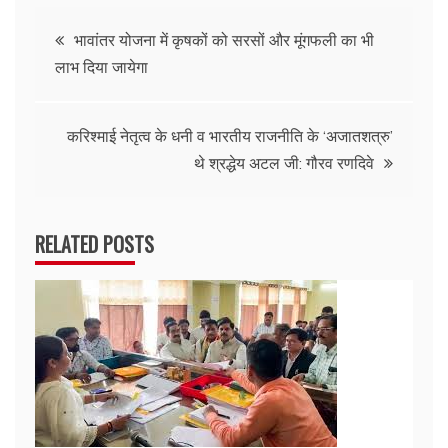
Post
भावांतर योजना में कृषकों को सरसों और मूंगफली का भी
लाभ दिया जायेगा
navigation
करिश्माई नेतृत्व के धनी व भारतीय राजनीति के ‘अजातशत्रु’
थे श्रद्धेय अटल जी: गौरव रणदिवे
RELATED POSTS