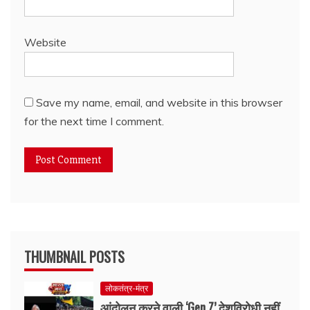
Website
Save my name, email, and website in this browser
for the next time I comment.
THUMBNAIL POSTS
लोकतंत्र-मंत्र
आंदोलन करने वाली ‘Gen Z’ देशविरोधी नहीं