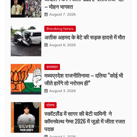
– मोहन भागवत
August 7, 2026
Breaking News
अतीक अहमद के बेटे की सड़क हादसे में मौत
August 6, 2026
कलमदार
मध्यप्रदेश राजनीतिनामा – दतिया “कोई भी
जीते हारेंगे तो नरोत्तम ही”
August 3, 2026
प्रेरणा
स्कॉटलैंड में सागर की बेटी यामिनी ने
कॉमनवेल्थ गेम्स 2026 में जूडो में जीता रजत
पदक
August 1, 2026