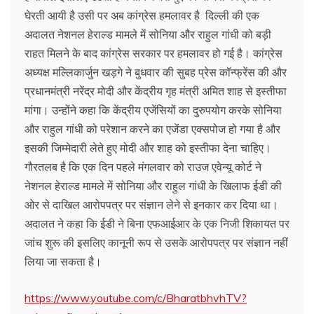
घेरती आयी है उसी पर अब कांग्रेस हमलावर है दिल्ली की एक
अदालत नेशनल हेराल्ड मामले में सोनिया और राहुल गांधी को बड़ी
राहत मिलने के बाद कांग्रेस सरकार पर हमलावर हो गई है। कांग्रेस
अध्यक्ष मल्लिकार्जुन खड़गे ने बुधवार की सुबह प्रेस कॉन्फ्रेंस की और
प्रधानमंत्री नरेंद्र मोदी और केंद्रीय गृह मंत्री अमित शाह से इस्तीफा
मांगा। उन्होंने कहा कि केंद्रीय एजेंसियों का दुरुपयोग करके सोनिया
और राहुल गांधी को परेशान करने का एजेंडा एक्सपोज हो गया है और
इसकी जिम्मेदारी लेते हुए मोदी और शाह को इस्तीफा देना चाहिए।
गौरतलब है कि एक दिन पहले मंगलवार को राउज एवेन्यू कोर्ट ने
नेशनल हेराल्ड मामले में सोनिया और राहुल गांधी के खिलाफ ईडी की
ओर से दाखिल आरोपपत्र पर संज्ञान लेने से इनकार कर दिया था।
अदालत ने कहा कि ईडी ने बिना एफआईआर के एक निजी शिकायत पर
जांच शुरू की इसलिए कानूनी रूप से उसके आरोपपत्र पर संज्ञान नहीं
लिया जा सकता है।
https://www.youtube.com/c/BharatbhvhTV?