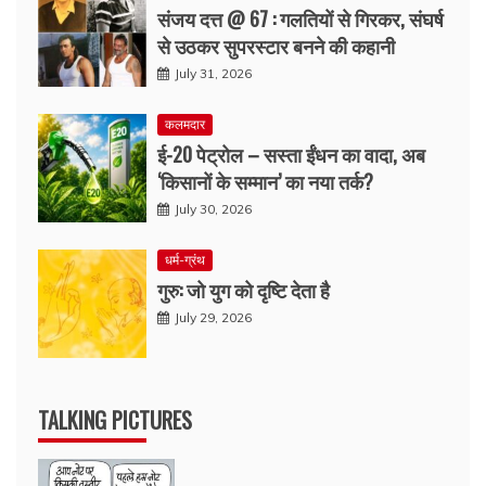
संजय दत्त @ 67 : गलतियों से गिरकर, संघर्ष
से उठकर सुपरस्टार बनने की कहानी
July 31, 2026
कलमदार
ई-20 पेट्रोल – सस्ता ईंधन का वादा, अब
‘किसानों के सम्मान’ का नया तर्क?
July 30, 2026
धर्म-ग्रंथ
गुरु: जो युग को दृष्टि देता है
July 29, 2026
TALKING PICTURES