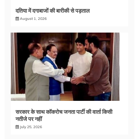
दतिया में दगाबाजों की बारीकी से पड़ताल
August 1, 2026
सरकार के साथ कॉकरोच जनता पार्टी की वार्ता किसी
नतीजे पर नहीं
July 25, 2026