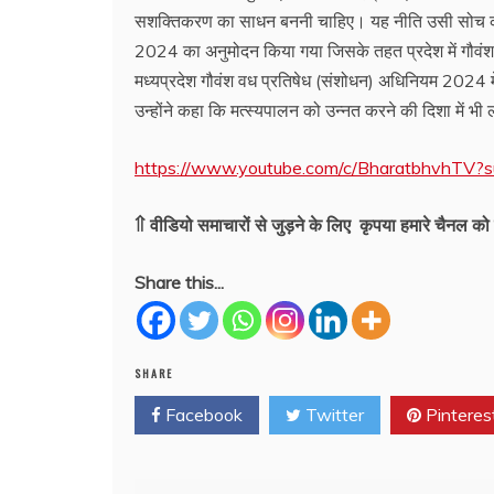
सशक्तिकरण का साधन बननी चाहिए। यह नीति उसी सोच का सश
2024 का अनुमोदन किया गया जिसके तहत प्रदेश में गौ
मध्यप्रदेश गौवंश वध प्रतिषेध (संशोधन) अधिनियम 2024 मे
उन्होंने कहा कि मत्स्यपालन को उन्नत करने की दिशा में भी
https://www.youtube.com/c/BharatbhvhTV?s
⇑ वीडियो समाचारों से जुड़ने के लिए कृपया हमारे चैनल को 
Share this...
SHARE
Facebook
Twitter
Pinteres