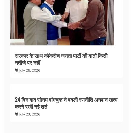
सरकार के साथ कॉकरोच जनता पार्टी की वार्ता किसी
नतीजे पर नहीं
July 25, 2026
24 दिन बाद सोनम वांगचुक ने बदली रणनीति अनशन खत्म
करने रखी नई शर्त
July 23, 2026