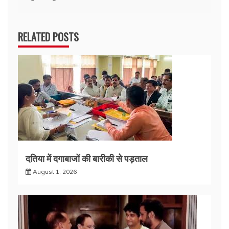
RELATED POSTS
दतिया में दगाबाजों की बारीकी से पड़ताल
August 1, 2026