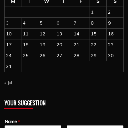
M
T
W
T
F
S
S
1
2
3
4
5
6
7
8
9
10
11
12
13
14
15
16
17
18
19
20
21
22
23
24
25
26
27
28
29
30
31
« Jul
YOUR SUGGESTION
Name
*