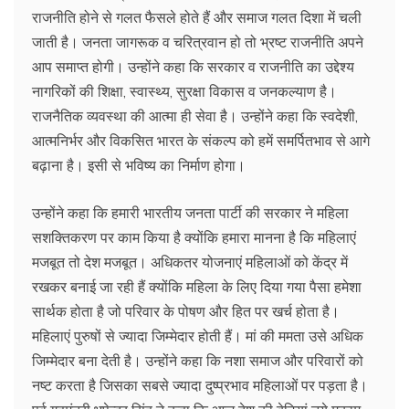
राजनीति होने से गलत फैसले होते हैं और समाज गलत दिशा में चली
जाती है। जनता जागरूक व चरित्रवान हो तो भ्रष्ट राजनीति अपने
आप समाप्त होगी। उन्होंने कहा कि सरकार व राजनीति का उद्देश्य
नागरिकों की शिक्षा, स्वास्थ्य, सुरक्षा विकास व जनकल्याण है।
राजनैतिक व्यवस्था की आत्मा ही सेवा है। उन्होंने कहा कि स्वदेशी,
आत्मनिर्भर और विकसित भारत के संकल्प को हमें समर्पितभाव से आगे
बढ़ाना है। इसी से भविष्य का निर्माण होगा।
उन्होंने कहा कि हमारी भारतीय जनता पार्टी की सरकार ने महिला
सशक्तिकरण पर काम किया है क्योंकि हमारा मानना है कि महिलाएं
मजबूत तो देश मजबूत। अधिकतर योजनाएं महिलाओं को केंद्र में
रखकर बनाई जा रही हैं क्योंकि महिला के लिए दिया गया पैसा हमेशा
सार्थक होता है जो परिवार के पोषण और हित पर खर्च होता है।
महिलाएं पुरुषों से ज्यादा जिम्मेदार होती हैं। मां की ममता उसे अधिक
जिम्मेदार बना देती है। उन्होंने कहा कि नशा समाज और परिवारों को
नष्ट करता है जिसका सबसे ज्यादा दुष्प्रभाव महिलाओं पर पड़ता है।