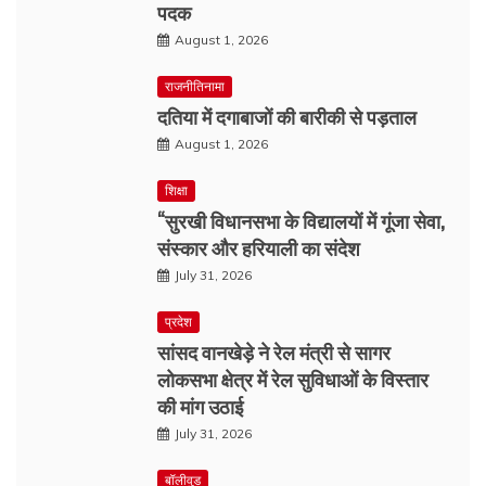
पदक
August 1, 2026
राजनीतिनामा
दतिया में दगाबाजों की बारीकी से पड़ताल
August 1, 2026
शिक्षा
“सुरखी विधानसभा के विद्यालयों में गूंजा सेवा,
संस्कार और हरियाली का संदेश
July 31, 2026
प्रदेश
सांसद वानखेड़े ने रेल मंत्री से सागर
लोकसभा क्षेत्र में रेल सुविधाओं के विस्तार
की मांग उठाई
July 31, 2026
बॉलीवुड