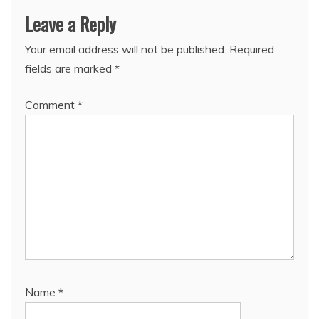
Leave a Reply
Your email address will not be published.
Required
fields are marked
*
Comment
*
Name
*