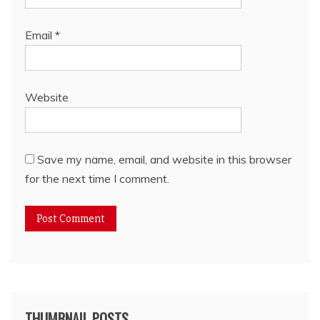
Email
*
Website
Save my name, email, and website in this browser
for the next time I comment.
THUMBNAIL POSTS