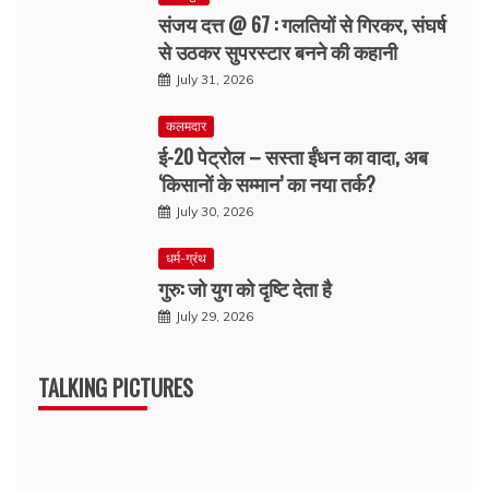
संजय दत्त @ 67 : गलतियों से गिरकर, संघर्ष
से उठकर सुपरस्टार बनने की कहानी
July 31, 2026
कलमदार
ई-20 पेट्रोल – सस्ता ईंधन का वादा, अब
‘किसानों के सम्मान’ का नया तर्क?
July 30, 2026
धर्म-ग्रंथ
गुरु: जो युग को दृष्टि देता है
July 29, 2026
TALKING PICTURES