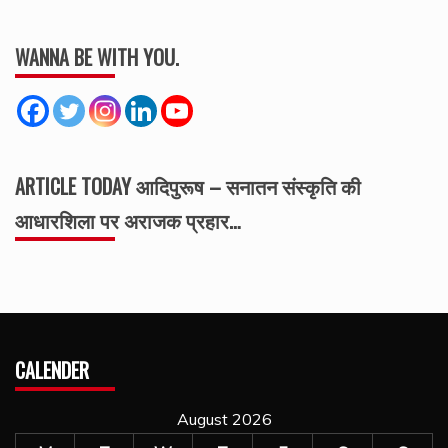
WANNA BE WITH YOU.
ARTICLE TODAY आदिपुरूष – सनातन संस्कृति की
आधारशिला पर अराजक प्रहार…
CALENDER
August 2026