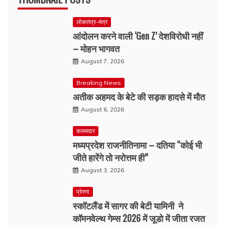
लोकतंत्र-मंत्र
आंदोलन करने वाली ‘Gen Z’ देशविरोधी नहीं
– मोहन भागवत
August 7, 2026
Breaking News
अतीक अहमद के बेटे की सड़क हादसे में मौत
August 6, 2026
कलमदार
मध्यप्रदेश राजनीतिनामा – दतिया “कोई भी
जीते हारेंगे तो नरोत्तम ही”
August 3, 2026
प्रेरणा
स्कॉटलैंड में सागर की बेटी यामिनी ने
कॉमनवेल्थ गेम्स 2026 में जूडो में जीता रजत