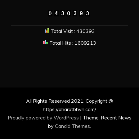
Total Visit : 430393
Total Hits : 1609213
All Rights Reserved 2021. Copyright @
https://bharatbhvh.com/
Proudly powered by WordPress
|
Theme: Recent News
by
Candid Themes
.