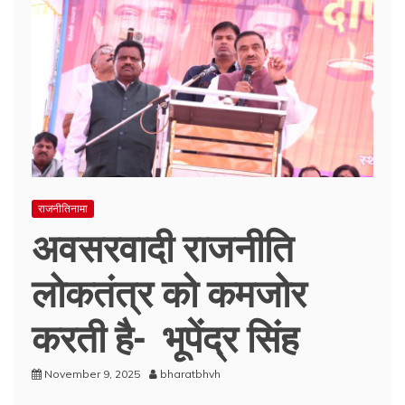
राजनीतिनामा
अवसरवादी राजनीति
लोकतंत्र को कमजोर
करती है- भूपेंद्र सिंह
November 9, 2025
bharatbhvh