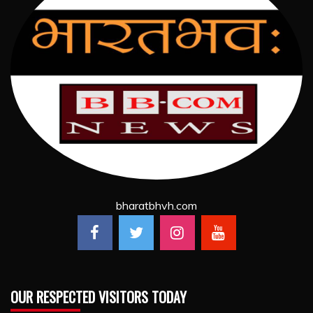
bharatbhvh.com
OUR RESPECTED VISITORS TODAY