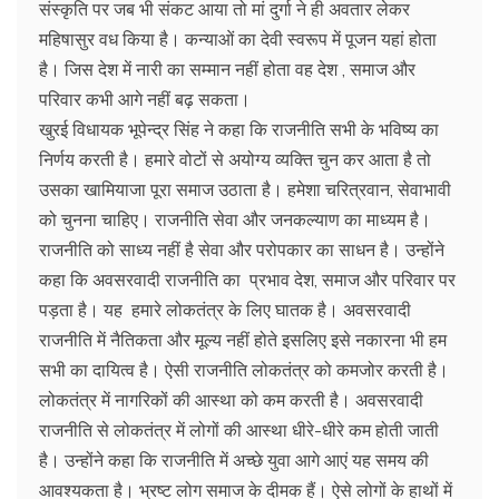
संस्कृति पर जब भी संकट आया तो मां दुर्गा ने ही अवतार लेकर
महिषासुर वध किया है। कन्याओं का देवी स्वरूप में पूजन यहां होता
है। जिस देश में नारी का सम्मान नहीं होता वह देश , समाज और
परिवार कभी आगे नहीं बढ़ सकता।
खुरई विधायक भूपेन्द्र सिंह ने कहा कि राजनीति सभी के भविष्य का
निर्णय करती है। हमारे वोटों से अयोग्य व्यक्ति चुन कर आता है तो
उसका खामियाजा पूरा समाज उठाता है। हमेशा चरित्रवान, सेवाभावी
को चुनना चाहिए। राजनीति सेवा और जनकल्याण का माध्यम है।
राजनीति को साध्य नहीं है सेवा और परोपकार का साधन है। उन्होंने
कहा कि अवसरवादी राजनीति का प्रभाव देश, समाज और परिवार पर
पड़ता है। यह हमारे लोकतंत्र के लिए घातक है। अवसरवादी
राजनीति में नैतिकता और मूल्य नहीं होते इसलिए इसे नकारना भी हम
सभी का दायित्व है। ऐसी राजनीति लोकतंत्र को कमजोर करती है।
लोकतंत्र में नागरिकों की आस्था को कम करती है। अवसरवादी
राजनीति से लोकतंत्र में लोगों की आस्था धीरे-धीरे कम होती जाती
है। उन्होंने कहा कि राजनीति में अच्छे युवा आगे आएं यह समय की
आवश्यकता है। भ्रष्ट लोग समाज के दीमक हैं। ऐसे लोगों के हाथों में