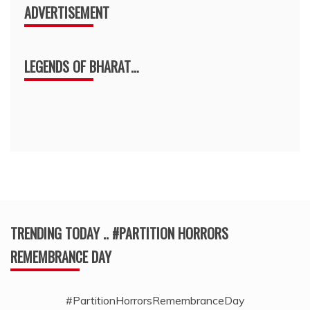
ADVERTISEMENT
LEGENDS OF BHARAT…
TRENDING TODAY .. #PARTITION HORRORS
REMEMBRANCE DAY
#PartitionHorrorsRemembranceDay