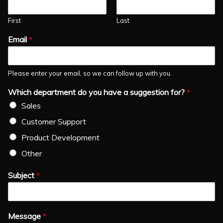
First
Last
Email
*
Please enter your email, so we can follow up with you.
Which department do you have a suggestion for?
*
Sales
Customer Support
Product Development
Other
Subject
*
Message
*