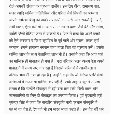
रीलें आपकी संतान पर प्रभाव डालेंगे। इसलिए गीता, रामायण पाठ,
भजन आदि धार्मिक गतिविधियां और गणित जैसे विषयों का अभ्यास
आपके गर्भस्थ शिशु को अच्छे संस्कारों का आरंभ कर सकते हैं। यदि
सभी माताएं ऐसा करें तो भगवान राम, भगवान कृष्ण जैसे बेटे और सीता,
पार्वती जैसी बेटियां जन्म ले सकती हैं। सिंह ने कहा कि अपने बच्चों
को ऐसे संस्कार दें कि वे सूर्योदय के पूर्व जागें और प्रातः काल सूर्य
भगवान, अपने आराध्य भगवान तथा माता पिता को प्रणाम करें। इसके
धार्मिक लाभ के साथ वैज्ञानिक लाभ भी हैं। उन्होंने कहा कि आज घरों
का मालिक ही मोबाइल हो गया है। पूरा परिवार अलग अलग बैठा अपने
मोबाइलों में समय नष्ट कर रहा है जिससे परिवारों में आत्मीयता व
परिवार भाव भी नष्ट हो रहा है। उन्होंने कहा कि जो बेटियां प्रतियोगी
परीक्षाओं में सफलता हासिल कर रही हैं उनके अनुभव सुनने से पता
लगता है कि उन्होंने मोबाइल से दूरी बना कर रखी, सिर्फ ज्ञान और
जानकारियों के लिए ही मोबाइल का उपयोग किया। पूर्व गृहमंत्री श्री
भूपेन्द्र सिंह ने कहा कि भारतीय संस्कृति नारी प्रधान संस्कृति है।
यह मां का देश है, देश को भी हम भारत माता कहते हैं। इस देश की धर्म,