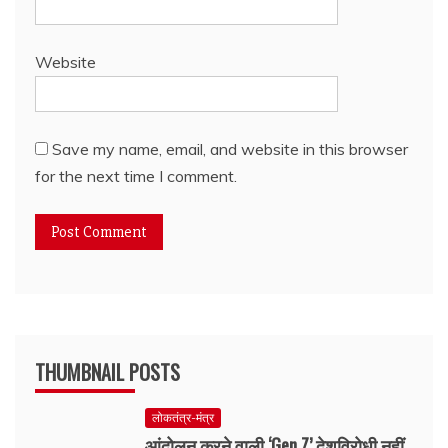
Website
Save my name, email, and website in this browser
for the next time I comment.
THUMBNAIL POSTS
लोकतंत्र-मंत्र
आंदोलन करने वाली ‘Gen Z’ देशविरोधी नहीं