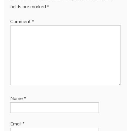
fields are marked
*
Comment
*
Name
*
Email
*