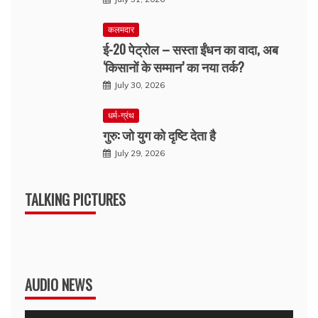
कलमदार
ई-20 पेट्रोल – सस्ता ईंधन का वादा, अब
‘किसानों के सम्मान’ का नया तर्क?
July 30, 2026
धर्म-ग्रंथ
गुरु: जो युग को दृष्टि देता है
July 29, 2026
TALKING PICTURES
AUDIO NEWS