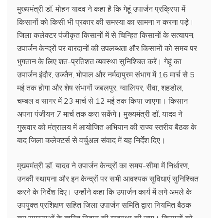
मुख्यमंत्री डॉ. मोहन यादव ने कहा है कि गेहूं उपार्जन प्रक्रिया में
किसानों को किसी भी प्रकार की समस्या का सामना न करना पड़े।
जिला कलेक्टर पंजीकृत किसानों में से चिन्हित किसानों के सत्यापन,
उपार्जन केन्द्रों पर बारदानों की उपलब्धता और किसानों को समय पर
भुगतान के लिए शत-प्रतिशत व्यवस्था सुनिश्चित करें। गेहूं का
उपार्जन इंदौर, उज्जैन, भोपाल और नर्मदापुरम संभाग में 16 मार्च से 5
मई तक होगा और शेष संभागों जबलपुर, ग्वालियर, रीवा, शहडोल,
चम्बल व सागर में 23 मार्च से 12 मई तक किया जाएगा। किसान
अपना पंजीयन 7 मार्च तक करा सकेंगे। मुख्यमंत्री डॉ. यादव ने
गुरूवार को मंत्रालय में आयोजित अभियान की राज्य स्तरीय बैठक के
बाद जिला कलेक्टर्स से वर्चुअल संवाद में यह निर्देश दिए।
मुख्यमंत्री डॉ. यादव ने उपार्जन केन्द्रों का समय-सीमा में निर्धारण,
उनकी स्थापना और इन केन्द्रों पर सभी आवश्यक सुविधाएं सुनिश्चित
करने के निर्देश दिए। उन्होंने कहा कि उपार्जन कार्य में लगे अमले के
उपयुक्त प्रशिक्षण सहित जिला उपार्जन समिति द्वारा नियमित बैठक
कर समस्याओं के त्वरित निदान की व्यवस्था की जाए। किसानों को