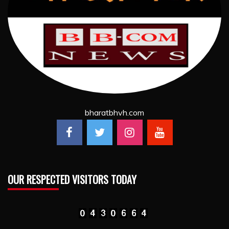
bharatbhvh.com
OUR RESPECTED VISITORS TODAY