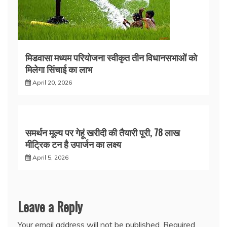
मिडवासा मध्यम परियोजना स्वीकृत तीन विधानसभाओं को
मिलेगा सिंचाई का लाभ
April 20, 2026
समर्थन मूल्य पर गेहूं खरीदी की तैयारी पूरी, 78 लाख
मीट्रिक टन है उपार्जन का लक्ष्य
April 5, 2026
Leave a Reply
Your email address will not be published.
Required