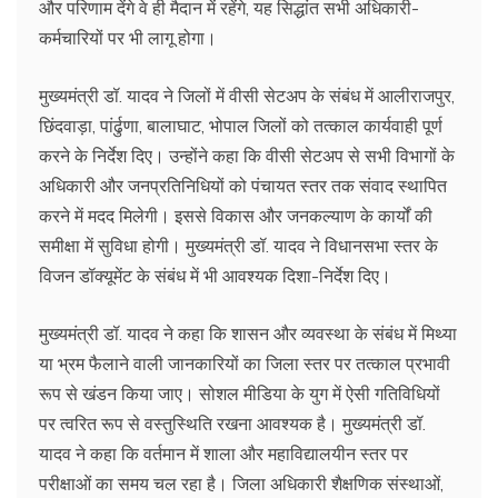
और परिणाम देंगे वे ही मैदान में रहेंगे, यह सिद्धांत सभी अधिकारी-
कर्मचारियों पर भी लागू होगा।
मुख्यमंत्री डॉ. यादव ने जिलों में वीसी सेटअप के संबंध में आलीराजपुर,
छिंदवाड़ा, पांर्ढुणा, बालाघाट, भोपाल जिलों को तत्काल कार्यवाही पूर्ण
करने के निर्देश दिए। उन्होंने कहा कि वीसी सेटअप से सभी विभागों के
अधिकारी और जनप्रतिनिधियों को पंचायत स्तर तक संवाद स्थापित
करने में मदद मिलेगी। इससे विकास और जनकल्याण के कार्यों की
समीक्षा में सुविधा होगी। मुख्यमंत्री डॉ. यादव ने विधानसभा स्तर के
विजन डॉक्यूमेंट के संबंध में भी आवश्यक दिशा-निर्देश दिए।
मुख्यमंत्री डॉ. यादव ने कहा कि शासन और व्यवस्था के संबंध में मिथ्या
या भ्रम फैलाने वाली जानकारियों का जिला स्तर पर तत्काल प्रभावी
रूप से खंडन किया जाए। सोशल मीडिया के युग में ऐसी गतिविधियों
पर त्वरित रूप से वस्तुस्थिति रखना आवश्यक है। मुख्यमंत्री डॉ.
यादव ने कहा कि वर्तमान में शाला और महाविद्यालयीन स्तर पर
परीक्षाओं का समय चल रहा है। जिला अधिकारी शैक्षणिक संस्थाओं,