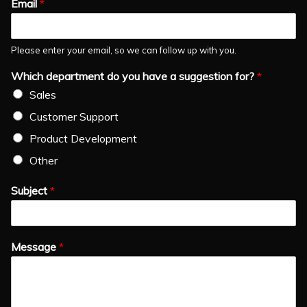
Email
*
Please enter your email, so we can follow up with you.
Which department do you have a suggestion for?
*
Sales
Customer Support
Product Development
Other
Subject
*
Message
*