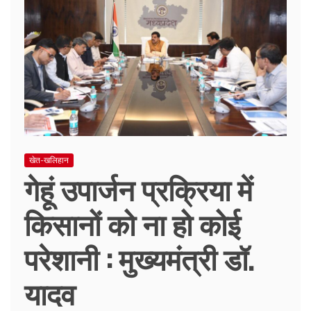
खेत-खलिहान
गेहूं उपार्जन प्रक्रिया में
किसानों को ना हो कोई
परेशानी : मुख्यमंत्री डॉ.
यादव