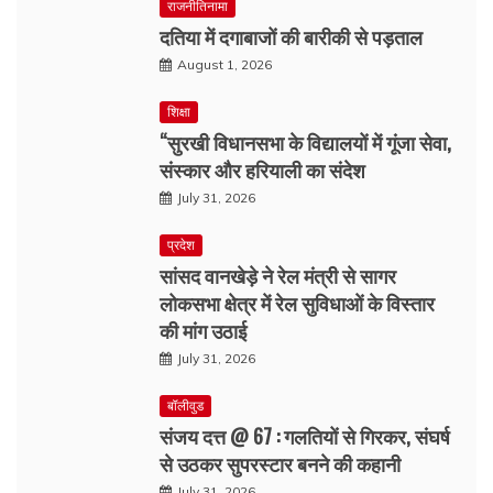
राजनीतिनामा
दतिया में दगाबाजों की बारीकी से पड़ताल
August 1, 2026
शिक्षा
“सुरखी विधानसभा के विद्यालयों में गूंजा सेवा,
संस्कार और हरियाली का संदेश
July 31, 2026
प्रदेश
सांसद वानखेड़े ने रेल मंत्री से सागर
लोकसभा क्षेत्र में रेल सुविधाओं के विस्तार
की मांग उठाई
July 31, 2026
बॉलीवुड
संजय दत्त @ 67 : गलतियों से गिरकर, संघर्ष
से उठकर सुपरस्टार बनने की कहानी
July 31, 2026