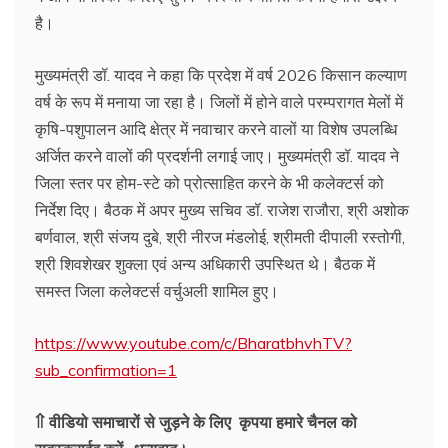
है।
मुख्यमंत्री डॉ. यादव ने कहा कि प्रदेश में वर्ष 2026 किसान कल्याण
वर्ष के रूप में मनाया जा रहा है। जिलों में होने वाले परम्परागत मेलों में
कृषि-पशुपालन आदि क्षेत्र में नवाचार करने वालों या विशेष उपलब्धि
अर्जित करने वालों की प्रदर्शनी लगाई जाए। मुख्यमंत्री डॉ. यादव ने
जिला स्तर पर होम-स्टे को प्रोत्साहित करने के भी कलेक्टर्स को
निर्देश दिए। बैठक में अपर मुख्य सचिव डॉ. राजेश राजौरा, श्री अशोक
बर्णवाल, श्री संजय दुबे, श्री नीरज मंडलोई, श्रीमती दीपाली रस्तोगी,
श्री शिवशेखर शुक्ला एवं अन्य अधिकारी उपस्थित थे। बैठक में
समस्त जिला कलेक्टर्स वर्चुअली शामिल हुए।
https://www.youtube.com/c/BharatbhvhTV?
sub_confirmation=1
⇑ वीडियो समाचारों से जुड़ने के लिए कृपया हमारे चैनल को