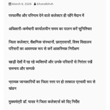
March 6, 2026
bharatbhvh
परफार्मेंस और परिणाम देने वाले कलेक्टर ही रहेंगे मैदान में
अधिकारी-कर्मचारी कार्यालयीन समय का पालन करें सुनिश्चित
जिला कलेक्टर, शैक्षणिक संस्थानों, छात्रावासों, विश्व विद्यालय
परिसरों का आवश्यक रूप से करें आकस्मिक निरीक्षण
खाड़ी देशों में रह रहे व्यक्तियों और उनके परिवारों से निरंतर रखें
समन्वय और सम्पर्क
भ्रामक जानकारियों का जिला स्तर पर हो तत्काल प्रभावी रूप से
खंडन
मुख्यमंत्री डॉ. यादव ने जिला कलेक्टर्स को दिए निर्देश