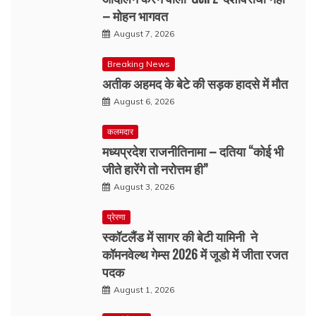
– मोहन भागवत
August 7, 2026
Breaking News
अतीक अहमद के बेटे की सड़क हादसे में मौत
August 6, 2026
कलमदार
मध्यप्रदेश राजनीतिनामा – दतिया “कोई भी
जीते हारेंगे तो नरोत्तम ही”
August 3, 2026
प्रेरणा
स्कॉटलैंड में सागर की बेटी यामिनी ने
कॉमनवेल्थ गेम्स 2026 में जूडो में जीता रजत
पदक
August 1, 2026