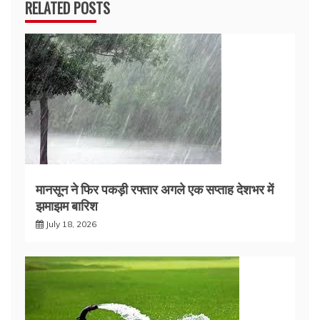
RELATED POSTS
मानसून ने फिर पकड़ी रफ्तार अगले एक सप्ताह देशभर में
झमाझम बारिश
July 18, 2026