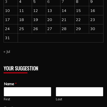
3
4
5
6
7
8
9
10
11
12
13
14
15
16
17
18
19
20
21
22
23
24
25
26
27
28
29
30
31
« Jul
YOUR SUGGESTION
Name
*
First
Last