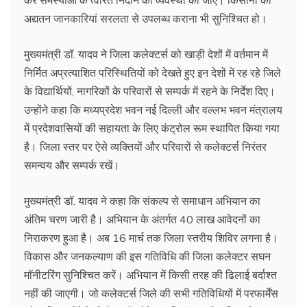
अद्यतन जानकारियां सरलता से उपलब्ध कराना भी सुनिश्चित हो।
मुख्यमंत्री डॉ. यादव ने जिला कलेक्टर्स को खाड़ी देशों में वर्तमान में
निर्मित अप्रत्याशित परिस्थितियों को देखते हुए इन देशों में रह रहे जिले
के विद्यार्थियों, नागरिकों के परिवारों से सम्पर्क में रहने के निर्देश दिए।
उन्होंने कहा कि मध्यप्रदेश भवन नई दिल्ली और वल्लभ भवन मंत्रालय
में प्रदेशवासियों की सहायता के लिए कंट्रोल रूम स्थापित किया गया
है। जिला स्तर पर ऐसे व्यक्तियों और परिवारों से कलेक्टर्स निरंतर
समन्वय और सम्पर्क रखें।
मुख्यमंत्री डॉ. यादव ने कहा कि संकल्प से समाधान अभियान का
अंतिम चरण जारी है। अभियान के अंतर्गत 40 लाख आवेदनों का
निराकरण हुआ है। अब 16 मार्च तक जिला स्तरीय शिविर लगना है।
विकास और जनकल्याण की इस गतिविधि की जिला कलेक्टर सघन
मॉनीटरिंग सुनिश्चित करें। अभियान में किसी तरह की ढिलाई बर्दाश्त
नहीं की जाएगी। जो कलेक्टर्स जिले की सभी गतिविधियों में परफार्मेंस