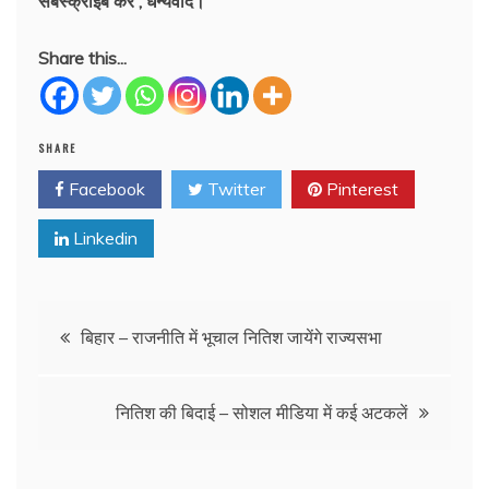
सबस्क्राईब करें , धन्यवाद।
Share this...
SHARE
Facebook
Twitter
Pinterest
Linkedin
Post
बिहार – राजनीति में भूचाल नितिश जायेंगे राज्यसभा
navigation
नितिश की बिदाई – सोशल मीडिया में कई अटकलें