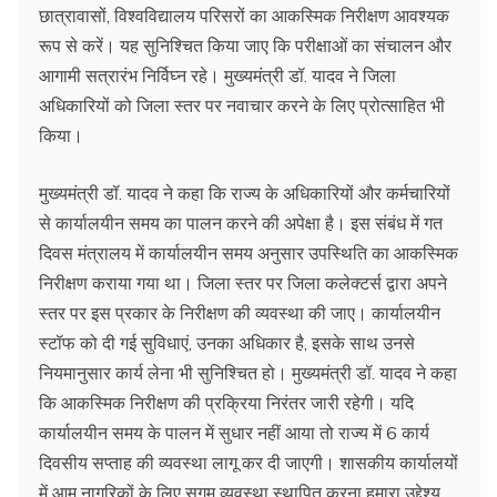
छात्रावासों, विश्वविद्यालय परिसरों का आकस्मिक निरीक्षण आवश्यक
रूप से करें। यह सुनिश्चित किया जाए कि परीक्षाओं का संचालन और
आगामी सत्रारंभ निर्विघ्न रहे। मुख्यमंत्री डॉ. यादव ने जिला
अधिकारियों को जिला स्तर पर नवाचार करने के लिए प्रोत्साहित भी
किया।
मुख्यमंत्री डॉ. यादव ने कहा कि राज्य के अधिकारियों और कर्मचारियों
से कार्यालयीन समय का पालन करने की अपेक्षा है। इस संबंध में गत
दिवस मंत्रालय में कार्यालयीन समय अनुसार उपस्थिति का आकस्मिक
निरीक्षण कराया गया था। जिला स्तर पर जिला कलेक्टर्स द्वारा अपने
स्तर पर इस प्रकार के निरीक्षण की व्यवस्था की जाए। कार्यालयीन
स्टॉफ को दी गई सुविधाएं, उनका अधिकार है, इसके साथ उनसे
नियमानुसार कार्य लेना भी सुनिश्चित हो। मुख्यमंत्री डॉ. यादव ने कहा
कि आकस्मिक निरीक्षण की प्रक्रिया निरंतर जारी रहेगी। यदि
कार्यालयीन समय के पालन में सुधार नहीं आया तो राज्य में 6 कार्य
दिवसीय सप्ताह की व्यवस्था लागू कर दी जाएगी। शासकीय कार्यालयों
में आम नागरिकों के लिए सुगम व्यवस्था स्थापित करना हमारा उद्देश्य