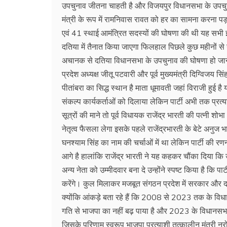
उपचुनाव जीतना चाहती है और विजयपुर विधानसभा के उपचुना
मंत्री के रूप में रामनिवास रावत को हर का सामना करना पड़
एवं 41 स्थाई आमंत्रित सदस्यों की घोषणा की थी यह सभी इस क
दतिया में तैनात किया जाएगा फिलहाल पिछले कुछ महीनों से न
अचानक से दतिया विधानसभा के उपचुनाव की घोषणा हो जाने क
प्रदेश अध्यक्ष जीतू पटवारी और पूर्व मुख्यमंत्री दिग्विजय सिंह 
पीतांबरा का सिद्ध स्थान है माता धूमावती जहां विराजी हुई 
संकल्प कार्यकर्ताओं को दिलाया लेकिन पार्टी अभी तक प्रत्
सूत्रों की माने तो पूर्व विधायक राजेंद्र भारती की पत्नी शोभ
नेतृत्व फैसला लेगा इसके पहले राजेंद्रभारती के बेटे अनुज भ
घनश्याम सिंह का नाम की चर्चाओं में था लेकिन पार्टी की
आगे है हालांकि राजेंद्र भारती ने यह कहकर चौंका दिया कि उ
अन्य नेता को उम्मीदवार बना दे उन्होंने स्पष्ट किया है कि प
करेंगे। कुल मिलाकर मजबूत संगठन प्रदेश में सरकार और दम
क्योंकि आंकड़े बता रहे हैं कि 2008 से 2023 तक के विधा
गति से भाजपा का नहीं बढ़ पाया है और 2023 के विधानसभा
जिसके परिणाम स्वरूप भाजपा प्रत्याशी तत्कालीन मंत्री नरो