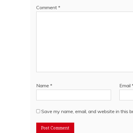
Comment
*
Name
*
Email
Save my name, email, and website in this b