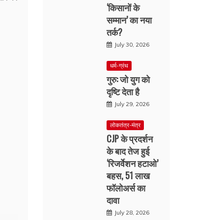
‘किसानों के
सम्मान’ का नया
तर्क?
July 30, 2026
धर्म-ग्रंथ
गुरु: जो युग को
दृष्टि देता है
July 29, 2026
लोकतंत्र-मंत्र
CJP के प्रदर्शन
के बाद तेज हुई
‘रिजर्वेशन हटाओ’
बहस, 51 लाख
फॉलोअर्स का
दावा
July 28, 2026