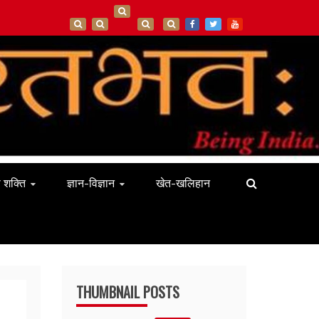
ा शक्ति
ज्ञान-विज्ञान
खेत-खलिहान
THUMBNAIL POSTS