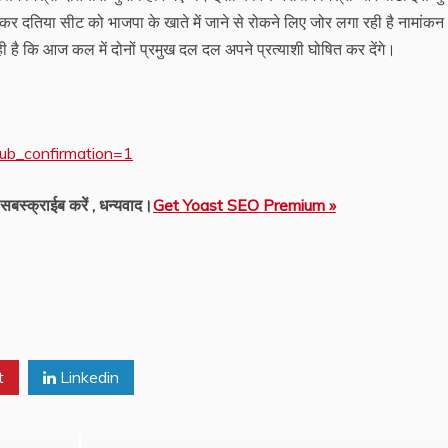
ाकर दतिया सीट को भाजपा के खाते में जाने से रोकने लिए जोर लगा रही है नामांकन
 है कि आज कल में दोनों प्रमुख दल दल अपने प्रत्याशी घोषित कर देंगे।
ub_confirmation=1
सबस्क्राईब करें , धन्यवाद।
Get Yoast SEO Premium »
t
Linkedin