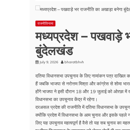
राजनीतिनामा
मध्यप्रदेश – पखवाड़े
बुंदेलखंड
July 9, 2026
bharatbhvh
दतिया विधानसभा उपचुनाव के लिए नामांकन पत्र दाखिल करने
हैं जबकि भाजपा से नरोत्तम मिश्रा और कांग्रेस से शोमा भ
होंगे भाजपा ने इसी दौरान 18 और 19 जुलाई को ओरछा में 
विधानसभा का उपचुनाव केंद्र में रहेगा।
दरअसल प्रदेश की राजनीति में दतिया विधानसभा के उपचुन
क्योंकि प्रदेश में विधानसभा के आम चुनाव और इसके पहले 
लिए यह उपचुनाव महत्वपूर्ण है वैसे तो यह सब चुनाव का महत्