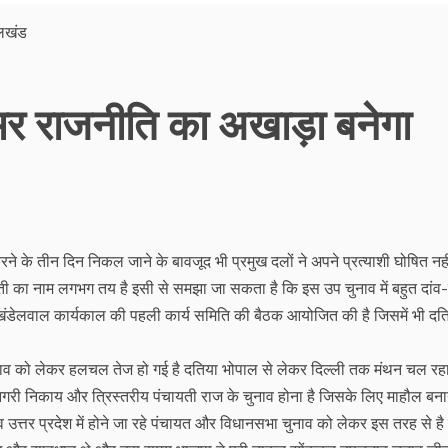
 भर राजनीति का अखाड़ा बनेगा
 के तीन दिन निकल जाने के बावजूद भी प्रमुख दलों ने अपने प्रत्याशी घोषित नह
ारती का नाम लगभग तय है इसी से समझा जा सकता है कि इस उप चुनाव में बहुत दांव-
खंडेलवाल कार्यकाल की पहली कार्य समिति की बैठक आयोजित की है जिसमें भी दत
ाव को लेकर हलचल तेज हो गई है दतिया भोपाल से लेकर दिल्ली तक मंथन चल रहा
नगरी निकाय और त्रिस्तरीय पंचायती राज के चुनाव होना है जिसके लिए माहौल बनान
व उत्तर प्रदेश में होने जा रहे पंचायत और विधानसभा चुनाव को लेकर इस तरह से है 