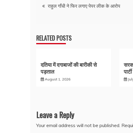
Post
राहुल गाँधी ने फिर लगाए पेपर लीक के आरोप
navigation
RELATED POSTS
दतिया में दगाबाजों की बारीकी से
सरक
पड़ताल
पार्ट
August 1, 2026
Jul
Leave a Reply
Your email address will not be published.
Requi