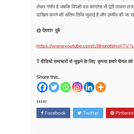
लेकर गंभीर है जबकि विपक्षी दल कांग्रेस भी पूरी ताकत लग
दाखिल करने की अंतिम तिथि जुलाई है और उम्मीद की जा रही
@ देवदत्त दुबे
https://www.youtube.com/c/BharatbhvhTV?s
⇑ वीडियो समाचारों से जुड़ने के लिए कृपया हमारे चैनल को 
Share this...
SHARE
Facebook
Twitter
Pinteres