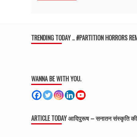
TRENDING TODAY .. #PARTITION HORRORS R
WANNA BE WITH YOU.
ARTICLE TODAY आदिपुरूष – सनातन संस्कृति 