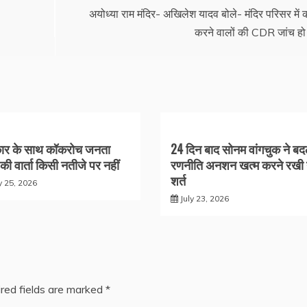
अयोध्या राम मंदिर- अखिलेश यादव बोले- मंदिर परिसर में 
करने वालों की CDR जांच हो
ार के साथ कॉकरोच जनता
24 दिन बाद सोनम वांगचुक ने बद
ी की वार्ता किसी नतीजे पर नहीं
रणनीति अनशन खत्म करने रखी
शर्त
y 25, 2026
July 23, 2026
red fields are marked
*