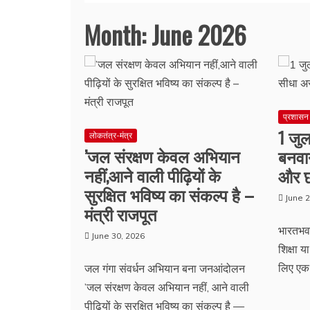
Month:
June 2026
प्रशासन
1 जुल
लोकतंत्र-मंत्र
’जल संरक्षण केवल अभियान
बनवा
नहीं,आने वाली पीढ़ियों के
और छा
सुरक्षित भविष्य का संकल्प है –
June 2
मंत्री राजपूत
भारतभवः
June 30, 2026
शिक्षा य
लिए एक
जल गंगा संवर्धन अभियान बना जनआंदोलन
’जल संरक्षण केवल अभियान नहीं, आने वाली
पीढ़ियों के सुरक्षित भविष्य का संकल्प है —