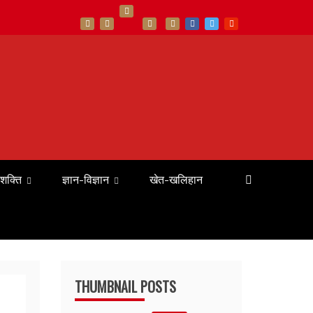
 शक्ति
ज्ञान-विज्ञान
खेत-खलिहान
THUMBNAIL POSTS