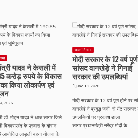
राजनीतिनामा
मोदी सरकार के 12 वर्ष पूर्ण
नामा
मंत्री यादव ने केसली में
सांसद वानखेड़े ने गिनाई
85 करोड़ रुपये के विकास
सरकार की उपलब्धियां
ों का किया लोकार्पण एवं
June 13, 2026
पूजन
मोदी सरकार के 12 वर्ष पूर्ण होने पर स
4, 2026
वानखेड़े ने प्रबुद्ध जनों से भेंट सरकार
उपलब्धियों पर प्रकाश डाला
त्री डॉ. मोहन यादव ने आज सागर जिले
सागर प्रधानमंत्री नरेंद्र मोदी के
ी विकासखंड के प्रवास के दौरान
में आयोजित लाड़ली बहना योजना के