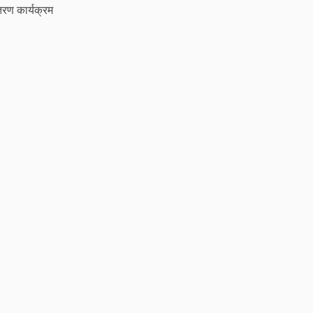
तरण कार्यक्रम