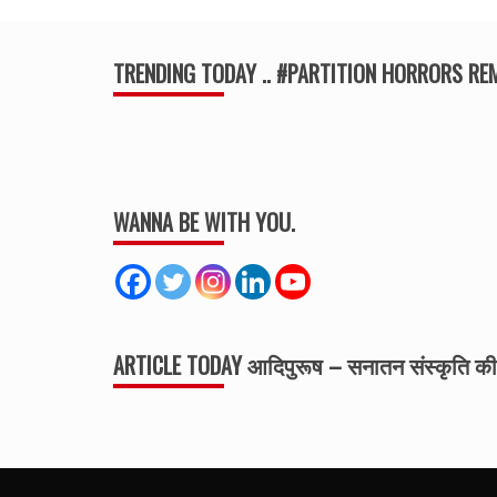
TRENDING TODAY .. #PARTITION HORRORS R
WANNA BE WITH YOU.
ARTICLE TODAY आदिपुरूष – सनातन संस्कृति 