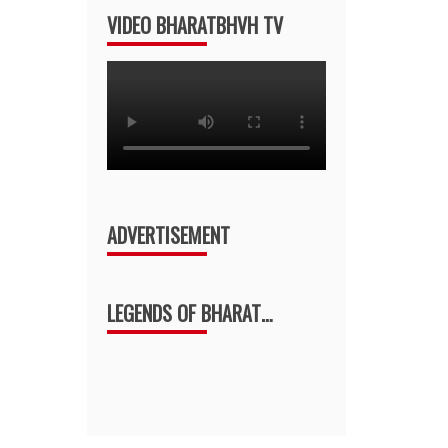
VIDEO BHARATBHVH TV
ADVERTISEMENT
LEGENDS OF BHARAT…