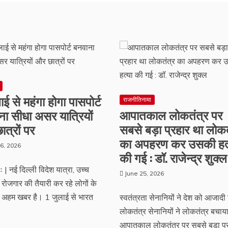
ाई से महंगा होगा पासपोर्ट
राजनीतिनामा
आपातकाल लोकतंत्र पर
ना सीधा असर यात्रियों
सबसे बड़ा प्रहार था लोकत
त्रों पर
का अपहरण कर उसकी हत्
6, 2026
की गई : डॉ. राजेन्द्र शुक्ल
 | नई दिल्ली विदेश यात्रा, उच्च
June 25, 2026
ा रोजगार की तैयारी कर रहे लोगों के
 अहम खबर है। 1 जुलाई से भारत
स्वतंत्रता सेनानियों ने देश को आजादी
लोकतंत्र सेनानियों ने लोकतंत्र बचाय
आपातकाल लोकतंत्र पर सबसे बड़ा प्