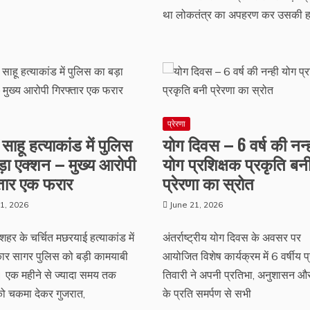
था लोकतंत्र का अपहरण कर उसकी हत
प्रेरणा
साहू हत्याकांड में पुलिस
योग दिवस – 6 वर्ष की नन्
़ा एक्शन – मुख्य आरोपी
योग प्रशिक्षक प्रकृति बन
्तार एक फरार
प्रेरणा का स्रोत
1, 2026
June 21, 2026
हर के चर्चित मछरयाई हत्याकांड में
अंतर्राष्ट्रीय योग दिवस के अवसर पर
र सागर पुलिस को बड़ी कामयाबी
आयोजित विशेष कार्यक्रम में 6 वर्षीय प
। एक महीने से ज्यादा समय तक
तिवारी ने अपनी प्रतिभा, अनुशासन औ
ो चकमा देकर गुजरात,
के प्रति समर्पण से सभी