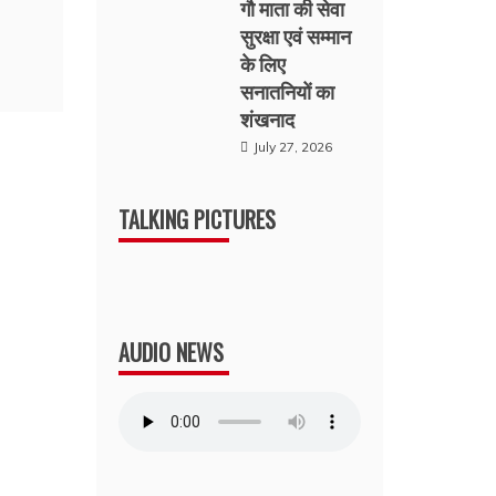
गौ माता की सेवा
सुरक्षा एवं सम्मान
के लिए
सनातनियों का
शंखनाद
July 27, 2026
TALKING PICTURES
AUDIO NEWS