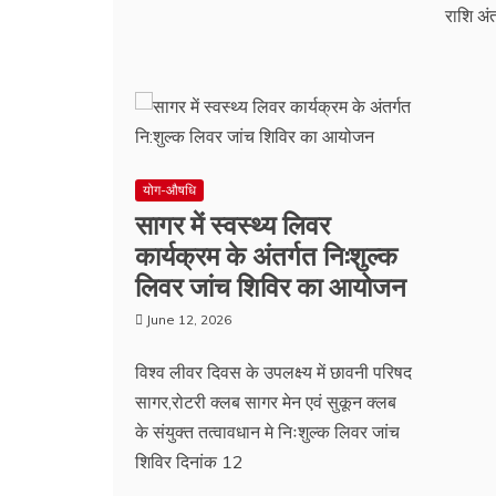
राशि अं
योग-औषधि
सागर में स्वस्थ्य लिवर
कार्यक्रम के अंतर्गत नि:शुल्क
लिवर जांच शिविर का आयोजन
June 12, 2026
विश्व लीवर दिवस के उपलक्ष्य में छावनी परिषद
सागर,रोटरी क्लब सागर मेन एवं सुकून क्लब
के संयुक्त तत्वावधान मे निःशुल्क लिवर जांच
शिविर दिनांक 12