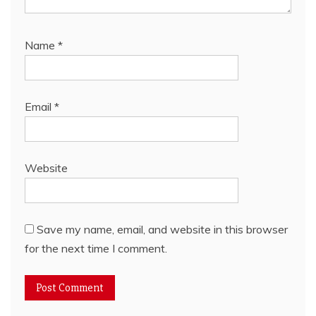
Name
*
Email
*
Website
Save my name, email, and website in this browser
for the next time I comment.