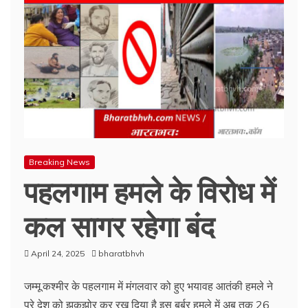
Breaking News
पहलगाम हमले के विरोध में
कल सागर रहेगा बंद
April 24, 2025
bharatbhvh
जम्मू.कश्मीर के पहलगाम में मंगलवार को हुए भयावह आतंकी हमले ने
पूरे देश को झकझोर कर रख दिया है इस बर्बर हमले में अब तक 26