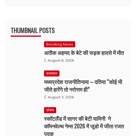
THUMBNAIL POSTS
Breaking News
अतीक अहमद के बेटे की सड़क हादसे में मौत
August 6, 2026
कलमदार
मध्यप्रदेश राजनीतिनामा – दतिया “कोई भी
जीते हारेंगे तो नरोत्तम ही”
August 3, 2026
प्रेरणा
स्कॉटलैंड में सागर की बेटी यामिनी ने
कॉमनवेल्थ गेम्स 2026 में जूडो में जीता रजत
पदक