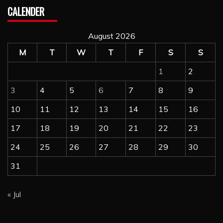
CALENDER
August 2026
M
T
W
T
F
S
S
1
2
3
4
5
6
7
8
9
10
11
12
13
14
15
16
17
18
19
20
21
22
23
24
25
26
27
28
29
30
31
« Jul