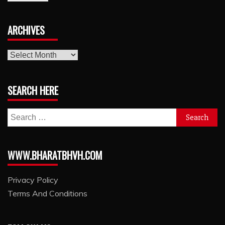
ARCHIVES
archives
SEARCH HERE
Search
for:
WWW.BHARATBHVH.COM
Privacy Policy
Terms And Conditions