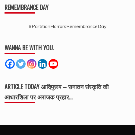
REMEMBRANCE DAY
#PartitionHorrorsRemembranceDay
WANNA BE WITH YOU.
ARTICLE TODAY आदिपुरूष – सनातन संस्कृति की
आधारशिला पर अराजक प्रहार…