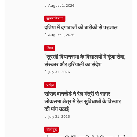
August 1, 2026
राजनीतिनामा
दतिया में दगाबाजों की बारीकी से पड़ताल
August 1, 2026
शिक्षा
“सुरखी विधानसभा के विद्यालयों में गूंजा सेवा,
संस्कार और हरियाली का संदेश
July 31, 2026
प्रदेश
सांसद वानखेड़े ने रेल मंत्री से सागर
लोकसभा क्षेत्र में रेल सुविधाओं के विस्तार
की मांग उठाई
July 31, 2026
बॉलीवुड