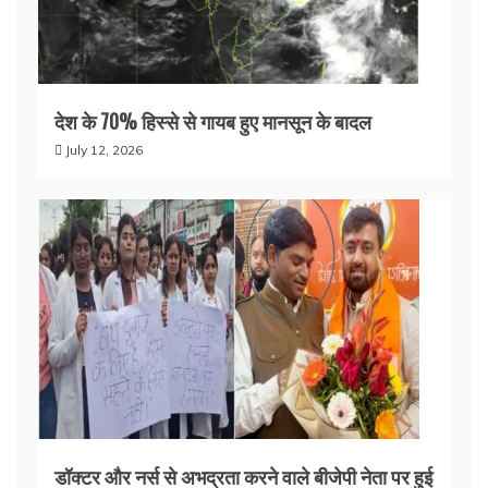
देश के 70% हिस्से से गायब हुए मानसून के बादल
July 12, 2026
डॉक्टर और नर्स से अभद्रता करने वाले बीजेपी नेता पर हुई