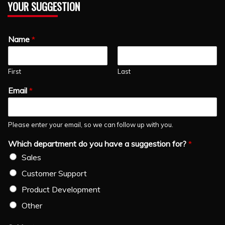
YOUR SUGGESTION
Name
*
First
Last
Email
*
Please enter your email, so we can follow up with you.
Which department do you have a suggestion for?
*
Sales
Customer Support
Product Development
Other