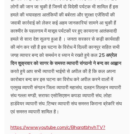
लोगों की जान जा चुकी है जिनमें दो विदेशी पर्यटक भी शामिल हैं इस
हमले की भयावहता आतंकियों की बर्बरता और सुरक्षा एजेंसियों की
जवाबी कार्रवाई को लेकर कई अहम जानकारियां सामने आ चुकी हैं
काश्मीर के पहलगाम में मासूम पर्यटकों पर हुए कायराना आतंकवादी
हमले से सारा देश सुलगा हुआ है । जनता सरकार से कड़ी कार्यवाही
की मांग कर रही है इस घटना के विरोध में दिल्ली कानपुर सहित सभी
जगह व्यापार बन्द को समर्थन व ध्यान मे रखते हुये कल
25 अप्रेल
दिन शुक्रवार को सागर के समस्त व्यापारी संगठनो ने बन्द का आह्वान
करते हुये आप सभी व्यापारी भाईयो से अपील की है कि कल अपना
कारोबार बन्द कर इस घटना का विरोध करे अपील करने वालों में
प्रमुख व्यापरी संगठन जिला व्यापारी महासंघ, दलहन तिलहन व्यापारी
संघ गल्ला मण्डी, सराफा एसोसिएशन कपडा व्यापारी संघ, लोहा
हार्डवेयर व्यापारी संघ ,टिम्बर व्यापारी संघ समस्त किराना ब्रेकरि संघ
एवं समस्त व्यापारी शामिल है।
https://www.youtube.com/c/BharatbhvhTV?