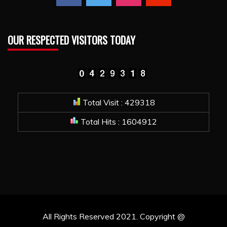
OUR RESPECTED VISITORS TODAY
Total Visit : 429318
Total Hits : 1604912
All Rights Reserved 2021. Copyright @