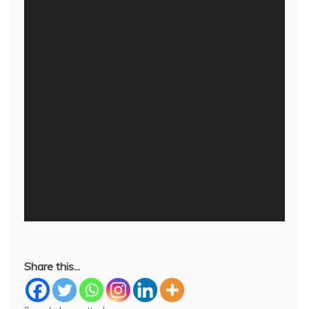
Share this...