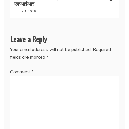
एफआईआर
July 3, 2026
Leave a Reply
Your email address will not be published.
Required
fields are marked
*
Comment
*