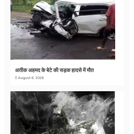
अतीक अहमद के बेटे की सड़क हादसे में मौत
August 6, 2026