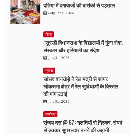
दतिया में दगाबाजों की बारीकी से पड़ताल
August 1, 2026
शिक्षा
“सुरखी विधानसभा के विद्यालयों में गूंजा सेवा,
संस्कार और हरियाली का संदेश
July 31, 2026
प्रदेश
सांसद वानखेड़े ने रेल मंत्री से सागर
लोकसभा क्षेत्र में रेल सुविधाओं के विस्तार
की मांग उठाई
July 31, 2026
बॉलीवुड
संजय दत्त @ 67 : गलतियों से गिरकर, संघर्ष
से उठकर सुपरस्टार बनने की कहानी