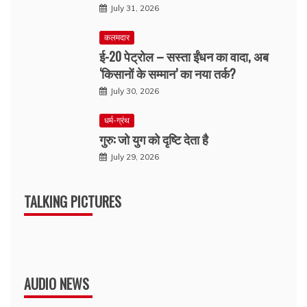
July 31, 2026
कलमदार
ई-20 पेट्रोल – सस्ता ईंधन का वादा, अब
‘किसानों के सम्मान’ का नया तर्क?
July 30, 2026
धर्म-ग्रंथ
गुरु: जो युग को दृष्टि देता है
July 29, 2026
TALKING PICTURES
AUDIO NEWS