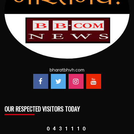
bharatbhvh.com
OUR RESPECTED VISITORS TODAY