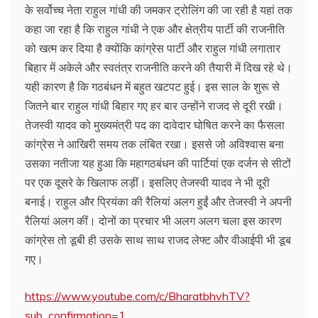
के सर्वोच्च नेता राहुल गांधी की जमकर ट्रोलिंग की जा रही है यहां तक
कहा जा रहा है कि राहुल गांधी ने एक और क्षेत्रीय पार्टी की राजनीति
को खत्म कर दिया है क्योंकि कांग्रेस पार्टी और राहुल गांधी लगातार
बिहार में अकेले और स्वतंत्र राजनीति करने की तैयारी में दिख रहे थे।
यही कारण है कि गठबंधन में बहुत खटपट हुई। इस साल के शुरू से
जितने बार राहुल गांधी बिहार गए हर बार उन्होंने राजद से दूरी रखी।
तेजस्वी यादव को मुख्यमंत्री पद का दावेदार घोषित करने का फैसला
कांग्रेस ने आखिरी समय तक लंबित रखा। इससे जो अविश्वास बना
उसका नतीजा यह हुआ कि महागठबंधन की पार्टियां एक दर्जन से सीटों
पर एक दूसरे के खिलाफ लड़ीं। इसलिए तेजस्वी यादव ने भी दूरी
बनाई। राहुल और प्रियंका की रैलियां अलग हुईं और तेजस्वी ने अपनी
रैलियां अलग कीं। दोनों का प्रचार भी अलग अलग चला इस कारण
कांग्रेस तो डूबी ही उसके साथ साथ राजद लेफ्ट और वीआईपी भी डूब
गए।
https://www.youtube.com/c/BharatbhvhTV?
sub_confirmation=1