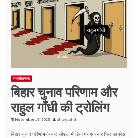
राजनीतिनामा
बिहार चुनाव परिणाम और
राहुल गाँधी की ट्रोलिंग
November 15, 2025
bharatbhvh
बिहार चुनाव परिणाम के बाद सोशल मीडिया पर एक बार फिर कांग्रेस