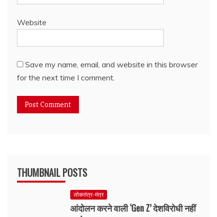
Website
Save my name, email, and website in this browser
for the next time I comment.
THUMBNAIL POSTS
लोकतंत्र-मंत्र
आंदोलन करने वाली ‘Gen Z’ देशविरोधी नहीं