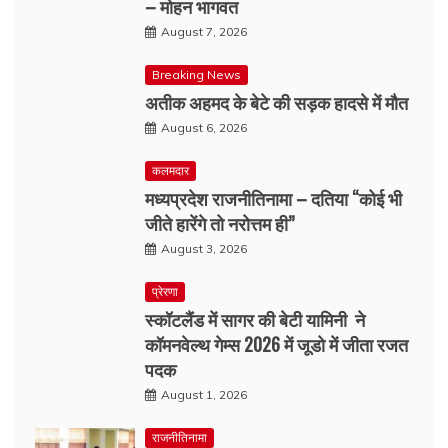
– मोहन भागवत
August 7, 2026
Breaking News
अतीक अहमद के बेटे की सड़क हादसे में मौत
August 6, 2026
कलमदार
मध्यप्रदेश राजनीतिनामा – दतिया “कोई भी
जीते हारेंगे तो नरोत्तम ही”
August 3, 2026
प्रेरणा
स्कॉटलैंड में सागर की बेटी यामिनी ने
कॉमनवेल्थ गेम्स 2026 में जूडो में जीता रजत
पदक
August 1, 2026
राजनीतिनामा