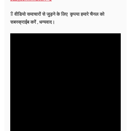
⇑ वीडियो समाचारों से जुड़ने के लिए कृपया हमारे चैनल को
सबस्क्राईब करें , धन्यवाद।