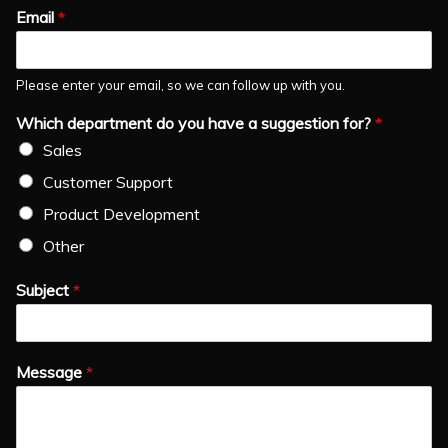
Email
*
Please enter your email, so we can follow up with you.
Which department do you have a suggestion for?
*
Sales
Customer Support
Product Development
Other
Subject
*
Message
*