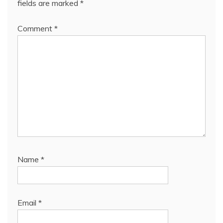
fields are marked
*
Comment
*
Name
*
Email
*