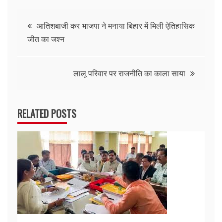
Post
आतिशबाजी कर भाजपा ने मनाया बिहार में मिली ऐतिहासिक
जीत का जश्न
navigation
लालू परिवार पर राजनीति का काला साया
RELATED POSTS