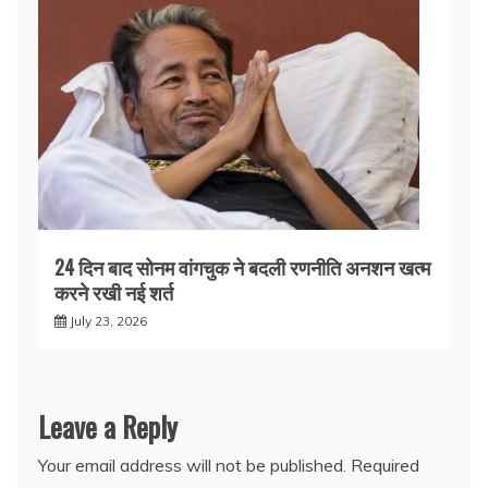
24 दिन बाद सोनम वांगचुक ने बदली रणनीति अनशन खत्म
करने रखी नई शर्त
July 23, 2026
Leave a Reply
Your email address will not be published.
Required