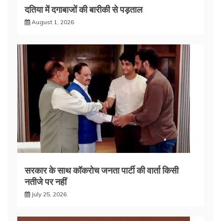
दतिया में दगाबाजों की बारीकी से पड़ताल
August 1, 2026
सरकार के साथ कॉकरोच जनता पार्टी की वार्ता किसी
नतीजे पर नहीं
July 25, 2026