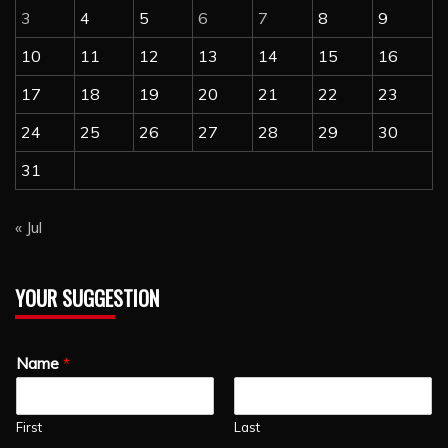
3
4
5
6
7
8
9
10
11
12
13
14
15
16
17
18
19
20
21
22
23
24
25
26
27
28
29
30
31
« Jul
YOUR SUGGESTION
Name
*
First
Last