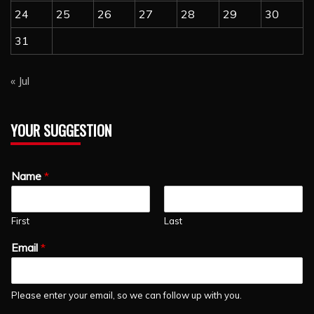
24
25
26
27
28
29
30
31
« Jul
YOUR SUGGESTION
Name
*
First
Last
Email
*
Please enter your email, so we can follow up with you.