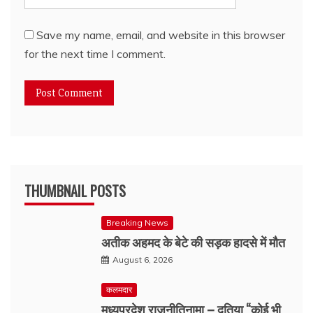
Save my name, email, and website in this browser
for the next time I comment.
THUMBNAIL POSTS
Breaking News
अतीक अहमद के बेटे की सड़क हादसे में मौत
August 6, 2026
कलमदार
मध्यप्रदेश राजनीतिनामा – दतिया “कोई भी