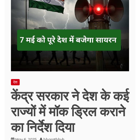
देश
केंद्र सरकार ने देश के कई
राज्यों में मॉक ड्रिल कराने
का निर्देश दिया
May 6, 2025
bharatbhvh