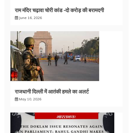
राम मंदिर चढ़ावा चोरी कांड -दो करोड़ की बरामदगी
June 16, 2026
राजधानी दिल्ली में आतंकी हमले का अलर्ट
May 10, 2026