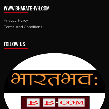
WWW.BHARATBHVH.COM
Privacy Policy
Terms And Conditions
FOLLOW US