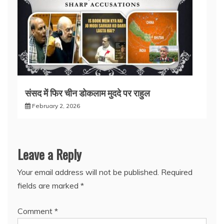
संसद में फिर चीन डोकलाम मुददे पर राहुल
February 2, 2026
Leave a Reply
Your email address will not be published.
Required
fields are marked
*
Comment
*