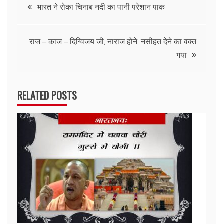
Post
भारत ने रोका चिनाब नदी का पानी परेशान पाक
navigation
राज – काज – दिग्विजय जी, नाराज होने, नसीहत देने का वक्त
गया
RELATED POSTS