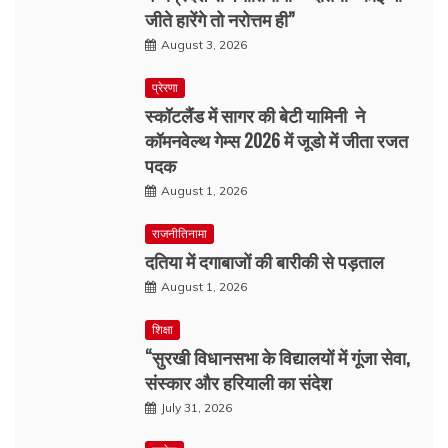
जीते हारेंगे तो नरोत्तम ही”
August 3, 2026
प्रेरणा
स्कॉटलैंड में सागर की बेटी यामिनी ने
कॉमनवेल्थ गेम्स 2026 में जूडो में जीता रजत
पदक
August 1, 2026
राजनीतिनामा
दतिया में दगाबाजों की बारीकी से पड़ताल
August 1, 2026
शिक्षा
“सुरखी विधानसभा के विद्यालयों में गूंजा सेवा,
संस्कार और हरियाली का संदेश
July 31, 2026