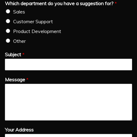
Which department do you have a suggestion for?
*
Sales
Customer Support
Product Development
Other
Subject
*
Message
*
Your Address