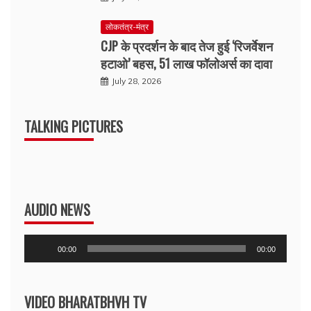
लोकतंत्र-मंत्र
CJP के प्रदर्शन के बाद तेज हुई ‘रिजर्वेशन
हटाओ’ बहस, 51 लाख फॉलोअर्स का दावा
July 28, 2026
TALKING PICTURES
AUDIO NEWS
Audio
00:00
00:00
Player
VIDEO BHARATBHVH TV