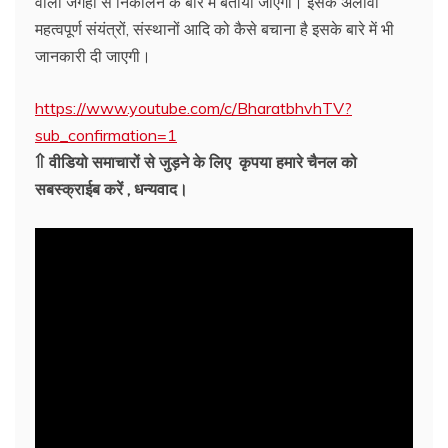
वाली जगहों से निकालने के बारे में बताया जाएगा। इसके अलावा
महत्वपूर्ण संयंत्रों, संस्थानों आदि को कैसे बचाना है इसके बारे में भी
जानकारी दी जाएगी।
https://www.youtube.com/c/BharatbhvhTV?
sub_confirmation=1
⇑ वीडियो समाचारों से जुड़ने के लिए कृपया हमारे चैनल को
सबस्क्राईब करें , धन्यवाद।