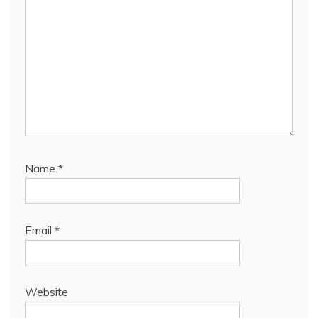
Name
*
Email
*
Website