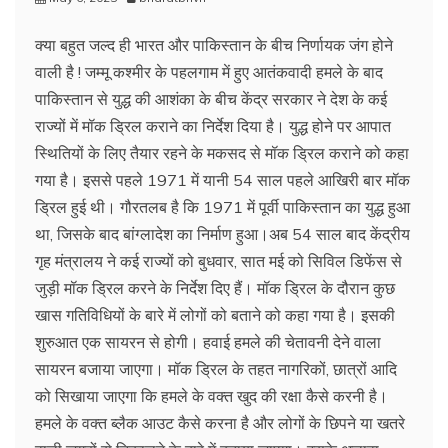
क्या बहुत जल्द ही भारत और पाकिस्तान के बीच निर्णायक जंग होने
वाली है ! जम्मू कश्मीर के पहलगाम में हुए आतंकवादी हमले के बाद
पाकिस्तान से युद्ध की आशंका के बीच केंद्र सरकार ने देश के कई
राज्यों में मॉक ड्रिल कराने का निर्देश दिया है। युद्ध होने पर आपात
स्थितियों के लिए तैयार रहने के मकसद से मॉक ड्रिल कराने को कहा
गया है। इससे पहले 1971 में यानी 54 साल पहले आखिरी बार मॉक
ड्रिल हुई थी। गौरतलब है कि 1971 में पूर्वी पाकिस्तान का युद्ध हुआ
था, जिसके बाद बांग्लादेश का निर्माण हुआ।अब 54 साल बाद केंद्रीय
गृह मंत्रालय ने कई राज्यों को बुधवार, सात मई को सिविल डिफेंस से
जुड़ी मॉक ड्रिल करने के निर्देश दिए हैं। मॉक ड्रिल के दौरान कुछ
खास गतिविधियों के बारे में लोगों को बताने को कहा गया है। इसकी
शुरुआत एक सायरन से होगी। हवाई हमले की चेतावनी देने वाला
सायरन बजाया जाएगा। मॉक ड्रिल के तहत नागरिकों, छात्रों आदि
को सिखाया जाएगा कि हमले के वक्त खुद की रक्षा कैसे करनी है।
हमले के वक्त ब्लैक आउट कैसे करना है और लोगों के छिपने या खतरे