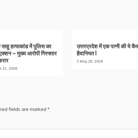
साहू हत्याकांड में पुलिस का
उत्तरप्रदेश में एक पत्नी की ये कै
 एक्शन – मुख्य आरोपी गिरफ्तार
हैवानियत !
फरार
May 25, 2026
e 21, 2026
red fields are marked
*