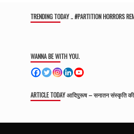
TRENDING TODAY .. #PARTITION HORRORS R
WANNA BE WITH YOU.
ARTICLE TODAY आदिपुरूष – सनातन संस्कृति 