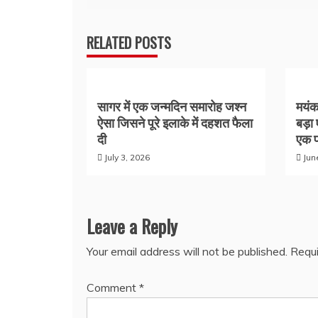
navigation
RELATED POSTS
सागर में एक जन्मदिन समारोह जश्न
मयंक 
ऐसा जिसने पूरे इलाके में दहशत फैला
बड़ा
दी
एक 
July 3, 2026
Jun
Leave a Reply
Your email address will not be published.
Requi
Comment
*