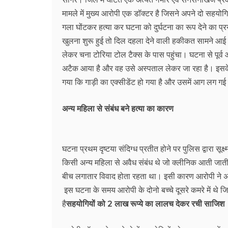
मामले में मुख्य आरोपी एक डॉक्टर है जिसने अपने दो सहयो
गला घोंटकर हत्या कर घटना को दुर्घटना का रूप देने का प
खुलना शुरू हुई तो दिल दहला देने वाली हकीकत सामने आई 
लेकर चना टोरिया टोल टैक्स के पास पहुंचा। घटना से पूर्व 
अटैक आया है और वह उसे अस्पताल लेकर जा रहा है। इसके
गया कि गाड़ी का एक्सीडेंट हो गया है और उसमें आग लग गई
अन्य महिला से संबंध बने हत्या का कारण
घटना प्रथम दृष्टया संदिग्ध प्रतीत होने पर पुलिस द्वारा सू
किसी अन्य महिला से अवैध संबंध थे जो क्लीनिक आती जात
बीच लगातार विवाद होता रहता था। इसी कारण आरोपी ने अ
इस घटना के समय आरोपी के दोनो बच्चे दूसरे कमरे में थे 
है
सहयोगियों को 2 लाख रूप्ये का लालच देकर रची साजिश