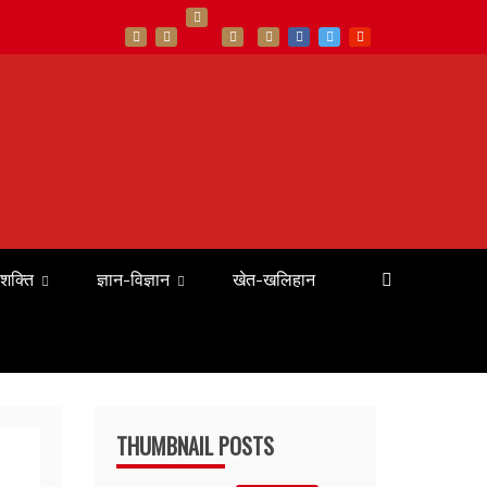
 शक्ति
ज्ञान-विज्ञान
खेत-खलिहान
THUMBNAIL POSTS