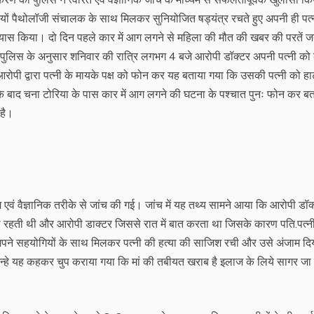
गियों पैथोलॉजी संचालक के साथ मिलकर सुनियोजित षड्यंत्र रचते हुए अपनी ही पत्
्रयास किया। दो दिन पहले कार में आग लगने से महिला की मौत की खबर की परतें 
पुलिस के अनुसार शनिवार की रात्रि लगभग 4 बजे आरोपी डॉक्टर अपनी पत्नी को क
आरोपी द्वारा पत्नी के मायके पक्ष को फोन कर यह बताया गया कि उसकी पत्नी को हार
 बाद चना टोरिया के पास कार में आग लगने की घटना के पश्चात पुनः फोन कर बत
 है।
क्ष्म एवं वैज्ञानिक तरीके से जांच की गई। जांच में यह तथ्य सामने आया कि आरोपी डॉक
ी रहती थी और आरोपी डाक्टर जिससे रात में बात करता था जिसके कारण पति.पत्नी
पने सहयोगियों के साथ मिलकर पत्नी की हत्या की साजिश रची और उसे अंजाम द
जिन्हे यह कहकर चुप कराया गया कि मां की तबीयत खराब है इलाज के लिये सागर जा 