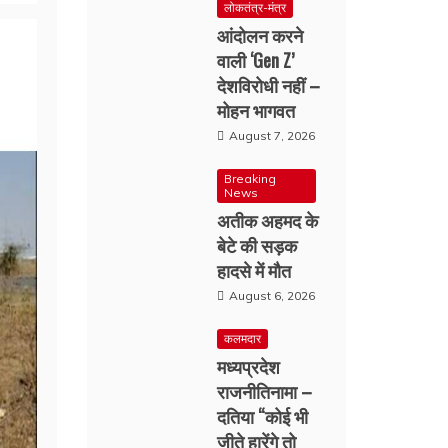
लोकतंत्र-मंत्र
आंदोलन करने
वाली ‘Gen Z’
देशविरोधी नहीं –
मोहन भागवत
August 7, 2026
Breaking
News
अतीक अहमद के
बेटे की सड़क
हादसे में मौत
August 6, 2026
कलमदार
मध्यप्रदेश
राजनीतिनामा –
दतिया “कोई भी
जीते हारेंगे तो