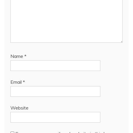
Name
*
Email
*
Website