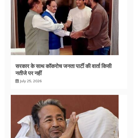
सरकार के साथ कॉकरोच जनता पार्टी की वार्ता किसी
नतीजे पर नहीं
July 25, 2026