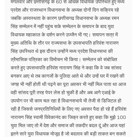
मंगलवार और छत्तीसगढ़ के 60 से अधिक विधायक उपस्थित हुए मध्य
प्रदेश और राजस्थान विधानसभा के अध्यक्ष दोनों दिन सक्रिय रहे
जबकि अस्वस्थता के कारण छत्तीसगढ विधानसभा के अध्यक्ष रमन
सिंह सम्मेलन में नहीं पहुंच सके सम्मेलन के समापन के बाद युवा
विधायक महाकाल के दर्शन करने उज्जैन भी गए। समापन सत्र में
मुख्य अतिथि के तौर पर राज्यसभा के उपसभापति हरिवंश नारायण
सिंह उपस्थित थे इस दौरान उन्होंने मध्य प्रदेश विधानसभा की
त्रैमासिक पत्रिका का विमोचन भी किया। सम्मेलन को संबोधित
करते हुए उपसभापति हरिवंश नारायण सिंह ने कहा कि वे जब सांसद
बनकर आए थे तब कागजों के पुलिदा आते थे और उन्हें घर में रखने की
जगह भी नहीं होती थी पढ़ने का पूरा अवसर भी नहीं मिल पाता था आज
वही सांसद पूरी तरह पेपर लेस हो चुकी है और अब आगे एआई के
उपयोग पर भी काम चल रहा है विधानसभाये भी तेजी से डिजिटल हो
रही है जिससे जनप्रतिनिधियों के लिए नए अवसर पैदा हो रहे हैं हरिवंश
नारायण सिंह स्वामी विवेकानंद का जिक्र करते हुए कहा कि मुझे 100
युवा मिल जाए तो में देश और समाज की तकदीर बदल दूं और आज यहां
इतने सारे युवा विधायक मोजूद है जो बदलाव की बड़ी ताकत बन सकते