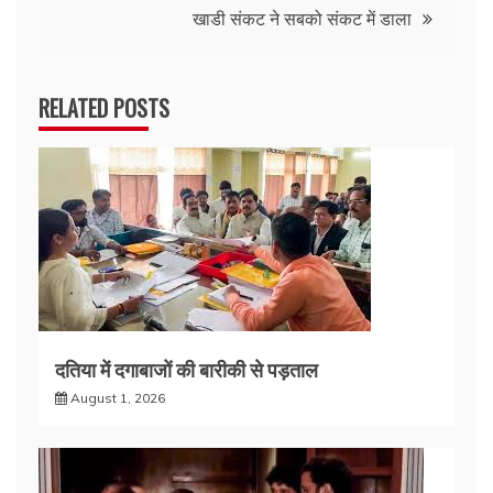
खाडी संकट ने सबको संकट में डाला
RELATED POSTS
दतिया में दगाबाजों की बारीकी से पड़ताल
August 1, 2026