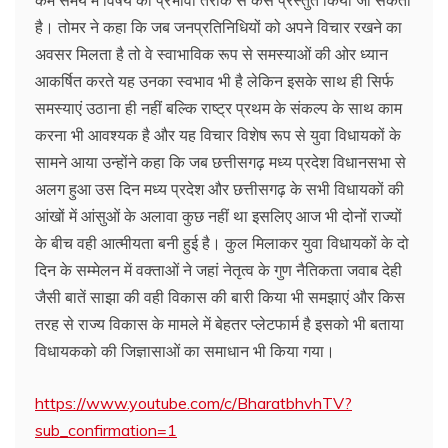
है। तोमर ने कहा कि जब जनप्रतिनिधियों को अपने विचार रखने का
अवसर मिलता है तो वे स्वाभाविक रूप से समस्याओं की ओर ध्यान
आकर्षित करते यह उनका स्वभाव भी है लेकिन इसके साथ ही सिर्फ
समस्याएं उठाना ही नहीं बल्कि राष्ट्र प्रथम के संकल्प के साथ काम
करना भी आवश्यक है और यह विचार विशेष रूप से युवा विधायकों के
सामने आया उन्होंने कहा कि जब छत्तीसगढ़ मध्य प्रदेश विधानसभा से
अलग हुआ उस दिन मध्य प्रदेश और छत्तीसगढ़ के सभी विधायकों की
आंखों में आंसुओं के अलावा कुछ नहीं था इसलिए आज भी दोनों राज्यों
के बीच वही आत्मीयता बनी हुई है। कुल मिलाकर युवा विधायकों के दो
दिन के सम्मेलन में वक्ताओं ने जहां नेतृत्व के गुण नैतिकता जवाब देही
जैसी बातें साझा की वही विकास की बारी किया भी समझाएं और किस
तरह से राज्य विकास के मामले में बेहतर प्लेटफार्म है इसको भी बताया
विधायकको की जिज्ञासाओं का समाधान भी किया गया।
https://www.youtube.com/c/BharatbhvhTV?
sub_confirmation=1