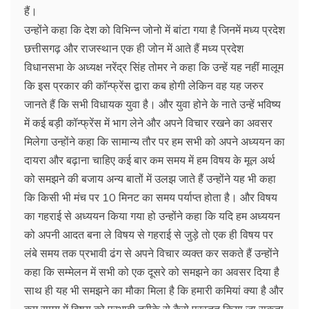
हैं।
उन्होंने कहा कि देश को विभिन्न जोनो में बांटा गया है जिनमें मध्य प्रदेश
छत्तीसगढ़ और राजस्थान एक ही जोन में आते हैं मध्य प्रदेश
विधानसभा के अध्यक्ष नरेंद्र सिंह तोमर ने कहा कि उन्हें यह नहीं मालूम
कि इस प्रकार की कॉन्फ्रेंस द्वारा कब होगी लेकिन वह यह जरुर
जानते हैं कि सभी विधायक युवा है। और युवा होने के नाते उन्हें भविष्य
में कई बड़ी कॉन्फ्रेंस में भाग लेने और अपने विचार रखने का अवसर
मिलेगा उन्होंने कहा कि सामान्य तौर पर हम सभी को अपने अध्ययन का
दायरा और बढ़ाना चाहिए कई बार कम समय में हम विषय के मूल अर्थ
को समझने की बजाय अन्य बातों में उलझ जाते हैं उन्होंने यह भी कहा
कि किसी भी मंच पर 10 मिनट का समय पर्याप्त होता है। और विषय
का गहराई से अध्ययन किया गया हो उन्होंने कहा कि यदि हम अध्ययन
को अपनी आदत बना ले विषय से गहराई से जुड़े तो एक ही विषय पर
लंबे समय तक प्रभावी ढंग से अपने विचार व्यक्त कर सकते हैं उन्होंने
कहा कि सम्मेलन में सभी को एक दूसरे को समझने का अवसर दिया है
साथ ही यह भी समझने का मौका मिला है कि हमारी कमियां क्या है और
कम समय में विषय को प्रभावी तरीके से कैसे प्रस्तुत किया जा सकता