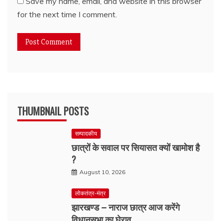
Save my name, email, and website in this browser
for the next time I comment.
THUMBNAIL POSTS
सम्पादकीय
छात्रों के सवाल पर सियासत क्यों खामोश है
?
August 10, 2026
लोकतंत्र-मंत्र
झारखण्ड – नाराज छात्र आज करेंगे
विधानसभा का घेराव