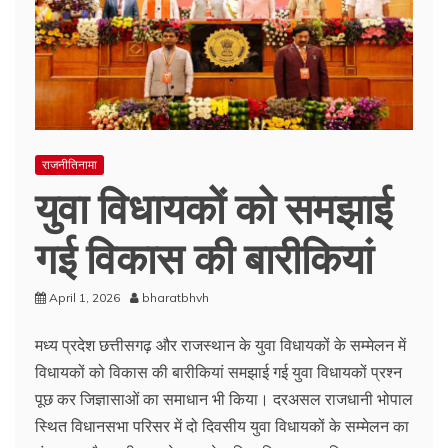
राजनीतिनामा
युवा विधायकों को समझाई
गई विकास की बारीकियां
April 1, 2026
bharatbhvh
मध्य प्रदेश छत्तीसगढ़ और राजस्थान के युवा विधायकों के सम्मेलन में
विधायकों को विकास की बारीकियां समझाई गई युवा विधायकों प्रश्न
पूछ कर जिज्ञासाओं का समाधान भी किया। दरअसल राजधानी भोपाल
स्थित विधानसभा परिसर में दो दिवसीय युवा विधायकों के सम्मेलन का