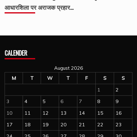
आधारशिला पर अराजक प्रहार…
CALENDER
August 2026
M
T
W
T
F
S
S
1
2
3
4
5
6
7
8
9
10
11
12
13
14
15
16
17
18
19
20
21
22
23
24
25
26
27
28
29
30