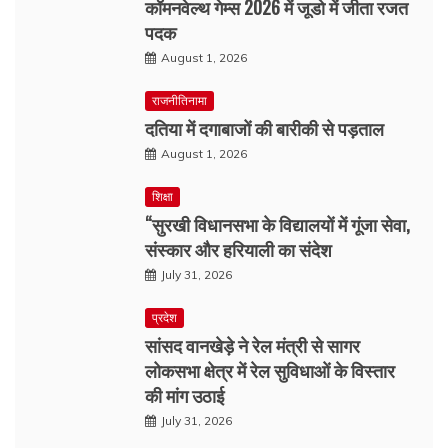
कॉमनवेल्थ गेम्स 2026 में जूडो में जीता रजत
पदक
August 1, 2026
राजनीतिनामा
दतिया में दगाबाजों की बारीकी से पड़ताल
August 1, 2026
शिक्षा
“सुरखी विधानसभा के विद्यालयों में गूंजा सेवा,
संस्कार और हरियाली का संदेश
July 31, 2026
प्रदेश
सांसद वानखेड़े ने रेल मंत्री से सागर
लोकसभा क्षेत्र में रेल सुविधाओं के विस्तार
की मांग उठाई
July 31, 2026