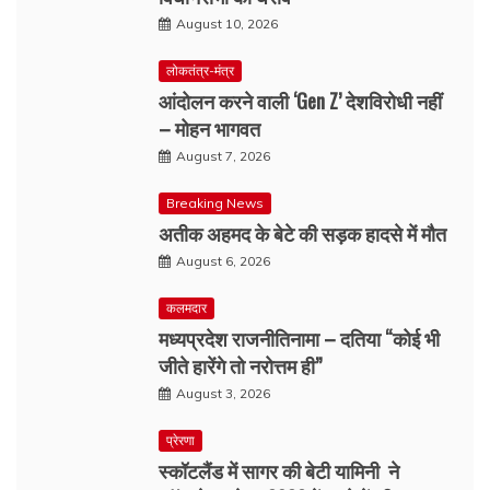
August 10, 2026
लोकतंत्र-मंत्र
आंदोलन करने वाली ‘Gen Z’ देशविरोधी नहीं
– मोहन भागवत
August 7, 2026
Breaking News
अतीक अहमद के बेटे की सड़क हादसे में मौत
August 6, 2026
कलमदार
मध्यप्रदेश राजनीतिनामा – दतिया “कोई भी
जीते हारेंगे तो नरोत्तम ही”
August 3, 2026
प्रेरणा
स्कॉटलैंड में सागर की बेटी यामिनी ने