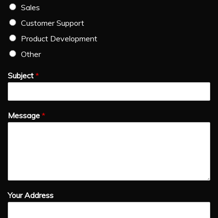
Sales
Customer Support
Product Development
Other
Subject
*
Message
*
Your Address