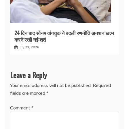
24 दिन बाद सोनम वांगचुक ने बदली रणनीति अनशन खत्म
करने रखी नई शर्त
July 23, 2026
Leave a Reply
Your email address will not be published.
Required
fields are marked
*
Comment
*