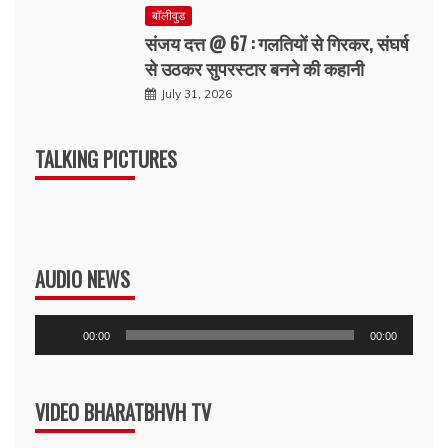
बॉलीवुड
संजय दत्त @ 67 : गलतियों से गिरकर, संघर्ष
से उठकर सुपरस्टार बनने की कहानी
July 31, 2026
TALKING PICTURES
AUDIO NEWS
Audio
00:00
00:00
Player
VIDEO BHARATBHVH TV