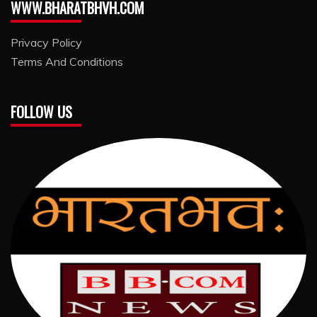
WWW.BHARATBHVH.COM
Privacy Policy
Terms And Conditions
FOLLOW US