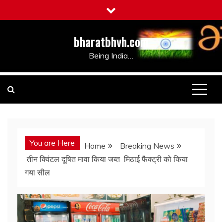
Skip
to
content
bharatbhvh.com
Being India…
You are Here
Home
Breaking News
तीन क्विंटल दूषित मावा किया जब्त मिठाई फैक्ट्री को किया
गया सील