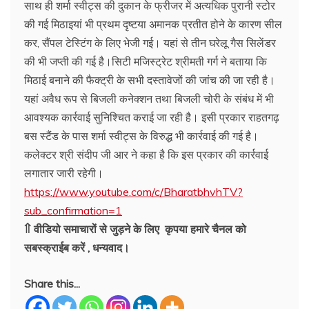
साथ ही शर्मा स्वीट्स की दुकान के फ्रीजर में अत्यधिक पुरानी स्टोर
की गई मिठाइयां भी प्रथम दृष्टया अमानक प्रतीत होने के कारण सील
कर, सैंपल टेस्टिंग के लिए भेजी गई। यहां से तीन घरेलू गैस सिलेंडर
की भी जप्ती की गई है।सिटी मजिस्ट्रेट श्रीमती गर्ग ने बताया कि
मिठाई बनाने की फैक्ट्री के सभी दस्तावेजों की जांच की जा रही है।
यहां अवैध रूप से बिजली कनेक्शन तथा बिजली चोरी के संबंध में भी
आवश्यक कार्रवाई सुनिश्चित कराई जा रही है। इसी प्रकार राहतगढ़
बस स्टैंड के पास शर्मा स्वीट्स के विरुद्ध भी कार्रवाई की गई है।
कलेक्टर श्री संदीप जी आर ने कहा है कि इस प्रकार की कार्रवाई
लगातार जारी रहेगी।
https://www.youtube.com/c/BharatbhvhTV?
sub_confirmation=1
⇑ वीडियो समाचारों से जुड़ने के लिए कृपया हमारे चैनल को
सबस्क्राईब करें , धन्यवाद।
Share this...