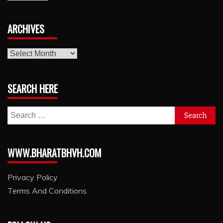
ARCHIVES
archives
SEARCH HERE
Search
for:
WWW.BHARATBHVH.COM
Privacy Policy
Terms And Conditions