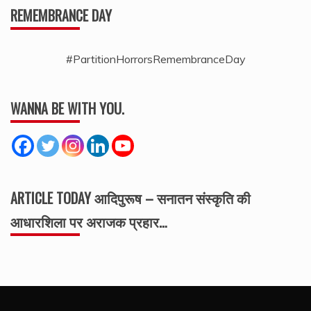
REMEMBRANCE DAY
#PartitionHorrorsRemembranceDay
WANNA BE WITH YOU.
ARTICLE TODAY आदिपुरूष – सनातन संस्कृति की
आधारशिला पर अराजक प्रहार…