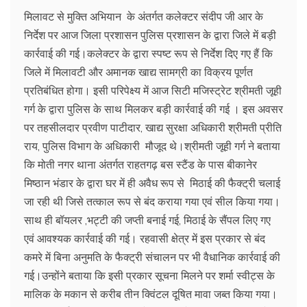
मिलावट से मुक्ति अभियान के अंतर्गत कलेक्टर संदीप जी आर के
निर्देश पर आज जिला प्रशासन पुलिस प्रशासन के द्वारा जिले में बड़ी
कार्रवाई की गई।कलेक्टर के द्वारा स्पष्ट रूप से निर्देश दिए गए हैं कि
जिले में मिलावटी और अमानक खाद्य सामग्री का विक्रय पूर्णत
प्रतिबंधित होगा। इसी परिपेक्ष्य में आज सिटी मजिस्ट्रेट श्रीमती जूही
गर्ग के द्वारा पुलिस के साथ मिलकर बड़ी कार्रवाई की गई । इस अवसर
पर तहसीलदार प्रवीण पाटीदार, खाद्य सुरक्षा अधिकारी श्रीमती प्रीति
राय, पुलिस विभाग के अधिकारी मौजूद थे।श्रीमती जूही गर्ग ने बताया
कि मोती नगर थाना अंतर्गत राहतगढ़ बस स्टैंड के पास बीकानेर
मिष्ठान भंडार के द्वारा घर में ही अवैध रूप से मिठाई की फैक्ट्री चलाई
जा रही थी जिसे तत्काल रूप से बंद कराया गया एवं सील किया गया।
साथ ही बॉयलर ,भट्टी की जप्ती बनाई गई, मिठाई के सैंपल लिए गए
एवं आवश्यक कार्रवाई की गई। रहवासी क्षेत्र में इस प्रकार से बंद
कमरे में बिना अनुमति के फैक्ट्री संचालन पर भी वैधानिक कार्रवाई की
गई।उन्होंने बताया कि इसी प्रकार सूचना मिलने पर शर्मा स्वीट्स के
मालिक के मकान से करीब तीन क्विंटल दूषित मावा जब्त किया गया।