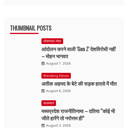
THUMBNAIL POSTS
लोकतंत्र-मंत्र
आंदोलन करने वाली ‘Gen Z’ देशविरोधी नहीं
– मोहन भागवत
August 7, 2026
Breaking News
अतीक अहमद के बेटे की सड़क हादसे में मौत
August 6, 2026
कलमदार
मध्यप्रदेश राजनीतिनामा – दतिया “कोई भी
जीते हारेंगे तो नरोत्तम ही”
August 3, 2026