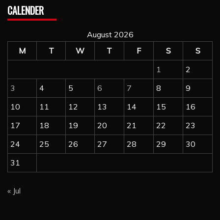
CALENDER
August 2026
M
T
W
T
F
S
S
1
2
3
4
5
6
7
8
9
10
11
12
13
14
15
16
17
18
19
20
21
22
23
24
25
26
27
28
29
30
31
« Jul