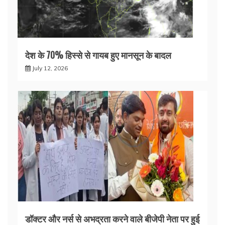
देश के 70% हिस्से से गायब हुए मानसून के बादल
July 12, 2026
डॉक्टर और नर्स से अभद्रता करने वाले बीजेपी नेता पर हुई