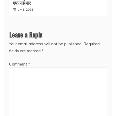
एफआईआर
July 3, 2026
Leave a Reply
Your email address will not be published.
Required
fields are marked
*
Comment
*