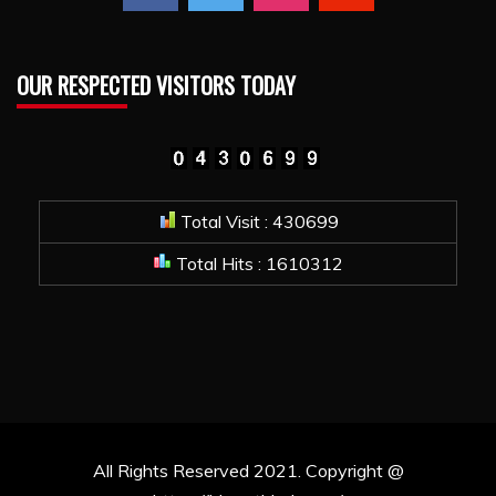
OUR RESPECTED VISITORS TODAY
Total Visit : 430699
Total Hits : 1610312
All Rights Reserved 2021. Copyright @