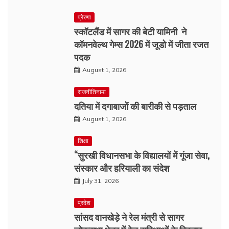
प्रेरणा
स्कॉटलैंड में सागर की बेटी यामिनी ने
कॉमनवेल्थ गेम्स 2026 में जूडो में जीता रजत
पदक
August 1, 2026
राजनीतिनामा
दतिया में दगाबाजों की बारीकी से पड़ताल
August 1, 2026
शिक्षा
“सुरखी विधानसभा के विद्यालयों में गूंजा सेवा,
संस्कार और हरियाली का संदेश
July 31, 2026
प्रदेश
सांसद वानखेड़े ने रेल मंत्री से सागर