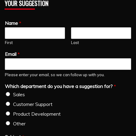
YOUR SUGGESTION
Name
*
First
Last
Email
*
Please enter your email, so we can follow up with you.
Which department do you have a suggestion for?
*
Sales
Customer Support
Product Development
Other