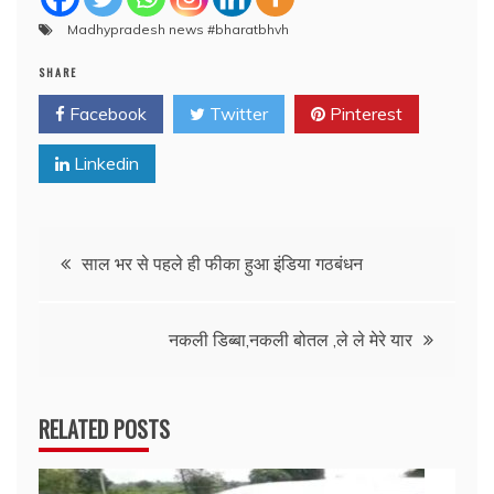
Madhypradesh news #bharatbhvh
SHARE
Facebook
Twitter
Pinterest
Linkedin
Post
साल भर से पहले ही फीका हुआ इंडिया गठबंधन
navigation
नकली डिब्बा,नकली बोतल ,ले ले मेरे यार
RELATED POSTS