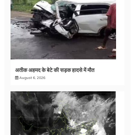
अतीक अहमद के बेटे की सड़क हादसे में मौत
August 6, 2026