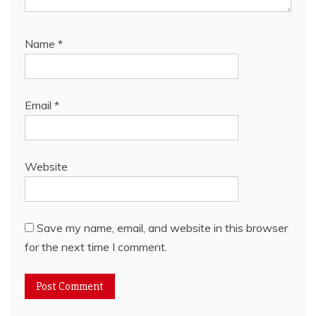
Name
*
Email
*
Website
Save my name, email, and website in this browser
for the next time I comment.