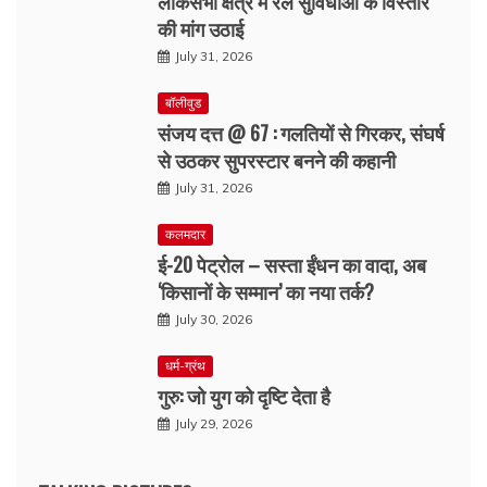
लोकसभा क्षेत्र में रेल सुविधाओं के विस्तार
की मांग उठाई
July 31, 2026
बॉलीवुड
संजय दत्त @ 67 : गलतियों से गिरकर, संघर्ष
से उठकर सुपरस्टार बनने की कहानी
July 31, 2026
कलमदार
ई-20 पेट्रोल – सस्ता ईंधन का वादा, अब
‘किसानों के सम्मान’ का नया तर्क?
July 30, 2026
धर्म-ग्रंथ
गुरु: जो युग को दृष्टि देता है
July 29, 2026