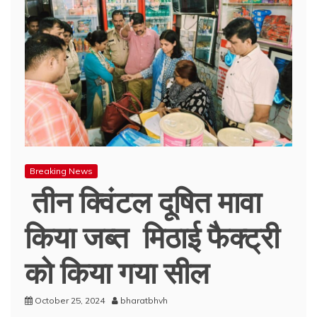
Breaking News
तीन क्विंटल दूषित मावा
किया जब्त मिठाई फैक्ट्री
को किया गया सील
October 25, 2024
bharatbhvh