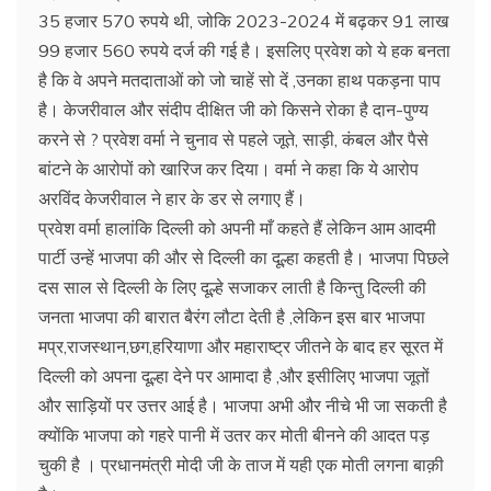
35 हजार 570 रुपये थी, जोकि 2023-2024 में बढ़कर 91 लाख
99 हजार 560 रुपये दर्ज की गई है। इसलिए प्रवेश को ये हक बनता
है कि वे अपने मतदाताओं को जो चाहें सो दें ,उनका हाथ पकड़ना पाप
है। केजरीवाल और संदीप दीक्षित जी को किसने रोका है दान-पुण्य
करने से ? प्रवेश वर्मा ने चुनाव से पहले जूते, साड़ी, कंबल और पैसे
बांटने के आरोपों को खारिज कर दिया। वर्मा ने कहा कि ये आरोप
अरविंद केजरीवाल ने हार के डर से लगाए हैं।
प्रवेश वर्मा हालांकि दिल्ली को अपनी माँ कहते हैं लेकिन आम आदमी
पार्टी उन्हें भाजपा की और से दिल्ली का दूल्हा कहती है। भाजपा पिछले
दस साल से दिल्ली के लिए दूल्हे सजाकर लाती है किन्तु दिल्ली की
जनता भाजपा की बारात बैरंग लौटा देती है ,लेकिन इस बार भाजपा
मप्र,राजस्थान,छग,हरियाणा और महाराष्ट्र जीतने के बाद हर सूरत में
दिल्ली को अपना दूल्हा देने पर आमादा है ,और इसीलिए भाजपा जूतों
और साड़ियों पर उत्तर आई है। भाजपा अभी और नीचे भी जा सकती है
क्योंकि भाजपा को गहरे पानी में उतर कर मोती बीनने की आदत पड़
चुकी है । प्रधानमंत्री मोदी जी के ताज में यही एक मोती लगना बाक़ी