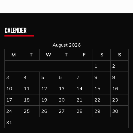
CALENDER
August 2026
M
T
W
T
F
S
S
1
2
3
4
5
6
7
8
9
10
11
12
13
14
15
16
17
18
19
20
21
22
23
24
25
26
27
28
29
30
31