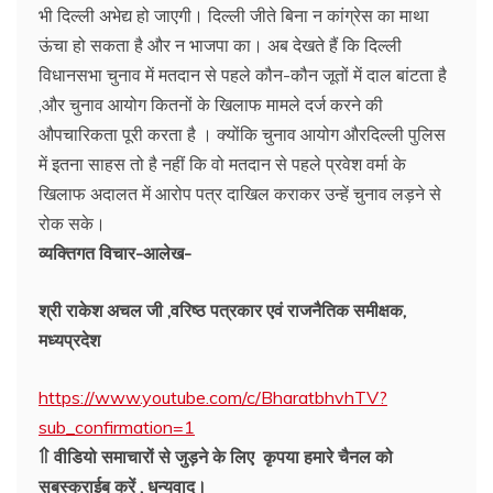
भी दिल्ली अभेद्य हो जाएगी। दिल्ली जीते बिना न कांग्रेस का माथा
ऊंचा हो सकता है और न भाजपा का। अब देखते हैं कि दिल्ली
विधानसभा चुनाव में मतदान से पहले कौन-कौन जूतों में दाल बांटता है
,और चुनाव आयोग कितनों के खिलाफ मामले दर्ज करने की
औपचारिकता पूरी करता है । क्योंकि चुनाव आयोग औरदिल्ली पुलिस
में इतना साहस तो है नहीं कि वो मतदान से पहले प्रवेश वर्मा के
खिलाफ अदालत में आरोप पत्र दाखिल कराकर उन्हें चुनाव लड़ने से
रोक सके।
व्यक्तिगत विचार-आलेख-
श्री राकेश अचल जी ,वरिष्ठ पत्रकार एवं राजनैतिक समीक्षक,
मध्यप्रदेश
https://www.youtube.com/c/BharatbhvhTV?
sub_confirmation=1
⇑ वीडियो समाचारों से जुड़ने के लिए कृपया हमारे चैनल को
सबस्क्राईब करें , धन्यवाद।