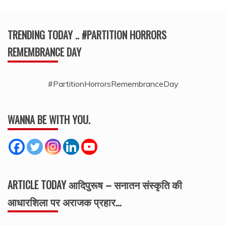
TRENDING TODAY .. #PARTITION HORRORS
REMEMBRANCE DAY
#PartitionHorrorsRemembranceDay
WANNA BE WITH YOU.
ARTICLE TODAY आदिपुरूष – सनातन संस्कृति की
आधारशिला पर अराजक प्रहार…