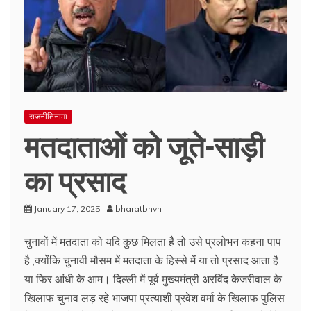
राजनीतिनामा
मतदाताओं को जूते-साड़ी
का प्रसाद
January 17, 2025
bharatbhvh
चुनावों में मतदाता को यदि कुछ मिलता है तो उसे प्रलोभन कहना पाप
है ,क्योंकि चुनावी मौसम में मतदाता के हिस्से में या तो प्रसाद आता है
या फिर आंधी के आम। दिल्ली में पूर्व मुख्यमंत्री अरविंद केजरीवाल के
खिलाफ चुनाव लड़ रहे भाजपा प्रत्याशी प्रवेश वर्मा के खिलाफ पुलिस