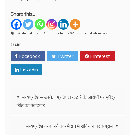
Share this...
#bharatbhvh
,
Delhi election 2025 bharatbhvh news
SHARE
Facebook
Twitter
Pinterest
Linkedin
Post
मध्यप्रदेश – उपनेता प्रतिपक्ष कटारे के आरोपों पर भूपेंद्र
सिंह का पलटवार
navigation
मध्यप्रदेश के राजनैतिक मैदान में संविधान पर संग्राम