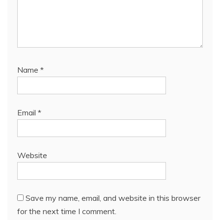
Name
*
Email
*
Website
Save my name, email, and website in this browser
for the next time I comment.