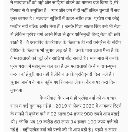
ने मतदाताओं को जूते और साड़ियां बांटने का मामला दर्ज किया है ,मेरे
हिसाब से ये अनुचित है। प्यार और जंग में ही नहीं बल्कि चुनावों में सब
कुछ जायज है। मतदाता सूचियों में कटर-ब्योंत तक।प्रवेश वर्मा कोई
फकीर नहीं बल्कि अमीर नेता हैं । उनके पिता साहब सिंह वर्मा भी नेता
थे लेकिन प्रवेश वर्मा अपने पिता से इतर अग्निमुखी हिन्दू नेता की छवि
रखते है। वे अरवविंद केजरीवाल के खिलाफ ही नहीं कांग्रेस के संदीप
दीक्षित के खिलाफ भी चुनाव लड़ रहे हैं। उनके पास इतना पैसा है कि
वे मतदाताओं को जूते और साड़ियां बाँट सकते है। माघ मास में जबकि
प्रयागराज में महाकुम्भ चल रहा है तब मतदाताओं के बीच दान-पुण्य
करना कोई बुरी बात नहीं है,लेकिन उनके प्रतिद्व्न्दी दिल जले हैं।
चुनाव आयोग के पास पहुँच गए शिकायत लेकर और दायर करा दिया
मुकदमा।
केजरीवाल के राज में ही प्रवेश वर्मा की आय चार
साल में कई गुना बढ़ गई है। 2019 से लेकर 2020 में आयकर रिटर्न
के मामले में प्रवेश वर्मा ने 92 लाख 94 हजार 980 रुपये आय बताई
थी। जोकि अब 19 करोड़ 68 लाख 34 हजार 100 रुपये दर्ज की
गई है। वहीं,प्रवेश वर्मा की पत्नी की भी आय बढ़ी है। पहले 5 लाख