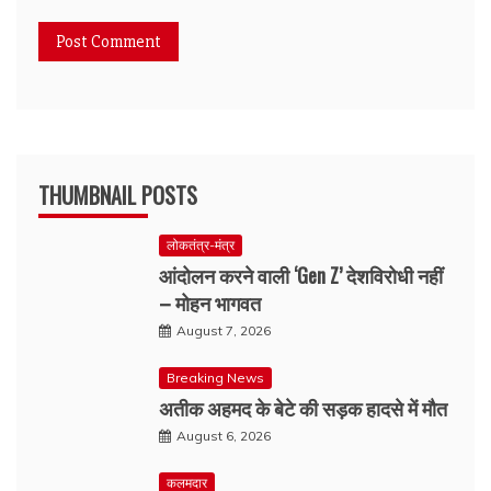
THUMBNAIL POSTS
लोकतंत्र-मंत्र
आंदोलन करने वाली ‘Gen Z’ देशविरोधी नहीं
– मोहन भागवत
August 7, 2026
Breaking News
अतीक अहमद के बेटे की सड़क हादसे में मौत
August 6, 2026
कलमदार