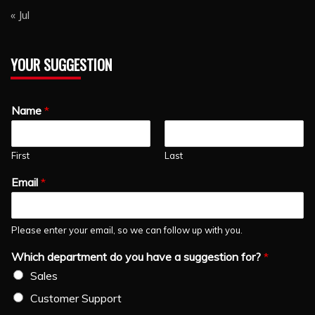
« Jul
YOUR SUGGESTION
Name
*
First
Last
Email
*
Please enter your email, so we can follow up with you.
Which department do you have a suggestion for?
*
Sales
Customer Support