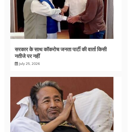
सरकार के साथ कॉकरोच जनता पार्टी की वार्ता किसी
नतीजे पर नहीं
July 25, 2026