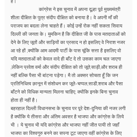
है।
कांग्रेस ने इस चुनाव में अपना दूल्हा पूर्व मुख्यमंत्री
शीला दीक्षित के पुत्र संदीप दीक्षित को बनाया है। वे अपनी माँ की
पराजय का बदला लेना चाहते हैं। कोई उन्हें रोक नहीं सकता सिवाय
दिल्ली की जनता के। मुमकिन है कि दीक्षित जी के पास मतदाताओं को
देने के लिए जूतों और साड़ियों का प्रसाद न हो इसलिए वे निराश नजर
आ रहे हों ,क्योंकि आम आदमी पार्टी के पास चूंकि सत्ता है इसलिए वो
यदि मतदाताओं को केवल वादे ही बाँट दे तो उसका काम चल जाएगा
,लेकिन प्रवेश वर्मा और संदीप दीक्षित को तो जूते,साड़ी,और शराब ही
नहीं बल्कि पैसा भी बांटना पड़ेगा। मै तो अक्सर सोचता हूँ कि जन
प्रतिनिधित्व क़ानून में संशोधन कर जूते-चप्पल,साडी,शराब और पैसा
बाँटने को विधिक मान्यता मिलना चाहिए, क्योंकि इनके बिना चुनाव
होता ही नहीं है।
बहरहाल दिल्ली विधानसभा के चुनाव पर पूरे देश-दुनिया की नजर लगी
है क्योंकि ये तीसरा और अंतिम अवसर है भाजपा और कांग्रेस के लिये
भी । ये चुनाव भी यदि कांग्रेस और भाजपा नहीं जीत पायी तो जहाँ
भाजपा का विश्वगुरु बनने का सपना टूट जाएगा वहीं कांग्रेस के लिए