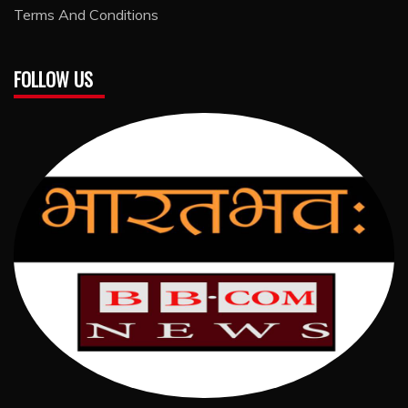
Terms And Conditions
FOLLOW US