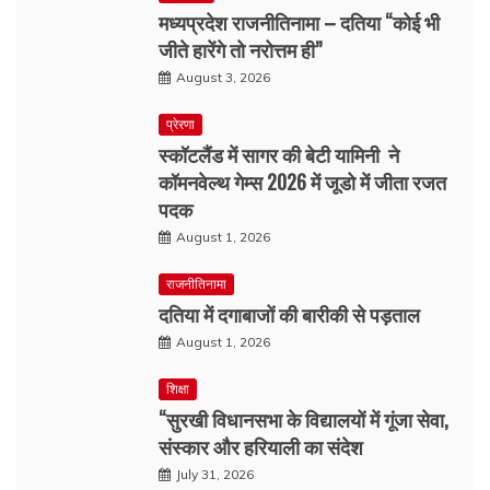
मध्यप्रदेश राजनीतिनामा – दतिया “कोई भी
जीते हारेंगे तो नरोत्तम ही”
August 3, 2026
प्रेरणा
स्कॉटलैंड में सागर की बेटी यामिनी ने
कॉमनवेल्थ गेम्स 2026 में जूडो में जीता रजत
पदक
August 1, 2026
राजनीतिनामा
दतिया में दगाबाजों की बारीकी से पड़ताल
August 1, 2026
शिक्षा
“सुरखी विधानसभा के विद्यालयों में गूंजा सेवा,
संस्कार और हरियाली का संदेश
July 31, 2026