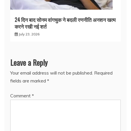
24 दिन बाद सोनम वांगचुक ने बदली रणनीति अनशन खत्म
करने रखी नई शर्त
July 23, 2026
Leave a Reply
Your email address will not be published.
Required
fields are marked
*
Comment
*