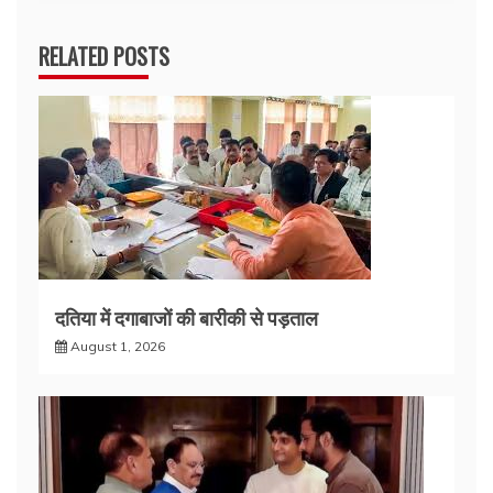
RELATED POSTS
दतिया में दगाबाजों की बारीकी से पड़ताल
August 1, 2026