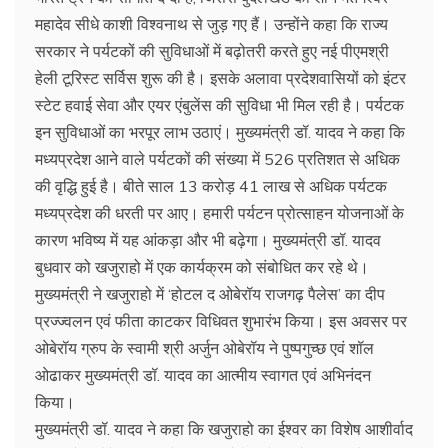
महादेव सीधे काशी विश्वनाथ से जुड़ गए हैं। उन्होंने कहा कि राज्य
सरकार ने पर्यटकों की सुविधाओं में बढ़ोतरी करते हुए नई पीएमश्री
हेली टूरिस्ट सर्विस शुरू की है। इसके अलावा प्रदेशवासियों को इंटर
स्टेट हवाई सेवा और एयर एंबुलेंस की सुविधा भी मिल रही है। पर्यटक
इन सुविधाओं का भरपूर लाभ उठाएं। मुख्यमंत्री डॉ. यादव ने कहा कि
मध्यप्रदेश आने वाले पर्यटकों की संख्या में 526 प्रतिशत से अधिक
की वृद्धि हुई है। बीते साल 13 करोड़ 41 लाख से अधिक पर्यटक
मध्यप्रदेश की धरती पर आए। हमारी पर्यटन प्रोत्साहन योजनाओं के
कारण भविष्य में यह आंकड़ा और भी बढ़ेगा। मुख्यमंत्री डॉ. यादव
बुधवार को खजुराहो में एक कार्यक्रम को संबोधित कर रहे थे।
मुख्यमंत्री ने खजुराहो में ‘होटल द ओबेरॉय राजगढ़ पैलेस’ का दीप
प्रज्ज्वलन एवं फीता काटकर विधिवत शुभारंभ किया। इस अवसर पर
ओबेरॉय ग्रुप के स्वामी श्री अर्जुन ओबेरॉय ने पुष्पगुच्छ एवं शॉल
ओढाकर मुख्यमंत्री डॉ. यादव का आत्मीय स्वागत एवं अभिनंदन
किया।
मुख्यमंत्री डॉ. यादव ने कहा कि खजुराहो का ईश्वर का विशेष आशीर्वाद