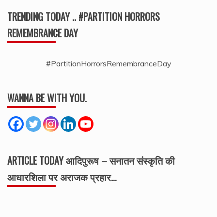
TRENDING TODAY .. #PARTITION HORRORS
REMEMBRANCE DAY
#PartitionHorrorsRemembranceDay
WANNA BE WITH YOU.
ARTICLE TODAY आदिपुरूष – सनातन संस्कृति की
आधारशिला पर अराजक प्रहार…