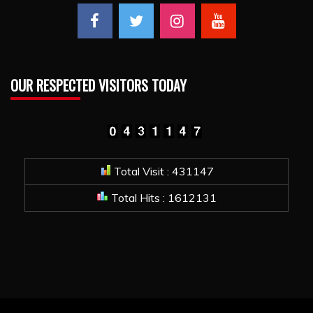
OUR RESPECTED VISITORS TODAY
Total Visit : 431147
Total Hits : 1612131