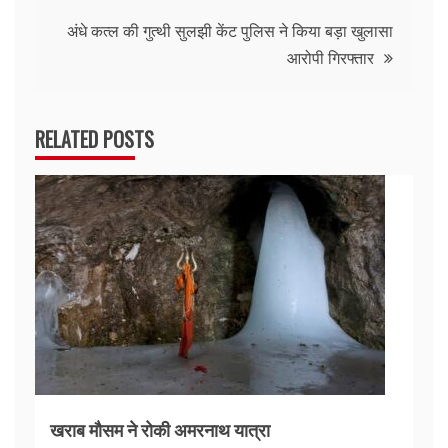
navigation
अंधे कत्ल की गुत्थी सुलझी केंट पुलिस ने किया बड़ा खुलासा
आरोपी गिरफ्तार
RELATED POSTS
खराब मौसम ने रोकी अमरनाथ यात्रा