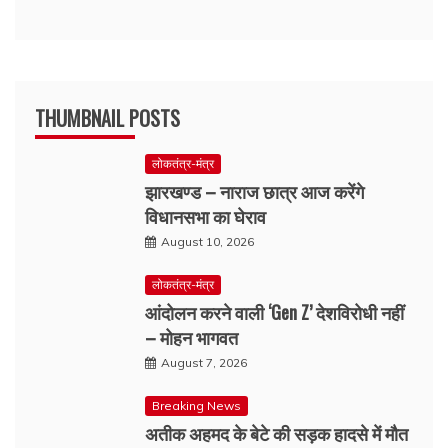
THUMBNAIL POSTS
लोकतंत्र-मंत्र
झारखण्ड – नाराज छात्र आज करेंगे
विधानसभा का घेराव
August 10, 2026
लोकतंत्र-मंत्र
आंदोलन करने वाली ‘Gen Z’ देशविरोधी नहीं
– मोहन भागवत
August 7, 2026
Breaking News
अतीक अहमद के बेटे की सड़क हादसे में मौत