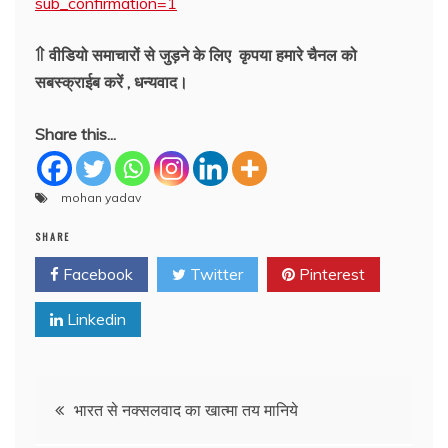
sub_confirmation=1
⇑ वीडियो समाचारों से जुड़ने के लिए कृपया हमारे चैनल को
सबस्क्राईब करें , धन्यवाद।
Share this...
mohan yadav
SHARE
Facebook
Twitter
Pinterest
Linkedin
Post
भारत से नक्सलवाद का खात्मा तय मानिये