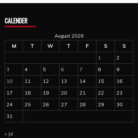
CALENDER
August 2026
M
T
W
T
F
S
S
1
2
3
4
5
6
7
8
9
10
11
12
13
14
15
16
17
18
19
20
21
22
23
24
25
26
27
28
29
30
31
« Jul