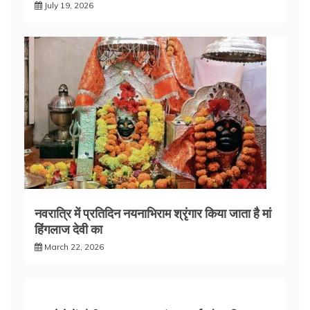
July 19, 2026
नवरात्रि में प्रतिदिन नयनाभिराम श्रृंगार किया जाता है मां
हिंगलाज देवी का
March 22, 2026