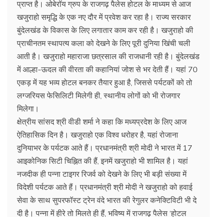
प्राप्त है। ओबेरॉय ग्रुप के राजगढ़ पैलेस होटल के माध्यम से आज
खजुराहो समृद्धि के एक नए दौर में प्रवेश कर रहा है। राज्य सरकार
बुंदेलखंड के विकास के लिए लगातार काम कर रही है। खजुराहो की
प्राचीनतम स्थापत्य कला को देखने के लिए पूरी दुनिया खिंची चली
आती है। खजुराहो महाराजा छत्रसाल की राजधानी रही है। बुंदेलखंड
में आल्हा-ऊदल की वीरता की कहानियां जोश से भर देती हैं। यहां 70
एकड़ में यह भव्य होटल बनकर तैयार हुआ है, जिससे पर्यटकों को तो
लग्जरियस फेसिलिटी मिलेगी ही, स्थानीय लोगों को भी रोजगार
मिलेगा।
क्षेत्रीय सांसद श्री वीडी शर्मा ने कहा कि मध्यप्रदेश के लिए आज
ऐतिहासिक दिन है। खजुराहो एक विश्व धरोहर है, यहां रोजाना
दुनियाभर के पर्यटक आते हैं। प्रधानमंत्री श्री मोदी ने भारत में 17
आइकोनिक सिटी चिह्नित की हैं, इनमें खजुराहो भी शामिल है। यहां
नजदीक ही पन्ना टाइगर रिजर्व को देखने के लिए भी बड़ी संख्या में
विदेशी पर्यटक आते हैं। प्रधानमंत्री श्री मोदी ने खजुराहो को हवाई
सेवा के साथ सुपरफॉस्ट ट्रेन वंदे भारत की रेगुलर कनेक्टिविटी भी दे
दी है। पन्ना में हीरे तो मिलते ही हैं, भविष्य में राजगढ़ पैलेस ‘होटल