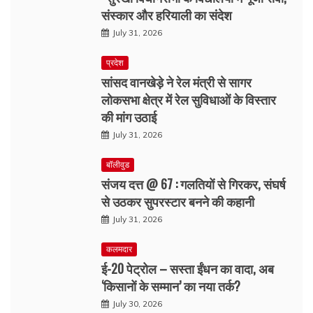
संस्कार और हरियाली का संदेश
July 31, 2026
प्रदेश
सांसद वानखेड़े ने रेल मंत्री से सागर
लोकसभा क्षेत्र में रेल सुविधाओं के विस्तार
की मांग उठाई
July 31, 2026
बॉलीवुड
संजय दत्त @ 67 : गलतियों से गिरकर, संघर्ष
से उठकर सुपरस्टार बनने की कहानी
July 31, 2026
कलमदार
ई-20 पेट्रोल – सस्ता ईंधन का वादा, अब
‘किसानों के सम्मान’ का नया तर्क?
July 30, 2026