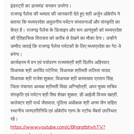
इंडस्ट्री का डायमंड’ बनकर उभरेगा।
राजगढ़ पैलेस की भव्यता की जानकारी देते हुए श्री अर्जुन ओबेरॉय ने
बताया कि मध्यप्रदेश अतुलनीय पर्यटन संभावनाओं और संस्कृति का
केंद्र है। राजगढ़ पैलेस के डिजाइन और रूप आगंतुकों को मध्यप्रदेश
की ऐतिहासिक विरासत को करीब से देखने का मौका देगा। उन्होंने
उम्मीद जताई कि राजगढ़ पैलेस पर्यटकों के लिए मध्यप्रदेश का गेट-वे
बनेगा।
कार्यक्रम में वन एवं पर्यावरण राज्यमंत्री श्री दिलीप अहिरवार,
विधायक श्री अरविंद पटेरिया, विधायक श्रीमती ललिता यादव,
विधायक श्री राजेश शुक्ला, विधायक श्री कामाख्या प्रताप सिंह,
जिला पंचायत अध्यक्ष श्रीमती विद्या अग्निहोत्री, अपर मुख्य सचिव
संस्कृति एवं पर्यटन श्री शिव शेखर शुक्ला, डी आईजी विजय खत्री,
कलेक्टर श्री पार्थ जैसवाल, पुलिस अधीक्षक श्री अगम जैन सहित
स्थानीय जनप्रतिनिधि एवं ओबेरॉय ग्रुप के स्टॉफ मेंबर्स उपस्थित
रहे।
https://www.youtube.com/c/BharatbhvhTV?