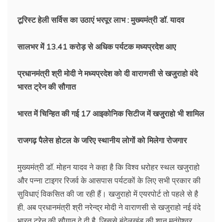
टूरिस्ट हेली सर्विस का उठाएं भरपूर लाभ : मुख्यमंत्री डॉ. यादव
सालभर में 13.41 करोड़ से अधिक पर्यटक मध्यप्रदेश आए
प्रधानमंत्री श्री मोदी ने मध्यप्रदेश को दी वाराणसी से
खजुराहो वंदे
भारत ट्रेन की सौगात
भारत में चिन्हित की गई 17 आइकोनिक सिटीज में खजुराहो भी शामिल
राजगढ़ पैलेस होटल के जरिए स्थानीय लोगों को मिलेगा रोजगार
मुख्यमंत्री डॉ. मोहन यादव ने कहा है कि विश्व धरोहर स्थल खजुराहो
और पन्ना टाइगर रिजर्व के आसपास पर्यटकों के लिए सभी प्रकार की
सुविधाएं विकसित की जा रही हैं। खजुराहो में एयरपोर्ट तो पहले से है
ही, अब प्रधानमंत्री श्री नरेन्द्र मोदी ने वाराणसी से खजुराहो नई वंदे
भारत ट्रेन की सौगात दे दी है, जिससे बुंदेलखंड की शान मतंगेश्वर