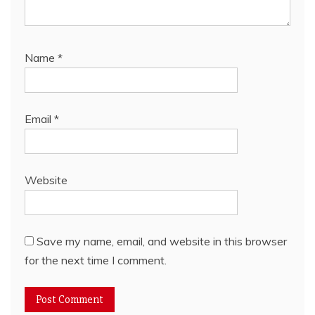
Name
*
Email
*
Website
Save my name, email, and website in this browser
for the next time I comment.