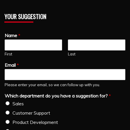
YOUR SUGGESTION
Name
*
First
Last
Email
*
Please enter your email, so we can follow up with you.
Which department do you have a suggestion for?
*
Sales
Customer Support
Product Development