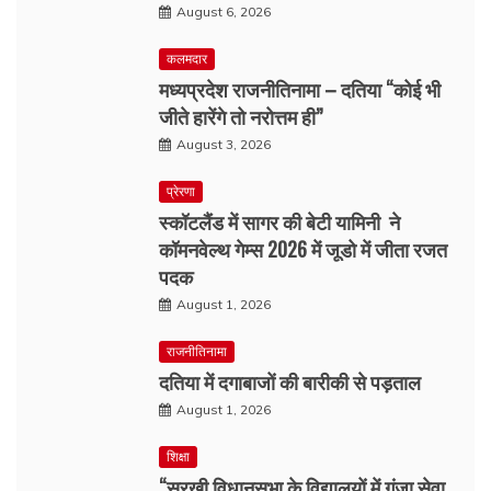
August 6, 2026
कलमदार
मध्यप्रदेश राजनीतिनामा – दतिया “कोई भी
जीते हारेंगे तो नरोत्तम ही”
August 3, 2026
प्रेरणा
स्कॉटलैंड में सागर की बेटी यामिनी ने
कॉमनवेल्थ गेम्स 2026 में जूडो में जीता रजत
पदक
August 1, 2026
राजनीतिनामा
दतिया में दगाबाजों की बारीकी से पड़ताल
August 1, 2026
शिक्षा
“सुरखी विधानसभा के विद्यालयों में गूंजा सेवा,