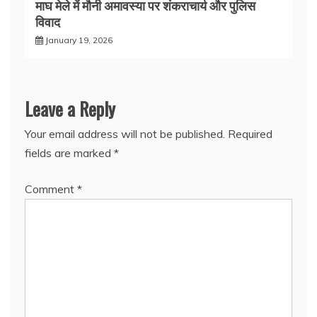
माघ मेले में मौनी अमावस्या पर शंकराचार्य और पुलिस
विवाद
January 19, 2026
Leave a Reply
Your email address will not be published.
Required
fields are marked
*
Comment
*