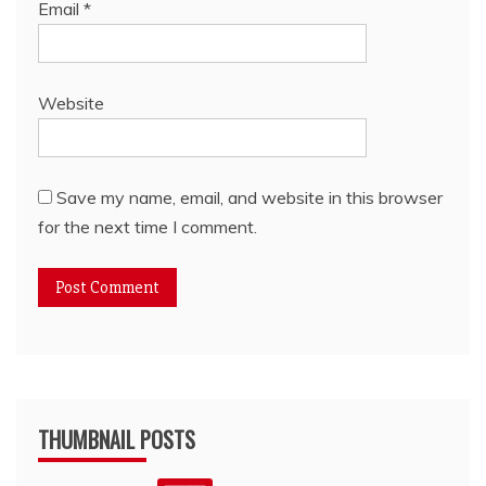
Email
*
Website
Save my name, email, and website in this browser
for the next time I comment.
THUMBNAIL POSTS