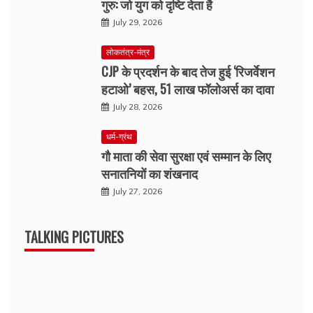
गुरु: जो युग को दृष्टि देता है
July 29, 2026
लोकतंत्र-मंत्र
CJP के प्रदर्शन के बाद तेज हुई ‘रिजर्वेशन
हटाओ’ बहस, 51 लाख फॉलोअर्स का दावा
July 28, 2026
धर्म-ग्रंथ
गौ माता की सेवा सुरक्षा एवं सम्मान के लिए
सनातनियों का शंखनाद
July 27, 2026
TALKING PICTURES