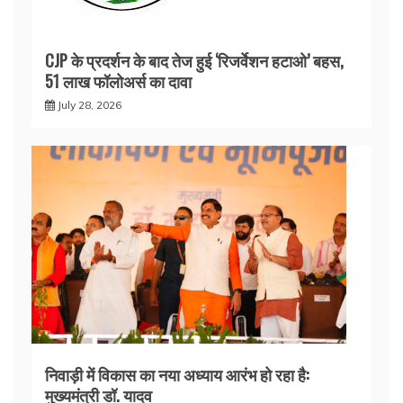
CJP के प्रदर्शन के बाद तेज हुई ‘रिजर्वेशन हटाओ’ बहस,
51 लाख फॉलोअर्स का दावा
July 28, 2026
निवाड़ी में विकास का नया अध्याय आरंभ हो रहा है:
मुख्यमंत्री डॉ. यादव