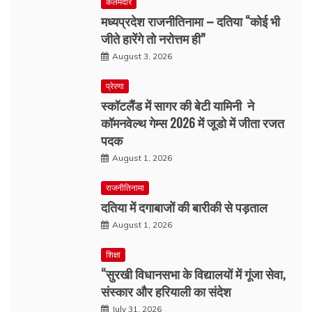
कलमदार
मध्यप्रदेश राजनीतिनामा – दतिया “कोई भी
जीते हारेंगे तो नरोत्तम ही”
August 3, 2026
प्रेरणा
स्कॉटलैंड में सागर की बेटी यामिनी ने
कॉमनवेल्थ गेम्स 2026 में जूडो में जीता रजत
पदक
August 1, 2026
राजनीतिनामा
दतिया में दगाबाजों की बारीकी से पड़ताल
August 1, 2026
शिक्षा
“सुरखी विधानसभा के विद्यालयों में गूंजा सेवा,
संस्कार और हरियाली का संदेश
July 31, 2026