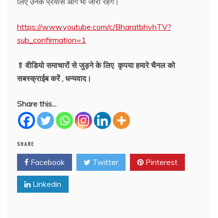
लिए उनके प्रयास आगे भी जारी रहेंगे।
https://www.youtube.com/c/BharatbhvhTV?
sub_confirmation=1
⇑ वीडियो समाचारों से जुड़ने के लिए कृपया हमारे चैनल को
सबस्क्राईब करें , धन्यवाद।
Share this...
SHARE
Facebook
Twitter
Pinterest
Linkedin