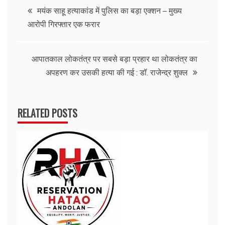
Post
मयंक साहू हत्याकांड में पुलिस का बड़ा एक्शन – मुख्य
आरोपी गिरफ्तार एक फरार
navigation
आपातकाल लोकतंत्र पर सबसे बड़ा प्रहार था लोकतंत्र का
अपहरण कर उसकी हत्या की गई : डॉ. राजेन्द्र शुक्ल
RELATED POSTS