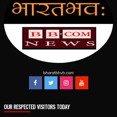
bharatbhvh.com
OUR RESPECTED VISITORS TODAY