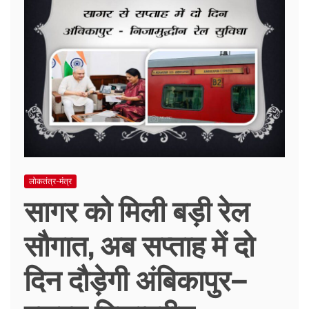
लोकतंत्र-मंत्र
सागर को मिली बड़ी रेल
सौगात, अब सप्ताह में दो
दिन दौड़ेगी अंबिकापुर–