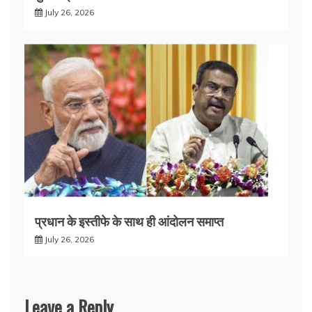
July 26, 2026
प्रधान के इस्तीफे के साथ ही आंदोलन समाप्त
July 26, 2026
Leave a Reply