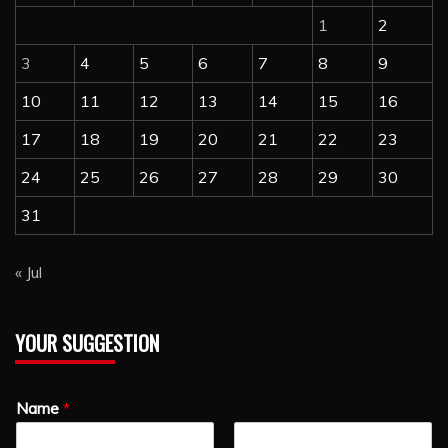
1
2
3
4
5
6
7
8
9
10
11
12
13
14
15
16
17
18
19
20
21
22
23
24
25
26
27
28
29
30
31
« Jul
YOUR SUGGESTION
Name
*