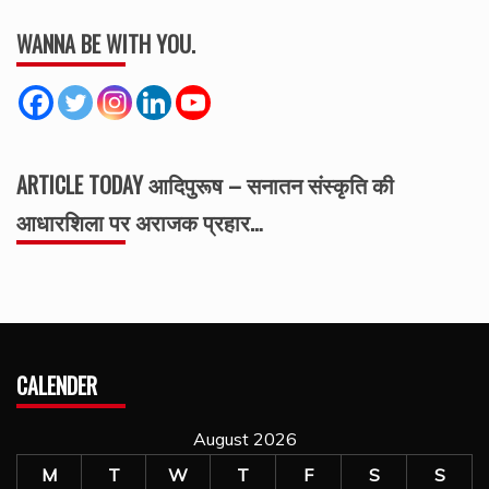
WANNA BE WITH YOU.
ARTICLE TODAY आदिपुरूष – सनातन संस्कृति की
आधारशिला पर अराजक प्रहार…
CALENDER
August 2026
M
T
W
T
F
S
S