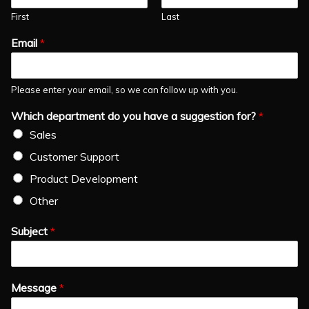
First
Last
Email
*
Please enter your email, so we can follow up with you.
Which department do you have a suggestion for?
*
Sales
Customer Support
Product Development
Other
Subject
*
Message
*