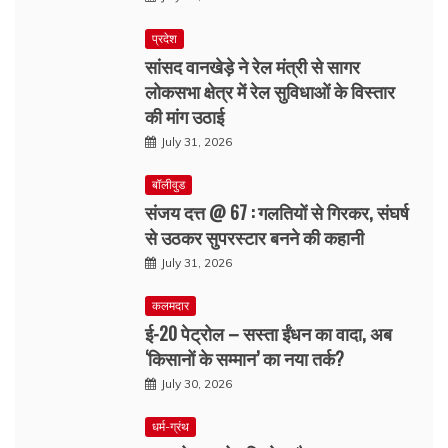
प्रदेश
सांसद वानखेड़े ने रेल मंत्री से सागर
लोकसभा क्षेत्र में रेल सुविधाओं के विस्तार
की मांग उठाई
July 31, 2026
बॉलीवुड
संजय दत्त @ 67 : गलतियों से गिरकर, संघर्ष
से उठकर सुपरस्टार बनने की कहानी
July 31, 2026
कलमदार
ई-20 पेट्रोल – सस्ता ईंधन का वादा, अब
‘किसानों के सम्मान’ का नया तर्क?
July 30, 2026
धर्म-ग्रंथ