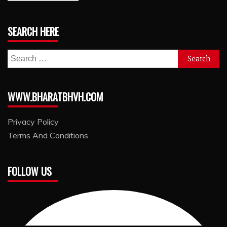
SEARCH HERE
Search
for:
WWW.BHARATBHVH.COM
Privacy Policy
Terms And Conditions
FOLLOW US