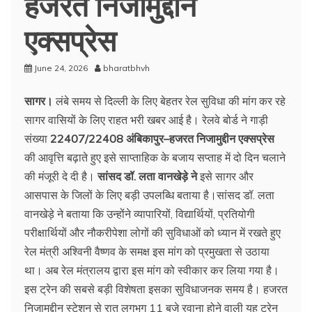
हजरत निजामुद्दीन
एक्सप्रेस
June 24, 2026
bharatbhvh
सागर।
लंबे समय से दिल्ली के लिए बेहतर रेल सुविधा की मांग कर रहे
सागर वासियों के लिए राहत भरी खबर आई है। रेलवे बोर्ड ने गाड़ी
संख्या
22407/22408 अंबिकापुर–हजरत निजामुद्दीन एक्सप्रेस
की आवृत्ति बढ़ाते हुए इसे साप्ताहिक के बजाय सप्ताह में दो दिन चलाने
की मंजूरी दे दी है।
सांसद डॉ. लता वानखेड़े ने
इसे सागर और
आसपास के जिलों के लिए बड़ी उपलब्धि बताया है।सांसद डॉ. लता
वानखेड़े ने बताया कि उन्होंने व्यापारियों, विद्यार्थियों, प्रतियोगी
परीक्षार्थियों और नौकरीपेशा लोगों की सुविधाओं को ध्यान में रखते हुए
रेल मंत्री अश्विनी वैष्णव के समक्ष इस मांग को प्रमुखता से उठाया
था। अब रेल मंत्रालय द्वारा इस मांग को स्वीकार कर लिया गया है।
इस ट्रेन की सबसे बड़ी विशेषता इसका सुविधाजनक समय है। हजरत
निजामुद्दीन स्टेशन से रात लगभग 11 बजे रवाना होने वाली यह ट्रेन