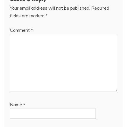
Your email address will not be published.
Required
fields are marked
*
Comment
*
Name
*