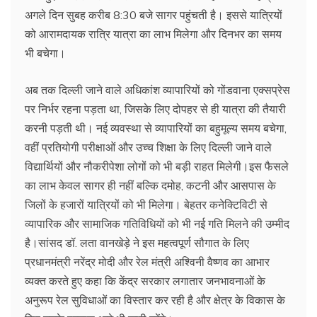
अगले दिन सुबह करीब 8:30 बजे सागर पहुंचती है। इससे यात्रियों
को आरामदायक रात्रि यात्रा का लाभ मिलेगा और दिनभर का समय
भी बचेगा।
अब तक दिल्ली जाने वाले अधिकांश व्यापारियों को गोंडवाना एक्सप्रेस
पर निर्भर रहना पड़ता था, जिसके लिए दोपहर से ही यात्रा की तैयारी
करनी पड़ती थी। नई व्यवस्था से व्यापारियों का बहुमूल्य समय बचेगा,
वहीं प्रतियोगी परीक्षाओं और उच्च शिक्षा के लिए दिल्ली जाने वाले
विद्यार्थियों और नौकरीपेशा लोगों को भी बड़ी राहत मिलेगी।इस फैसले
का लाभ केवल सागर ही नहीं बल्कि दमोह, कटनी और आसपास के
जिलों के हजारों यात्रियों को भी मिलेगा। बेहतर कनेक्टिविटी से
व्यापारिक और सामाजिक गतिविधियों को भी नई गति मिलने की उम्मीद
है।सांसद डॉ. लता वानखेड़े ने इस महत्वपूर्ण सौगात के लिए
प्रधानमंत्री नरेंद्र मोदी और रेल मंत्री अश्विनी वैष्णव का आभार
व्यक्त करते हुए कहा कि केंद्र सरकार लगातार जनभावनाओं के
अनुरूप रेल सुविधाओं का विस्तार कर रही है और क्षेत्र के विकास के