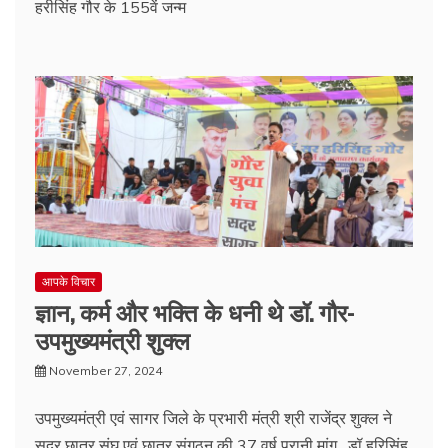
हरीसिंह गौर के 155वें जन्म
आपके विचार
ज्ञान, कर्म और भक्ति के धनी थे डॉ. गौर-
उपमुख्यमंत्री शुक्ल
November 27, 2024
उपमुख्यमंत्री एवं सागर जिले के प्रभारी मंत्री श्री राजेंद्र शुक्ल ने
सदर छात्र संघ एवं छात्र संगठन की 37 वर्ष पुरानी मांग , डॉ हरिसिंह