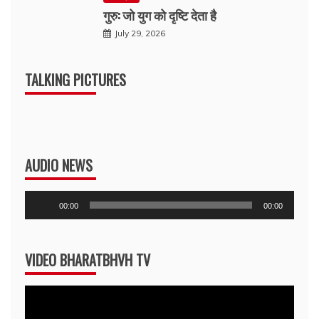
गुरु: जो युग को दृष्टि देता है
July 29, 2026
TALKING PICTURES
AUDIO NEWS
Audio
00:00
00:00
Player
VIDEO BHARATBHVH TV
Video
Player