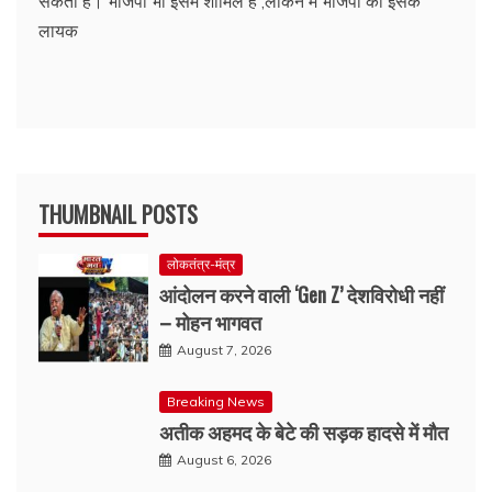
सकता है। भाजपा भी इसमें शामिल है ,लेकिन मै भाजपा को इसके
लायक
THUMBNAIL POSTS
लोकतंत्र-मंत्र
आंदोलन करने वाली ‘Gen Z’ देशविरोधी नहीं
– मोहन भागवत
August 7, 2026
Breaking News
अतीक अहमद के बेटे की सड़क हादसे में मौत
August 6, 2026