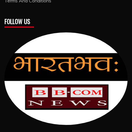
Terms And Conditions
FOLLOW US