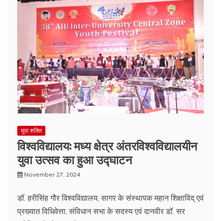
युवा शक्ति
विश्वविद्यालय: मध्य क्षेत्र अंतरविश्वविद्यालयीन
युवा उत्सव का हुआ उद्घाटन
November 27, 2024
डॉ. हरीसिंह गौर विश्वविद्यालय, सागर के संस्थापक महान शिक्षाविद् एवं
प्रख्यात विधिवेत्ता, संविधान सभा के सदस्य एवं दानवीर डॉ. सर