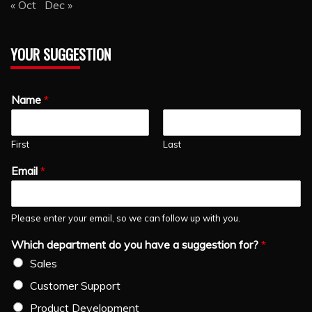
« Oct
Dec »
YOUR SUGGESTION
Name
*
First
Last
Email
*
Please enter your email, so we can follow up with you.
Which department do you have a suggestion for?
*
Sales
Customer Support
Product Development