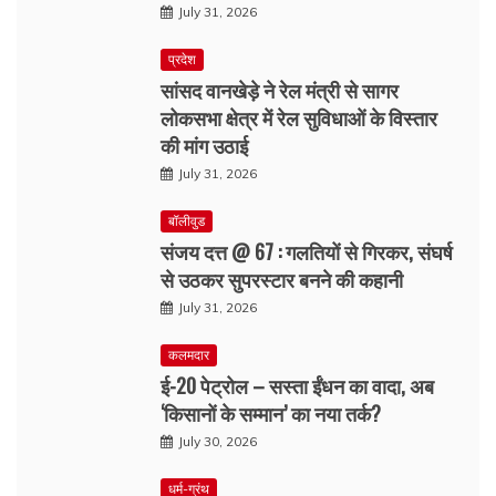
July 31, 2026
प्रदेश
सांसद वानखेड़े ने रेल मंत्री से सागर
लोकसभा क्षेत्र में रेल सुविधाओं के विस्तार
की मांग उठाई
July 31, 2026
बॉलीवुड
संजय दत्त @ 67 : गलतियों से गिरकर, संघर्ष
से उठकर सुपरस्टार बनने की कहानी
July 31, 2026
कलमदार
ई-20 पेट्रोल – सस्ता ईंधन का वादा, अब
‘किसानों के सम्मान’ का नया तर्क?
July 30, 2026
धर्म-ग्रंथ