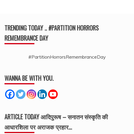
TRENDING TODAY .. #PARTITION HORRORS
REMEMBRANCE DAY
#PartitionHorrorsRemembranceDay
WANNA BE WITH YOU.
ARTICLE TODAY आदिपुरूष – सनातन संस्कृति की
आधारशिला पर अराजक प्रहार…