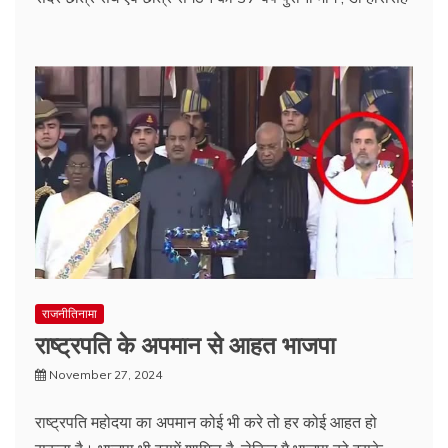
राजनीतिनामा
राष्ट्रपति के अपमान से आहत भाजपा
November 27, 2024
राष्ट्रपति महोदया का अपमान कोई भी करे तो हर कोई आहत हो