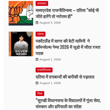
कलमदार
मध्यप्रदेश राजनीतिनामा – दतिया “कोई भी
जीते हारेंगे तो नरोत्तम ही”
August 3, 2026
प्रेरणा
स्कॉटलैंड में सागर की बेटी यामिनी ने
कॉमनवेल्थ गेम्स 2026 में जूडो में जीता रजत
पदक
August 1, 2026
राजनीतिनामा
दतिया में दगाबाजों की बारीकी से पड़ताल
August 1, 2026
शिक्षा
“सुरखी विधानसभा के विद्यालयों में गूंजा सेवा,
संस्कार और हरियाली का संदेश