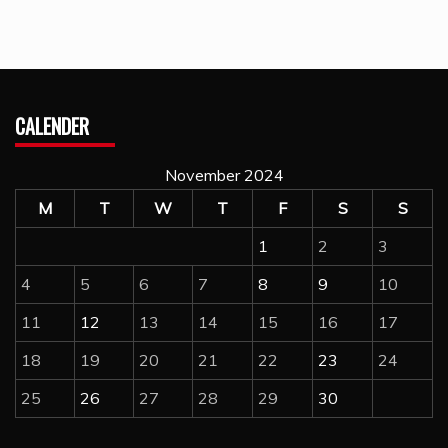
CALENDER
November 2024
M
T
W
T
F
S
S
1
2
3
4
5
6
7
8
9
10
11
12
13
14
15
16
17
18
19
20
21
22
23
24
25
26
27
28
29
30