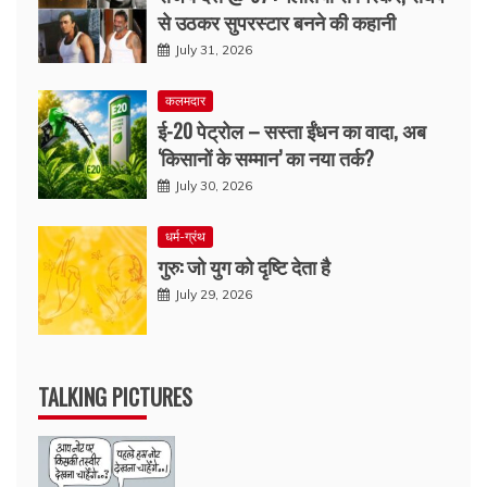
से उठकर सुपरस्टार बनने की कहानी
July 31, 2026
कलमदार
ई-20 पेट्रोल – सस्ता ईंधन का वादा, अब
‘किसानों के सम्मान’ का नया तर्क?
July 30, 2026
धर्म-ग्रंथ
गुरु: जो युग को दृष्टि देता है
July 29, 2026
TALKING PICTURES