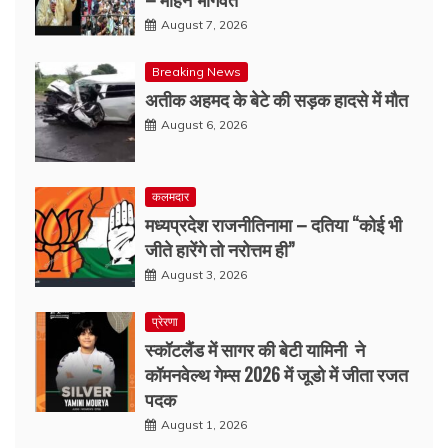
August 7, 2026
Breaking News
अतीक अहमद के बेटे की सड़क हादसे में मौत
August 6, 2026
कलमदार
मध्यप्रदेश राजनीतिनामा – दतिया “कोई भी
जीते हारेंगे तो नरोत्तम ही”
August 3, 2026
प्रेरणा
स्कॉटलैंड में सागर की बेटी यामिनी ने
कॉमनवेल्थ गेम्स 2026 में जूडो में जीता रजत
पदक
August 1, 2026