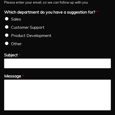
Please enter your email, so we can follow up with you.
Which department do you have a suggestion for?
*
Sales
Customer Support
Product Development
Other
Subject
*
Message
*