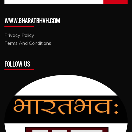
for:
WWW.BHARATBHVH.COM
Privacy Policy
Terms And Conditions
FOLLOW US