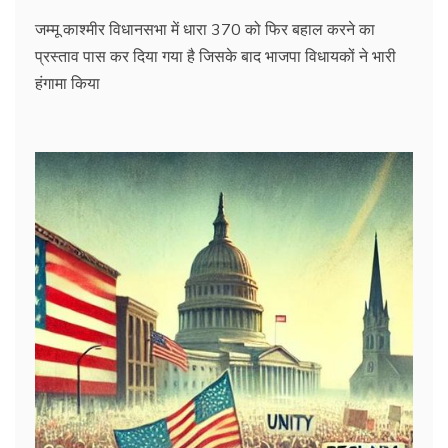
जम्मू काश्मीर विधानसभा में धारा 370 को फिर बहाल करने का
प्रस्ताव पास कर दिया गया है जिसके बाद भाजपा विधायकों ने भारी
हंगामा किया