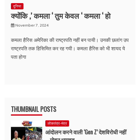
दुनिया
क्योंकि ,’ कमला ‘ तुम केवल ‘ कमला ‘ हो
November 7, 2024
कमला हैरिस अमेरिका की राष्ट्रपति नहीं बन पायी। उनकी छलांग उप
राष्ट्रपति तक हिसिमित कर रह गयी। कमला हैरिस को भी शायद ये
पता होगा
THUMBNAIL POSTS
लोकतंत्र-मंत्र
आंदोलन करने वाली ‘Gen Z’ देशविरोधी नहीं
– मोहन भागवत