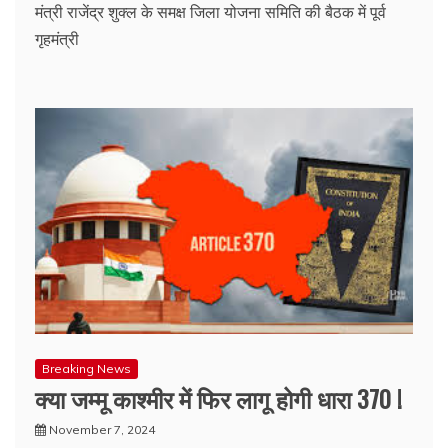
मंत्री राजेंद्र शुक्ल के समक्ष जिला योजना समिति की बैठक में पूर्व
गृहमंत्री
Breaking News
क्या जम्मू काश्मीर में फिर लागू होगी धारा 370 !
November 7, 2024