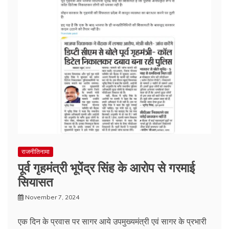
राजनीतिनामा
पूर्व गृहमंत्री भूपेंद्र सिंह के आरोप से गरमाई
सियासत
November 7, 2024
एक दिन के प्रवास पर सागर आये उपमुख्यमंत्री एवं सागर के प्रभारी