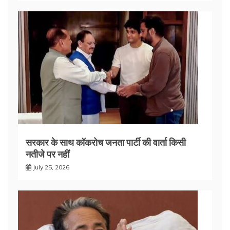
सरकार के साथ कॉकरोच जनता पार्टी की वार्ता किसी
नतीजे पर नहीं
July 25, 2026