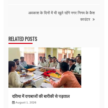
navigation
अवकाश के दिनों में भी खुले रहेंगे नगर निगम के कैश
काउंटर
RELATED POSTS
दतिया में दगाबाजों की बारीकी से पड़ताल
August 1, 2026