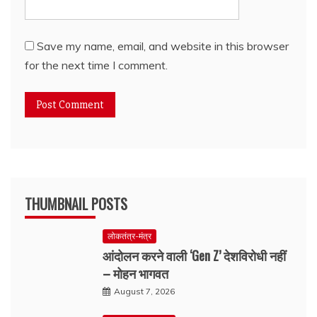
Save my name, email, and website in this browser
for the next time I comment.
THUMBNAIL POSTS
लोकतंत्र-मंत्र
आंदोलन करने वाली ‘Gen Z’ देशविरोधी नहीं
– मोहन भागवत
August 7, 2026