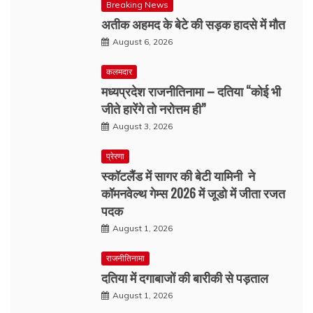
Breaking News
अतीक अहमद के बेटे की सड़क हादसे में मौत
August 6, 2026
कलमदार
मध्यप्रदेश राजनीतिनामा – दतिया “कोई भी
जीते हारेंगे तो नरोत्तम ही”
August 3, 2026
प्रेरणा
स्कॉटलैंड में सागर की बेटी यामिनी ने
कॉमनवेल्थ गेम्स 2026 में जूडो में जीता रजत
पदक
August 1, 2026
राजनीतिनामा
दतिया में दगाबाजों की बारीकी से पड़ताल
August 1, 2026