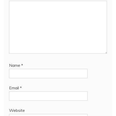
Name
*
Email
*
Website