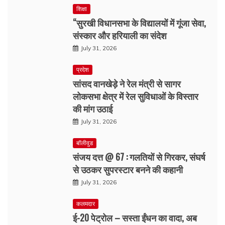
शिक्षा
“सुरखी विधानसभा के विद्यालयों में गूंजा सेवा,
संस्कार और हरियाली का संदेश
July 31, 2026
प्रदेश
सांसद वानखेड़े ने रेल मंत्री से सागर
लोकसभा क्षेत्र में रेल सुविधाओं के विस्तार
की मांग उठाई
July 31, 2026
बॉलीवुड
संजय दत्त @ 67 : गलतियों से गिरकर, संघर्ष
से उठकर सुपरस्टार बनने की कहानी
July 31, 2026
कलमदार
ई-20 पेट्रोल – सस्ता ईंधन का वादा, अब