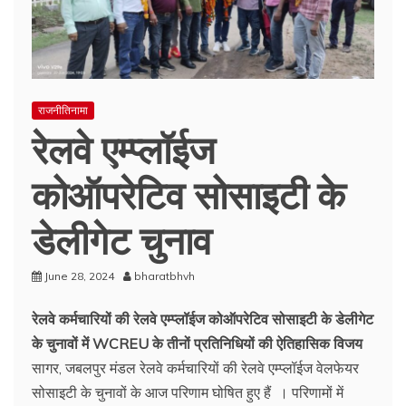
राजनीतिनामा
रेलवे एम्प्लॉईज
कोऑपरेटिव सोसाइटी के
डेलीगेट चुनाव
June 28, 2024
bharatbhvh
रेलवे कर्मचारियों की रेलवे एम्प्लॉईज कोऑपरेटिव सोसाइटी के डेलीगेट
के चुनावों में WCREU के तीनों प्रतिनिधियों की ऐतिहासिक विजय
सागर, जबलपुर मंडल रेलवे कर्मचारियों की रेलवे एम्प्लॉईज वेलफेयर
सोसाइटी के चुनावों के आज परिणाम घोषित हुए हैं । परिणामों में