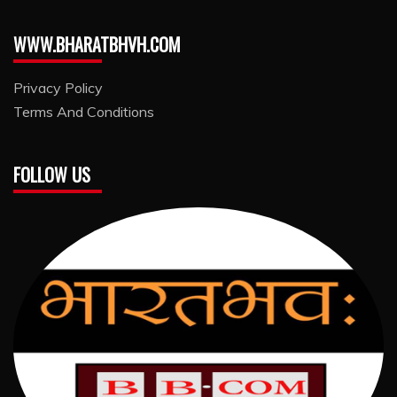
WWW.BHARATBHVH.COM
Privacy Policy
Terms And Conditions
FOLLOW US