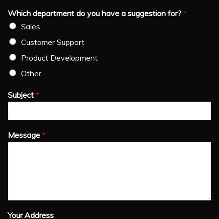
Which department do you have a suggestion for?
*
Sales
Customer Support
Product Development
Other
Subject
*
Message
*
Your Address