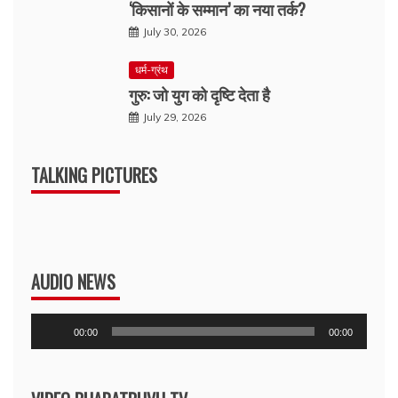
‘किसानों के सम्मान’ का नया तर्क?
July 30, 2026
धर्म-ग्रंथ
गुरु: जो युग को दृष्टि देता है
July 29, 2026
TALKING PICTURES
AUDIO NEWS
Audio
00:00
00:00
Player