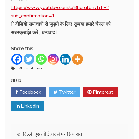
https://www.youtube.com/c/BharatbhvhTV?
sub_confirmation=1
⇑ वीडियो समाचारों से जुड़ने के लिए कृपया हमारे चैनल को
सबस्क्राईब करें , धन्यवाद।
Share this...
#bharatbhvh
SHARE
Facebook
Twitter
Pinterest
Linkedin
Post
दिल्ली एअरपोर्ट हादसे पर सियासत