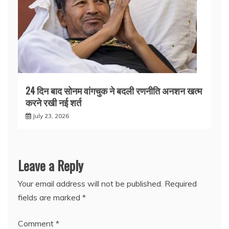
24 दिन बाद सोनम वांगचुक ने बदली रणनीति अनशन खत्म
करने रखी नई शर्त
July 23, 2026
Leave a Reply
Your email address will not be published.
Required
fields are marked
*
Comment
*