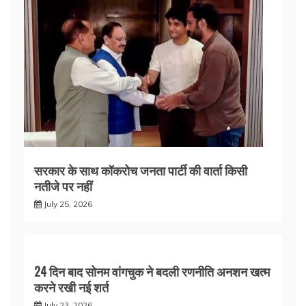
सरकार के साथ कॉकरोच जनता पार्टी की वार्ता किसी
नतीजे पर नहीं
July 25, 2026
24 दिन बाद सोनम वांगचुक ने बदली रणनीति अनशन खत्म
करने रखी नई शर्त
July 23, 2026