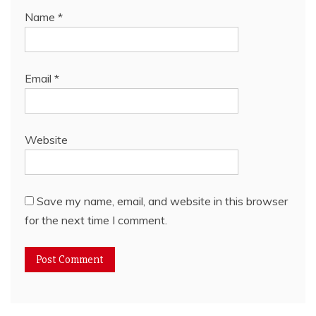
Name
*
Email
*
Website
Save my name, email, and website in this browser
for the next time I comment.