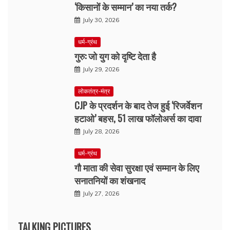
‘किसानों के सम्मान’ का नया तर्क?
July 30, 2026
धर्म-ग्रंथ
गुरु: जो युग को दृष्टि देता है
July 29, 2026
लोकतंत्र-मंत्र
CJP के प्रदर्शन के बाद तेज हुई ‘रिजर्वेशन
हटाओ’ बहस, 51 लाख फॉलोअर्स का दावा
July 28, 2026
धर्म-ग्रंथ
गौ माता की सेवा सुरक्षा एवं सम्मान के लिए
सनातनियों का शंखनाद
July 27, 2026
TALKING PICTURES