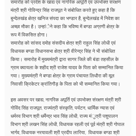
समारोह को प्रदेश के खाद्य एवं नागरिक आपूर्ति एवं उपभोक्त सरंक्षण
मंत्री श्री गोविन्द्र सिंह राजपूत ने संबोधित करते हुए कहा है कि
बुन्देलखंड क्षेत्र खनिज संपदा का भण्डार है, बुन्देलखंड में निवेश का
अच्छा मौका है। उन्हांेने कहा कि भविष्य में बण्डा अग्रणी क्षेत्र के
रूप में विकसित होगा।
समारोह को सांसद दमोह संसदीय क्षेत्र श्री राहुल सिंह लोधी एवं
विधायक बण्डा विधानसभा क्षेत्र श्री वीरेन्द्र सिंह ने भी संबोधित
किया। समारोह में मुख्यमंत्री द्वारा सागर जिले की बंडा तहसील के
ग्राम क्वायला के शहीद श्री राजेश यादव के पिता को सम्मानित किया
गया। मुख्यमंत्री ने बण्डा क्षेत्र के ग्राम पंचायत लिधौरा की मूल
निवासी क्रिकेटर क्रांतिगौड़ के पिता को भी सम्मानित किया गया।
इस अवसर पर खाद्य, नागरिक अपूर्ति एवं उपभोक्त संरक्षण मंत्री श्री
गोविंद सिंह राजपूत, राज्यंत्री संस्कृति, पर्यटन, धार्मिक न्यास एवं
धर्मस्व विभाग श्री धर्मेन्द्र भाव सिंह लोधी, राज्य मंुत्री पशुपालन
विभाग श्री लखन सिंह लोधी, विधायक रहली एवं पूर्व मंत्री श्री गोपाल
भार्गव, विधायक नरयावली श्री प्रदीप लारिया, विधायक बण्डा श्री