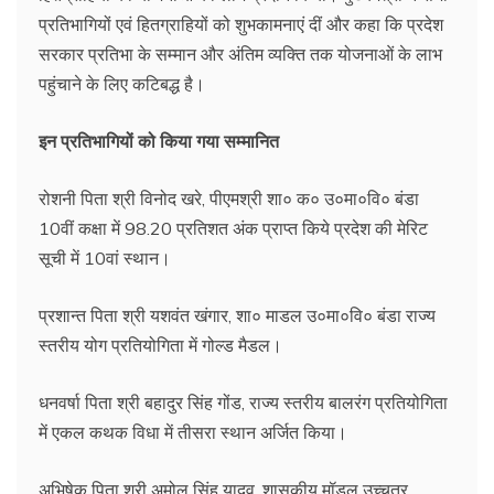
प्रतिभागियों एवं हितग्राहियों को शुभकामनाएं दीं और कहा कि प्रदेश
सरकार प्रतिभा के सम्मान और अंतिम व्यक्ति तक योजनाओं के लाभ
पहुंचाने के लिए कटिबद्ध है।
इन प्रतिभागियों को किया गया सम्मानित
रोशनी पिता श्री विनोद खरे, पीएमश्री शा० क० उ०मा०वि० बंडा
10वीं कक्षा में 98.20 प्रतिशत अंक प्राप्त किये प्रदेश की मेरिट
सूची में 10वां स्थान।
प्रशान्त पिता श्री यशवंत खंगार, शा० माडल उ०मा०वि० बंडा राज्य
स्तरीय योग प्रतियोगिता में गोल्ड मैडल।
धनवर्षा पिता श्री बहादुर सिंह गोंड, राज्य स्तरीय बालरंग प्रतियोगिता
में एकल कथक विधा में तीसरा स्थान अर्जित किया।
अभिषेक पिता श्री अमोल सिंह यादव, शासकीय मॉडल उच्चतर