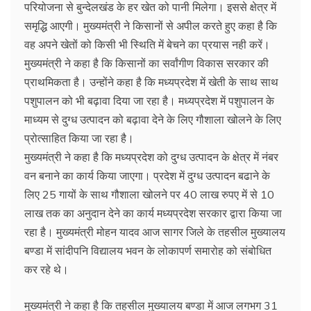
परियोजना से बुन्देलखंड के हर खेत को पानी मिलेगा। इससे क्षेत्र में
समृद्धि आएगी। मुख्यमंत्री ने किसानों से अपील करते हुए कहा है कि
वह अपने खेतों को किसी भी स्थिति में बेचने का प्रयास नही करें।
मुख्यमंत्री ने कहा है कि किसानों का सर्वांगीण विकास सरकार की
प्राथमिकता है। उन्होंने कहा है कि मध्यप्रदेश में खेती के साथ साथ
पशुपालन को भी बढ़ावा दिया जा रहा है। मध्यप्रदेश में पशुपालन के
माध्यम से दुग्ध उत्पादन को बढ़ावा देने के लिए गौशाला खोलने के लिए
प्रोत्साहित किया जा रहा है।
मुख्यमंत्री ने कहा है कि मध्यप्रदेश को दुग्ध उत्पादन के क्षेत्र में नंबर
वन बनाने का कार्य किया जाएगा। प्रदेश में दुग्ध उत्पादन बढाने के
लिए 25 गायों के साथ गौशाला खोलने पर 40 लाख रुपए में से 10
लाख तक का अनुदान देने का कार्य मध्यप्रदेश सरकार द्वारा किया जा
रहा है। मुख्यमंत्री मोहन यादव आज सागर जिले के तहसील मुख्यालय
बण्डा में सांदीपनि विद्यालय भवन के लोकापर्ण समारोह को संबोधित
कर रहे थे।
मुख्यमंत्री ने कहा है कि तहसील मुख्यालय बण्डा में आज लगभग 31