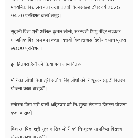
माध्यमिक विद्यालय बंडा कक्षा 12वीं विकासखंड टॉपर वर्ष 2025,
94.20 प्रतिशत कलॉ समूह।
सुहानी पिता श्री अखिल कुमार सोनी, सरस्वती शिशु मंदिर उच्चतर
माध्यमिक विद्यालय बंडा कक्षा।दसवीं विकासखंड द्वितीय स्थान प्राप्त
98.00 प्रतिशत।
इन हितग्राहियों को किया गया लाभ वितरण
मोनिका लोधी पिता श्री संतोष सिंह लोधी को निःशुल्क स्कूटी वितरण
योजना कक्षा बारहवीं।
मनोरमा पिता श्री बाली अहिरवार को निःशुल्क लेपटाप वितरण योजना
कक्षा बारहवीं।
विशाखा पिता श्री सुजान सिंह लोधी को निःशुल्क सायकिल वितरण
योजना कक्षा बारहवीं।