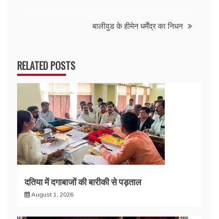
navigation
बालीवुड के हीमेन धर्मेंद्र का निधन
RELATED POSTS
दतिया में दगाबाजों की बारीकी से पड़ताल
August 1, 2026