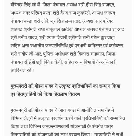
वीरेन्द्र सिंह लोधी, जिला पंचायत अध्यक्ष श्री हीरा सिंह राजपूत,
अध्यक्ष नगर परिषद बण्डा श्री वैभव राज कुकरेले, अध्यक्ष जनपद
पंचायत बण्डा श्री लोकेन्द्र सिंह लम्बरदार, अध्यक्ष नगर परिषद
शाहगढ श्रीमति राधा बाबूलाल खटीक, अध्यक्ष जनपद पंचायत शाहगढ
श्री मनीष यादव, श्री श्याम तिवारी श्रीमति रानी पटैल कुशवाहा
सहित अन्य स्थानीय जनप्रतिनिधि एवं प्रभारी कमिश्नर एवं कलेक्टर
श्री संदीप जी आर, पुलिस अधीक्षक श्री विकास शाहवाल, जिला
पंचायत सीईओ श्री विवेक केवी, सहित अन्य विभागों के अधिकारी
उपस्थित रहे।
मुख्यमंत्री डॉ. मोहन यादव ने उत्कृष्ट प्रतिभागियों का सम्मान किया
एवं हितग्राहियों को किया हितलाभ वितरण
मुख्यमंत्री डॉ. मोहन यादव ने आज बण्डा में आयोजित समारोह में
विभिन्न क्षेत्रों में उत्कृष्ट प्रदर्शन करने वाले प्रतिभागियों को सम्मानित
किया तथा विभिन्न जनकल्याणकारी योजनाओं के अंतर्गत पात्र
हितग्राहियों को योजनाओं का लाभ प्रदान किया। मुख्यमंत्री ने सभी