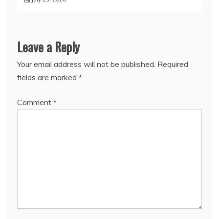
Leave a Reply
Your email address will not be published.
Required
fields are marked
*
Comment
*