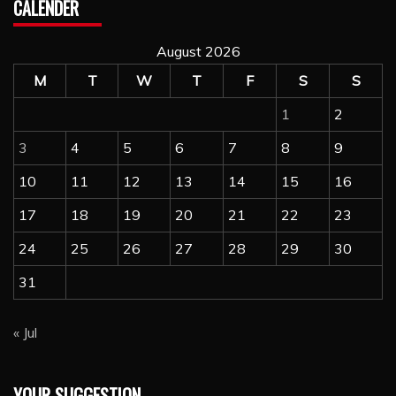
CALENDER
August 2026
M
T
W
T
F
S
S
1
2
3
4
5
6
7
8
9
10
11
12
13
14
15
16
17
18
19
20
21
22
23
24
25
26
27
28
29
30
31
« Jul
YOUR SUGGESTION