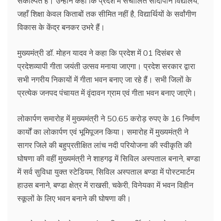
संकल्पित है। उन्होंने कहा कि प्रदेश में संचालित सांदीपनि विद्यालय,
जहाँ शिक्षा केवल किताबों तक सीमित नहीं है, विद्यार्थियों के सर्वांगीण
विकास के केंद्र बनकर उभरे हैं।
मुख्यमंत्री डॉ. मोहन यादव ने कहा कि प्रदेश में 01 दिसंबर से
प्रदेशव्यापी गीता जयंती उत्सव मनाया जाएगा। प्रदेश सरकार द्वारा
सभी नगरीय निकायों में गीता भवन बनाए जा रहे हैं। सभी जिलों के
प्रत्येक जनपद पंचायत में वृंदावन ग्राम एवं गीता भवन बनाए जाएंगे।
लोकार्पण समारोह में मुख्यमंत्री ने 50.65 करोड़ रुपए के 16 निर्माण
कार्यों का लोकार्पण एवं भूमिपूजन किया। समारोह में मुख्यमंत्री ने
सागर जिले की बहुप्रतीक्षित लांच नदी परियोजना की स्वीकृति की
घोषणा की वहीं मुख्यमंत्री ने शाहगढ़ में सिविल अस्पताल बनाने, बण्डा
में सर्व सुविधा युक्त स्टेडियम, सिविल अस्पताल बण्डा में पोस्टमार्टम
हाउस बनाने, बण्डा क्षेत्र में राखसी, चकेरी, विनेयका में भवन विहीन
स्कूलों के लिए भवन बनाने की घोषणा की।