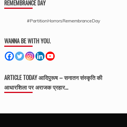
REMEMBRANCE DAY
#PartitionHorrorsRemembranceDay
WANNA BE WITH YOU.
ARTICLE TODAY आदिपुरूष – सनातन संस्कृति की
आधारशिला पर अराजक प्रहार…