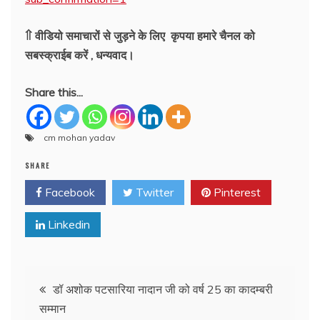
⇑ वीडियो समाचारों से जुड़ने के लिए कृपया हमारे चैनल को
सबस्क्राईब करें , धन्यवाद।
Share this...
cm mohan yadav
SHARE
Facebook
Twitter
Pinterest
Linkedin
Post
डॉ अशोक पटसारिया नादान जी को वर्ष 25 का कादम्बरी
सम्मान