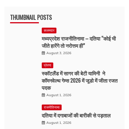
THUMBNAIL POSTS
कलमदार
मध्यप्रदेश राजनीतिनामा – दतिया “कोई भी
जीते हारेंगे तो नरोत्तम ही”
August 3, 2026
प्रेरणा
स्कॉटलैंड में सागर की बेटी यामिनी ने
कॉमनवेल्थ गेम्स 2026 में जूडो में जीता रजत
पदक
August 1, 2026
राजनीतिनामा
दतिया में दगाबाजों की बारीकी से पड़ताल
August 1, 2026