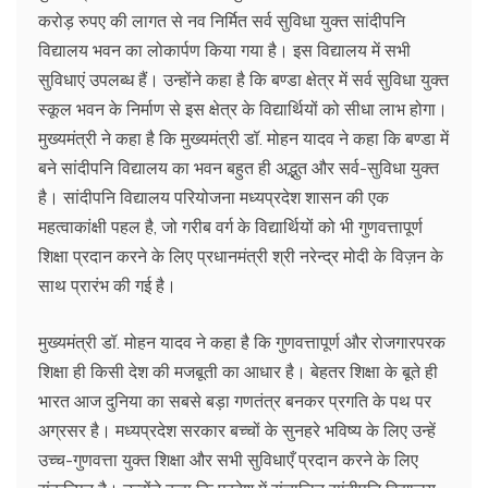
करोड़ रुपए की लागत से नव निर्मित सर्व सुविधा युक्त सांदीपनि
विद्यालय भवन का लोकार्पण किया गया है। इस विद्यालय में सभी
सुविधाएं उपलब्ध हैं। उन्होंने कहा है कि बण्डा क्षेत्र में सर्व सुविधा युक्त
स्कूल भवन के निर्माण से इस क्षेत्र के विद्यार्थियों को सीधा लाभ होगा।
मुख्यमंत्री ने कहा है कि मुख्यमंत्री डॉ. मोहन यादव ने कहा कि बण्डा में
बने सांदीपनि विद्यालय का भवन बहुत ही अद्भुत और सर्व-सुविधा युक्त
है। सांदीपनि विद्यालय परियोजना मध्यप्रदेश शासन की एक
महत्वाकांक्षी पहल है, जो गरीब वर्ग के विद्यार्थियों को भी गुणवत्तापूर्ण
शिक्षा प्रदान करने के लिए प्रधानमंत्री श्री नरेन्द्र मोदी के विज़न के
साथ प्रारंभ की गई है।
मुख्यमंत्री डॉ. मोहन यादव ने कहा है कि गुणवत्तापूर्ण और रोजगारपरक
शिक्षा ही किसी देश की मजबूती का आधार है। बेहतर शिक्षा के बूते ही
भारत आज दुनिया का सबसे बड़ा गणतंत्र बनकर प्रगति के पथ पर
अग्रसर है। मध्यप्रदेश सरकार बच्चों के सुनहरे भविष्य के लिए उन्हें
उच्च-गुणवत्ता युक्त शिक्षा और सभी सुविधाएँ प्रदान करने के लिए