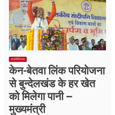
राजनीतिनामा
केन-बेतवा लिंक परियोजना
से बुन्देलखंड के हर खेत
को मिलेगा पानी –
मुख्यमंत्री