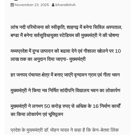
November 23, 2025
bharatbhvh
लांच नदी परियोजना को स्वीकृति, शाहगढ़ में बनेगा सिविल अस्पताल,
बण्डा मेें बनेगा सर्वसुविधायुक्त स्टेडियम की मुख्यमंत्री ने की घोषणा
मध्यप्रदेश में दुग्ध उत्पादन को बढावा देने एवं गौशाला खोलने पर 10
लाख तक का अनुदान दिया जाएगा- मुख्यमंत्री
हर जनपद पंचायत क्षेत्र में बनाए जाएंगे वृन्दावन ग्राम एवं गीता भवन
मुख्यमंत्री ने किया नव निर्मित सांदीपनि विद्यालय भवन का लोकार्पण
मुख्यमंत्री ने लगभग 50 करोड़ रुपए से अधिक के 16 निर्माण कार्यों
का किया लोकार्पण एवं भूमिपूजन
प्रदेश के मुख्यमंत्री डॉ. मोहन यादव ने कहा है कि केन-बेतवा लिंक