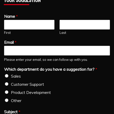
Name
*
First
Last
Email
*
Please enter your email, so we can follow up with you.
Which department do you have a suggestion for?
*
Sales
Customer Support
Product Development
Other
Subject
*