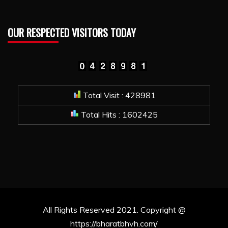
OUR RESPECTED VISITORS TODAY
Total Visit : 428981
Total Hits : 1602425
All Rights Reserved 2021. Copyright @
https://bharatbhvh.com/