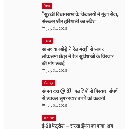
शिक्षा
“सुरखी विधानसभा के विद्यालयों में गूंजा सेवा,
संस्कार और हरियाली का संदेश
July 31, 2026
प्रदेश
सांसद वानखेड़े ने रेल मंत्री से सागर
लोकसभा क्षेत्र में रेल सुविधाओं के विस्तार
की मांग उठाई
July 31, 2026
बॉलीवुड
संजय दत्त @ 67 : गलतियों से गिरकर, संघर्ष
से उठकर सुपरस्टार बनने की कहानी
July 31, 2026
कलमदार
ई-20 पेट्रोल – सस्ता ईंधन का वादा, अब