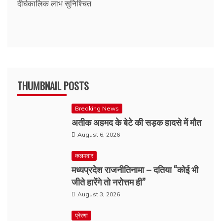
दीर्घकालिक लाभ सुनिश्चित
THUMBNAIL POSTS
Breaking News
अतीक अहमद के बेटे की सड़क हादसे में मौत
August 6, 2026
कलमदार
मध्यप्रदेश राजनीतिनामा – दतिया “कोई भी
जीते हारेंगे तो नरोत्तम ही”
August 3, 2026
प्रेरणा