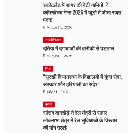
स्कॉटलैंड में सागर की बेटी यामिनी ने
कॉमनवेल्थ गेम्स 2026 में जूडो में जीता रजत
पदक
August 1, 2026
राजनीतिनामा
दतिया में दगाबाजों की बारीकी से पड़ताल
August 1, 2026
शिक्षा
“सुरखी विधानसभा के विद्यालयों में गूंजा सेवा,
संस्कार और हरियाली का संदेश
July 31, 2026
प्रदेश
सांसद वानखेड़े ने रेल मंत्री से सागर
लोकसभा क्षेत्र में रेल सुविधाओं के विस्तार
की मांग उठाई