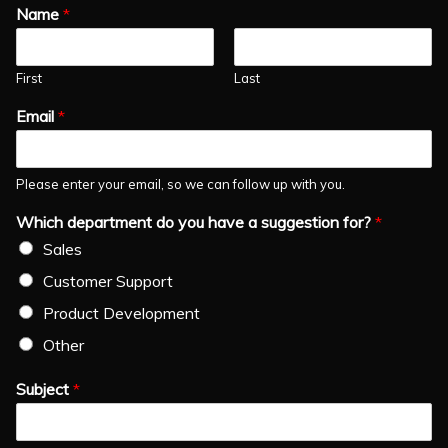
Name
*
First
Last
Email
*
Please enter your email, so we can follow up with you.
Which department do you have a suggestion for?
*
Sales
Customer Support
Product Development
Other
Subject
*