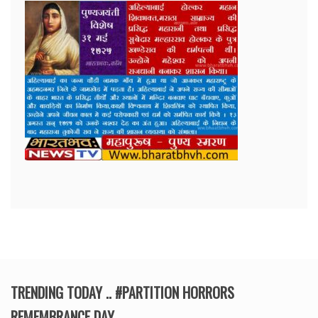
TRENDING TODAY .. #PARTITION HORRORS
REMEMBRANCE DAY