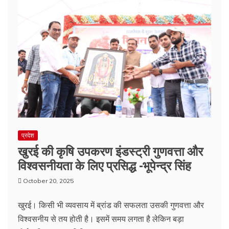
प्रदेश
खुरई की कृषि उपकरण इंडस्ट्री गुणवत्ता और
विश्वसनीयता के लिए प्रसिद्ध -भूपेन्द्र सिंह
October 20, 2025
खुरई। किसी भी व्यवसाय में ब्रांड की सफलता उसकी गुणवत्ता और
विश्वसनीय से तय होती है। इसमें समय लगता है लेकिन बड़ा