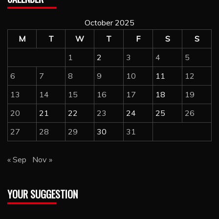
October 2025
M
T
W
T
F
S
S
1
2
3
4
5
6
7
8
9
10
11
12
13
14
15
16
17
18
19
20
21
22
23
24
25
26
27
28
29
30
31
« Sep
Nov »
YOUR SUGGESTION