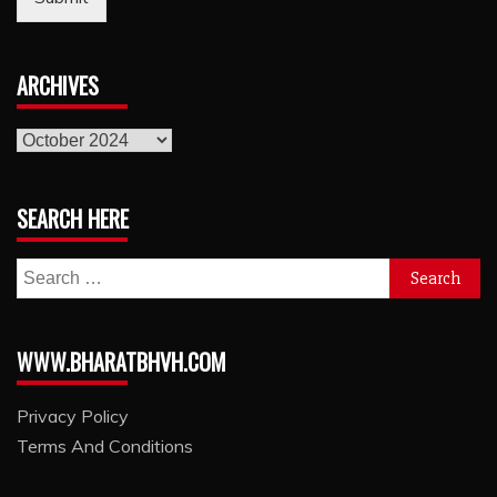
ARCHIVES
archives
SEARCH HERE
Search
for:
WWW.BHARATBHVH.COM
Privacy Policy
Terms And Conditions