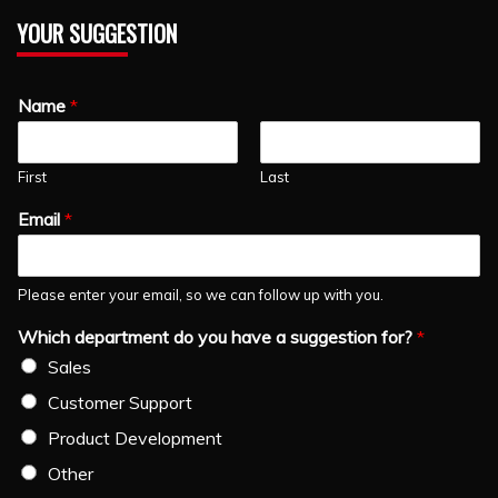
YOUR SUGGESTION
Name
*
First
Last
Email
*
Please enter your email, so we can follow up with you.
Which department do you have a suggestion for?
*
Sales
Customer Support
Product Development
Other