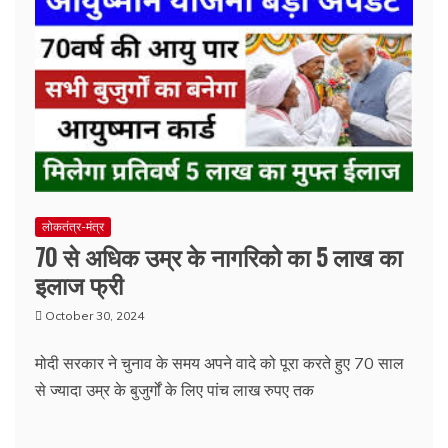
लोकतंत्र-मंत्र
70 से अधिक उम्र के नागरिको का 5 लाख का
इलाज फ्री
October 30, 2024
मोदी सरकार ने चुनाव के समय अपने वादे को पूरा करते हुए 70 साल
से ज्यादा उम्र के बुजुर्गों के लिए पांच लाख रुपए तक