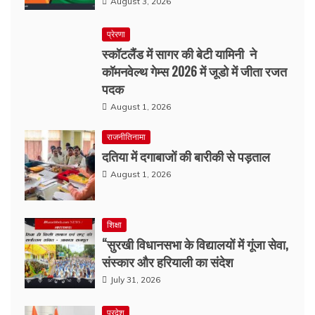
August 3, 2026
प्रेरणा
स्कॉटलैंड में सागर की बेटी यामिनी ने
कॉमनवेल्थ गेम्स 2026 में जूडो में जीता रजत
पदक
August 1, 2026
राजनीतिनामा
दतिया में दगाबाजों की बारीकी से पड़ताल
August 1, 2026
शिक्षा
“सुरखी विधानसभा के विद्यालयों में गूंजा सेवा,
संस्कार और हरियाली का संदेश
July 31, 2026
प्रदेश