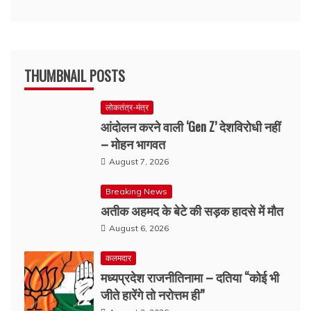
THUMBNAIL POSTS
लोकतंत्र-मंत्र
आंदोलन करने वाली ‘Gen Z’ देशविरोधी नहीं
– मोहन भागवत
August 7, 2026
Breaking News
अतीक अहमद के बेटे की सड़क हादसे में मौत
August 6, 2026
कलमदार
मध्यप्रदेश राजनीतिनामा – दतिया “कोई भी
जीते हारेंगे तो नरोत्तम ही”