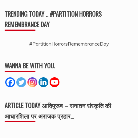
TRENDING TODAY .. #PARTITION HORRORS
REMEMBRANCE DAY
#PartitionHorrorsRemembranceDay
WANNA BE WITH YOU.
ARTICLE TODAY आदिपुरूष – सनातन संस्कृति की
आधारशिला पर अराजक प्रहार…