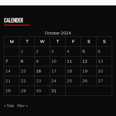
CALENDER
October 2024
M
T
W
T
F
S
S
1
2
3
4
5
6
7
8
9
10
11
12
13
14
15
16
17
18
19
20
21
22
23
24
25
26
27
28
29
30
31
« Sep
Nov »