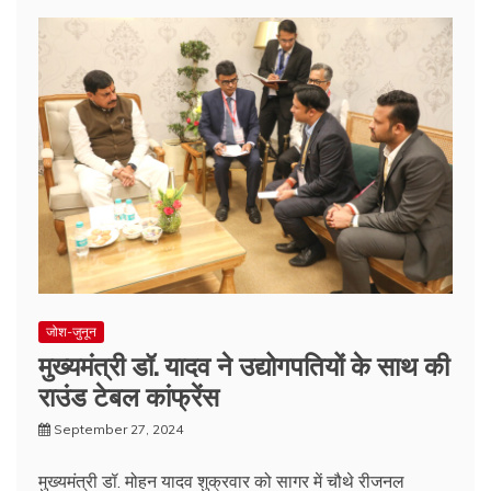
जोश-जुनून
मुख्यमंत्री डॉ. यादव ने उद्योगपतियों के साथ की
राउंड टेबल कांफ्रेंस
September 27, 2024
मुख्यमंत्री डॉ. मोहन यादव शुक्रवार को सागर में चौथे रीजनल