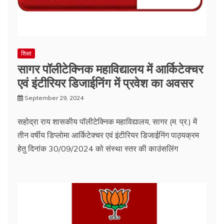
शिक्षा
सागर पॉलीटेक्निक महाविद्यालय में आर्किटेक्चर
एवं इंटीरियर डिजाईनिंग में प्रवेश का अवसर
September 29, 2024
सहोद्रा राय शासकीय पॉलीटेक्निक महाविद्यालय, सागर (म. प्र.) में
तीन वर्षीय डिप्लोमा आर्किटेक्चर एवं इंटीरियर डिजाईनिंग पाठ्यक्रम
हेतु दिनांक 30/09/2024 को संस्था स्तर की काउंसलिंग