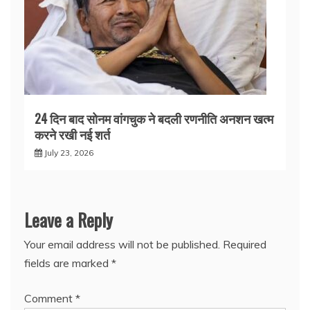
24 दिन बाद सोनम वांगचुक ने बदली रणनीति अनशन खत्म
करने रखी नई शर्त
July 23, 2026
Leave a Reply
Your email address will not be published.
Required
fields are marked
*
Comment
*