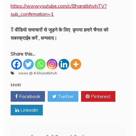
https://www.youtube.com/c/BharatbhvhTV?
sub_confirmation=1
⇑ वीडियो समाचारों से जुड़ने के लिए कृपया हमारे चैनल को
सबस्क्राईब करें , धन्यवाद।
Share this...
news @ # bharatbhvh
SHARE
Facebook
Twitter
Pinterest
Linkedin
Post