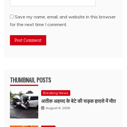
Save my name, email, and website in this browser
for the next time I comment.
THUMBNAIL POSTS
Breaking News
अतीक अहमद के बेटे की सड़क हादसे में मौत
August 6, 2026