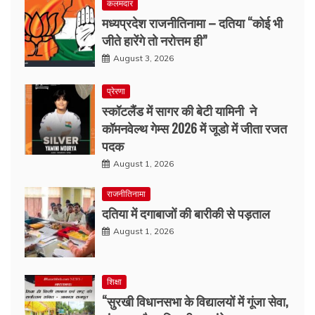
कलमदार
मध्यप्रदेश राजनीतिनामा – दतिया “कोई भी
जीते हारेंगे तो नरोत्तम ही”
August 3, 2026
प्रेरणा
स्कॉटलैंड में सागर की बेटी यामिनी ने
कॉमनवेल्थ गेम्स 2026 में जूडो में जीता रजत
पदक
August 1, 2026
राजनीतिनामा
दतिया में दगाबाजों की बारीकी से पड़ताल
August 1, 2026
शिक्षा
“सुरखी विधानसभा के विद्यालयों में गूंजा सेवा,