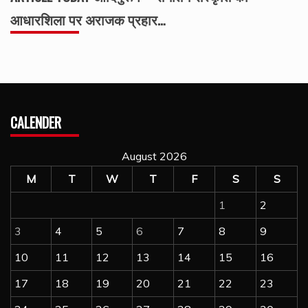
आधारशिला पर अराजक प्रहार…
CALENDER
August 2026
M
T
W
T
F
S
S
1
2
3
4
5
6
7
8
9
10
11
12
13
14
15
16
17
18
19
20
21
22
23