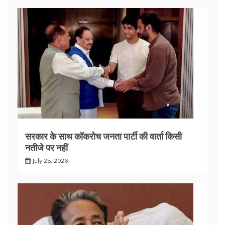
सरकार के साथ कॉकरोच जनता पार्टी की वार्ता किसी
नतीजे पर नहीं
July 25, 2026