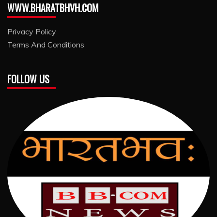
WWW.BHARATBHVH.COM
Privacy Policy
Terms And Conditions
FOLLOW US