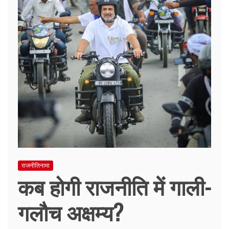
राजनीतिनामा
कब होगी राजनीति में गाली-
गलौच अक्षम्य?