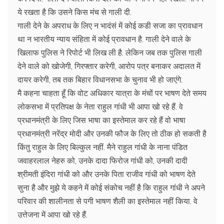
ये रखता है कि उसने किस मंच से गाली दी.
गाली देने के अपराध के लिए न भादंसं में कोई कडी सजा का प्रावधान
था न भारतीय न्याय संहिता में कोई प्रावधान है. गाली देने वाले के
खिलाफ पुलिस ने रिपोर्ट भी लिख ली है. लेकिन जब तक पुलिस गाली
देने वाले को खोजेगी, गिरफ्तार करेगी, आरोप पत्र बनाकर अदालत में
दायर करेगी, तब तक बिहार विधानसभा के चुनाव भी हो जाएंगे.
मै कहना चाहता हूँ कि वोट अधिकार यात्रा के मंचों पर भाषण देते समय
लोकसभा में प्रतिपक्ष के नेता राहुल गांधी भी आपा खो रहे हैं. वे
प्रधानमंत्री के लिए जिस भाषा का इस्तेमाल कर रहे हैं वो भाषा
प्रधानमंत्री नरेंद्र मोदी और उनकी फौज के लिए तो ठीक हो सकती है
किंतु राहुल के लिए बिल्कुल नहीं. मैने राहुल गांधी के नाना पंडित
जवाहरलाल नेहरु को, उनके दादा फिरोज गांधी को, उनकी दादी
श्रीमती इंदिरा गांधी को और उनके पिता राजीव गांधी को भाषण देते
सुना है और मुझे ये कहने में कोई संकोच नहीं है कि राहुल गांधी ने अपने
परिवार की शालीनता से पगी भाषण शैली का इस्तेमाल नहीं किया. वे
उत्तेजना में आपा खो रहे हैं.