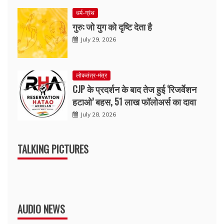
धर्म-ग्रंथ
गुरु: जो युग को दृष्टि देता है
July 29, 2026
लोकतंत्र-मंत्र
CJP के प्रदर्शन के बाद तेज हुई ‘रिजर्वेशन
हटाओ’ बहस, 51 लाख फॉलोअर्स का दावा
July 28, 2026
TALKING PICTURES
AUDIO NEWS