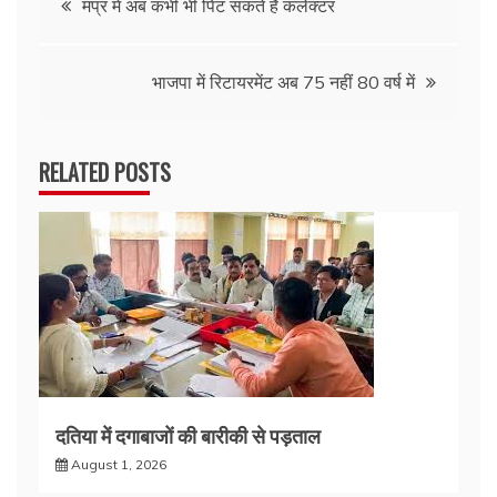
मप्र में अब कभी भी पिट सकते हैं कलेक्टर
navigation
भाजपा में रिटायरमेंट अब 75 नहीं 80 वर्ष में
RELATED POSTS
दतिया में दगाबाजों की बारीकी से पड़ताल
August 1, 2026