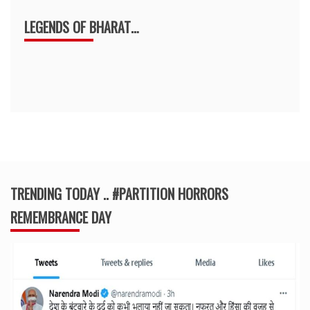
LEGENDS OF BHARAT…
TRENDING TODAY .. #PARTITION HORRORS
REMEMBRANCE DAY