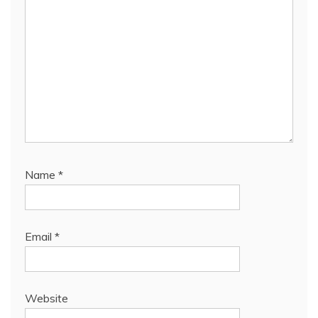
Name
*
Email
*
Website