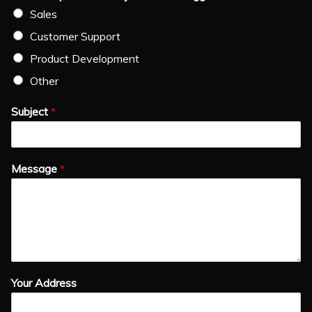
Sales
Customer Support
Product Development
Other
Subject
*
Message
*
Your Address