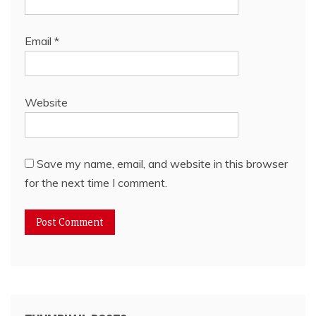
Email
*
Website
Save my name, email, and website in this browser
for the next time I comment.