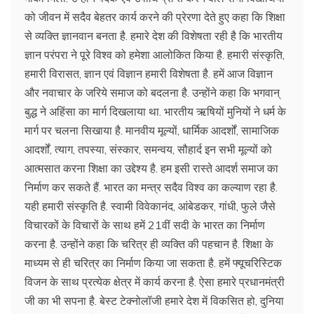
को जीवन में सदैव बेहतर कार्य करने की प्रेरणा देते हुए कहा कि शिक्षा
से व्यक्ति ज्ञानवान बनता है. हमारे देश की विशेषता रही है कि भारतीय
ज्ञान परंपरा ने पूरे विश्व को हमेशा आलोकित किया है. हमारी संस्कृति,
हमारी विरासत, ज्ञान एवं विज्ञान हमारी विशेषता है. हमें आज विज्ञान
और नवाचार के जरिये समाज को बदलना है. उन्होंने कहा कि भगवान्
बुद्ध ने अहिंसा का मार्ग दिखलाया था. भारतीय ऋषियों मुनियों ने धर्म के
मार्ग पर चलना सिखाया है. मानवीय मूल्यों, धार्मिक आदर्शों, सामाजिक
आदर्शों, त्याग, तपस्या, संस्कार, समन्वय, सौहार्द इन सभी मूल्यों को
आत्मसात करना शिक्षा का उद्देश्य है. हम इसी रास्ते आदर्श समाज का
निर्माण कर सकते हैं. भारत का मन्त्र सदैव विश्व का कल्याण रहा है.
यही हमारी संस्कृति है. स्वामी विवेकानंद, आंबेडकर, गांधी, फुले जैसे
विचारकों के विचारों के साथ हमें 21वीं सदी के भारत का निर्माण
करना है. उन्होंने कहा कि चरित्र ही व्यक्ति की पहचान है. शिक्षा के
माध्यम से ही चरित्र का निर्माण किया जा सकता है. हमें फ्यूचरिस्टिक
विजन के साथ प्रत्येक क्षेत्र में कार्य करना है. ऐसा हमारे प्रधानमंत्री
जी का भी सपना है. बेस्ट टेक्नोलॉजी हमारे देश में विकसित हो, दुनिया