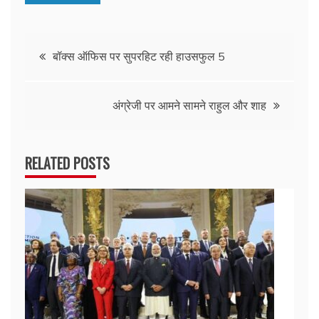
Post
बॉक्स ऑफिस पर सुपरहिट रही हाउसफुल 5
navigation
अंग्रेजी पर आमने सामने राहुल और शाह
RELATED POSTS