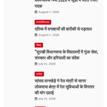
पदक
August 1, 2026
राजनीतिनामा
दतिया में दगाबाजों की बारीकी से पड़ताल
August 1, 2026
शिक्षा
“सुरखी विधानसभा के विद्यालयों में गूंजा सेवा,
संस्कार और हरियाली का संदेश
July 31, 2026
प्रदेश
सांसद वानखेड़े ने रेल मंत्री से सागर
लोकसभा क्षेत्र में रेल सुविधाओं के विस्तार
की मांग उठाई
July 31, 2026