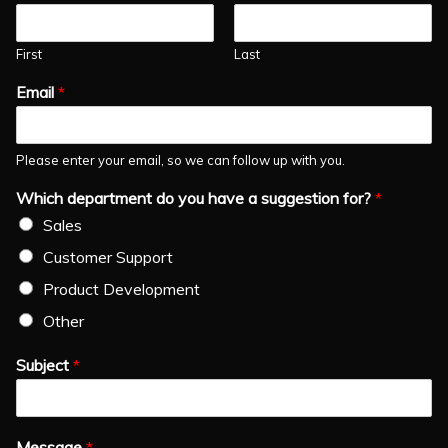
First
Last
Email
*
Please enter your email, so we can follow up with you.
Which department do you have a suggestion for?
*
Sales
Customer Support
Product Development
Other
Subject
*
Message
*