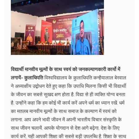
विद्यार्थी मानवीय मूल्यों के साथ स्वयं को जनकल्याणकारी कार्यो में
लगायें- कुलाधिपति
विश्वविद्यालय के कुलाधिपति कन्हैयालाल बेरवाल
ने अध्याक्षीय उद्बोधन देते हुए कहा कि उपाधि मिलना किसी भी विद्यार्थी
के जीवन का सबसे सुखद क्षण होता है. विद्या से ही व्यक्ति योग्य बनता
है. उन्होंने कहा कि हम कोई भी कार्य करें अपने धर्म का ध्यान रखें. धर्म
का मतलब मानवीय मूल्यों के साथ समाज के कल्याण में स्वयं को
लगाना. आप अपने भावी जीवन में अपनी भारतीय विचार संस्कृति के
साथ जीवन चलायें. आपके योगदान से देश आगे बढ़ेगा. देश के लिए
कार्य करें. यही आपकी शिक्षा की सबसे बड़ी उपलब्धि है. शिक्षा के साथ