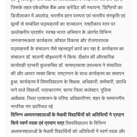
जिसके तहत एकेडमिक बैंक आफ क्रेडिट की स्थापना, डिग्रियों का
डिजीलाकर में अपलोड, भारतीय ज्ञान परम्परा एवं भारतीय संस्कृति एवं
मूल्यों से सम्बंधित पाठ्यक्रमों का सञ्चालन, राष्रीकाय स्तर पर
उल्लेखनीय प्रदर्शन, स्वच्छ भारत अभियान के अंतर्गत विभिन्न
जनजागरूकता कार्यक्रम, कौशल विकास और रोजगारपरक
पाठ्यक्रमों के संचालन जैसे महत्त्वपूर्ण कार्य कर रहा है. कार्यक्रम का
संचालन डॉ. शालनी चौइथरानी ने किया. दीक्षांत की औपचारिक
कार्यवाही प्रभारी कुलसचिव डॉ. सत्यप्रकाश उपाध्याय ने संचालित
की और आभार व्यक्त किया. राष्ट्रगान के साथ कार्यक्रम का समापन
हुआ. कार्यक्रम में विश्वविद्यालय के शिक्षक, अधिकारी, कर्मचारी, उपाधि
पाने वाले विद्यार्थी, पत्रकारगण, सागर जिला कलेक्टर, पुलिस
अधीक्षक, जिला प्रशासन के वरिष्ठ अधिकारीगण, शहर के सम्माननीय
नागरिक गण उपस्थित रहे.
विभिन्न अध्ययनशालाओं के मेधावी विद्यार्थियों को अतिथियों ने प्रदान
किये स्वर्ण पदक एवं प्रमाण पत्र
विश्वविद्यालय के विभिन्न
अध्ययनशालाओं के मेधावी विद्यार्थियों को अतिथियों ने स्वर्ण पदक और