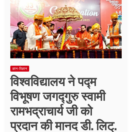
ज्ञान-विज्ञान
विश्वविद्यालय ने पद्म
विभूषण जगद्गुरु स्वामी
रामभद्राचार्य जी को
प्रदान की मानद डी. लिट्.