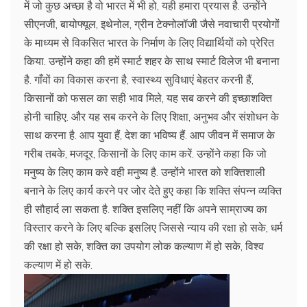
में जो कुछ अच्छा है वो भारत में भी हो, यही हमारा प्रयास है. उन्होंने
सीएनजी, बायोफ्यूल, इथेनोल, ग्रीन टेक्नोलॉजी जैसे नवाचारी प्रयोगों
के माध्यम से विकसित भारत के निर्माण के लिए विद्यार्थियों को प्रेरित
किया. उन्होंने कहा की हमें स्मार्ट शहर के साथ स्मार्ट विलेज भी बनाना
है. गाँवों का विकास करना है, स्वास्थ्य सुविधाएं बेहतर करनी हैं,
किसानों को फसल का सही भाव मिले, यह सब करने की इच्छाशक्ति
होनी चाहिए. और यह सब करने के लिए शिक्षा, अनुभव और संशोधन के
साथ करना है. आप युवा हैं, देश का भविष्य हैं. आप जीवन में समाज के
गरीब तबके, मजदूर, किसानों के लिए काम करें. उन्होंने कहा कि जो
मनुष्य के लिए काम करे वही मनुष्य है. उन्होंने भारत को शक्तिशाली
बनाने के लिए कार्य करने पर जोर देते हुए कहा कि शक्ति संपन्न व्यक्ति
ही सौहार्द ला सकता है. शक्ति इसलिए नहीं कि अपने साम्राज्य का
विस्तार करने के लिए बल्कि इसलिए जिससे न्याय की रक्षा हो सके, धर्म
की रक्षा हो सके, शक्ति का उपयोग लोक कल्याण में हो सके, विश्व
कल्याण में हो सके.