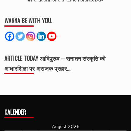
WANNA BE WITH YOU.
ARTICLE TODAY आदिपुरूष – सनातन संस्कृति की
आधारशिला पर अराजक प्रहार…
CALENDER
August 2026