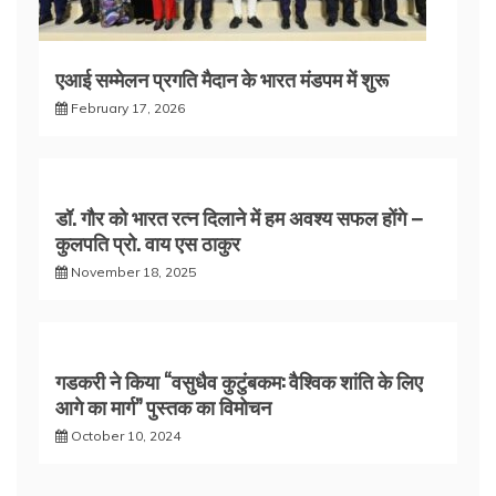
एआई सम्मेलन प्रगति मैदान के भारत मंडपम में शुरू
February 17, 2026
डॉ. गौर को भारत रत्न दिलाने में हम अवश्य सफल होंगे –
कुलपति प्रो. वाय एस ठाकुर
November 18, 2025
गडकरी ने किया “वसुधैव कुटुंबकम: वैश्विक शांति के लिए
आगे का मार्ग” पुस्तक का विमोचन
October 10, 2024