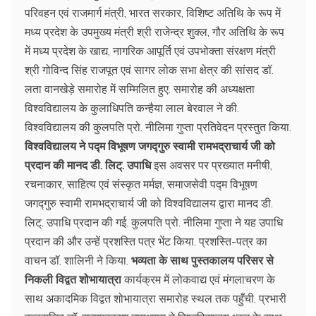
परिवहन एवं राजमार्ग मंत्री, भारत सरकार, विशिष्ट अतिथि के रूप में
मध्य प्रदेश के उपमुख्य मंत्री श्री राजेन्द्र शुक्ल, गौर अतिथि के रूप
में मध्य प्रदेश के खाद्य, नागरिक आपूर्ति एवं उपभोक्ता संरक्षण मंत्री
श्री गोविन्द सिंह राजपूत एवं सागर लोक सभा क्षेत्र की सांसद डॉ.
लता वानखेड़े समारोह में सम्मिलित हुए. समारोह की अध्यक्षता
विश्वविद्यालय के कुलाधिपति कन्हैया लाल बेरवाल ने की.
विश्वविद्यालय की कुलपति प्रो. नीलिमा गुप्ता प्रतिवेदन प्रस्तुत किया.
विश्वविद्यालय ने पद्म विभूषण जगद्गुरु स्वामी रामभद्राचार्य जी को
प्रदान की मानद डी. लिट्. उपाधि
इस अवसर पर प्रख्यात मनीषी,
रचनाकार, साहित्य एवं संस्कृत मर्मज्ञ, समाजसेवी पद्म विभूषण
जगद्गुरु स्वामी रामभद्राचार्य जी को विश्वविद्यालय द्वारा मानद डी.
लिट्. उपाधि प्रदान की गई. कुलपति प्रो. नीलिमा गुप्ता ने यह उपाधि
प्रदान की और उन्हें प्रशस्ति पत्र भेंट किया. प्रशस्ति-पत्र का
वाचन डॉ. शालिनी ने किया.
भव्यता के साथ पुस्तकालय परिसर से
निकली विद्वत शोभायात्रा
कार्यक्रम में लोकवाद्य एवं मंगलाचरण के
साथ अकादमिक विद्वत शोभायात्रा समारोह स्थल तक पहुँची. प्रभारी