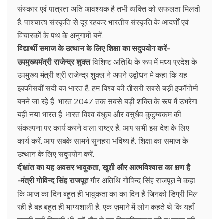
संस्कार एवं पात्रता अति आवश्यक है तभी व्यक्ति को सफलता मिलती
है. पाश्चात्य संस्कृति से दूर रहकर भारतीय संस्कृति के आदर्शों एवं
विचारकों के पथ के अनुगामी बनें.
विद्यार्थी समाज के उत्थान के लिए शिक्षा का सदुपयोग करें-
उपमुख्यमंत्री राजेन्द्र शुक्ल
विशिष्ट अतिथि के रूप में मध्य प्रदेश के
उपमुख्य मंत्री श्री राजेन्द्र शुक्ल ने अपने उद्बोधन में कहा कि यह
इक्कीसवीं सदी का भारत है. हम विश्व की तीसरी सबसे बड़ी इकॉनोमी
बनने जा रहे हैं. भारत 2047 तक सबसे बड़ी शक्ति के रूप में उभरेगा.
यही नया भारत है. भारत विश्व बंधुत्व और वसुधैव कुटुम्बकम की
संकल्पना पर कार्य करने वाला राष्ट्र है. आप सभी इस देश के लिए
कार्य करें. आप सबके सामने सुनहरा भविष्य है. शिक्षा का समाज के
उत्थान के लिए सदुपयोग करें.
दीक्षांत का यह अवसर भावुकता, खुशी और आत्मविश्वास का क्षण है
-मंत्री गोविन्द सिंह राजपूत
गौर अतिथि गोविन्द सिंह राजपूत ने कहा
कि आज का दिन बहुत ही भावुकता का का दिन है जिनको डिग्री मिल
रही है बह बहुत ही भाग्यशाली है. एक ज़माने में लोग कहते थे कि यहाँ