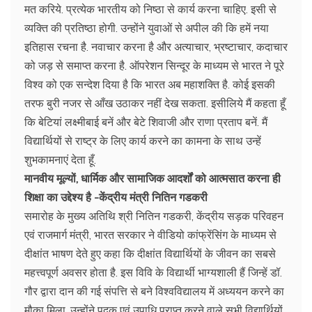
मत करिये. प्रत्येक भारतीय को निष्ठा से कार्य करना चाहिए. इसी से
व्यक्ति की प्रतिष्ठा होगी. उन्होंने युवाओं से अपील की कि हमें नया
इतिहास रचना है. नवाचार करना है और अत्याचार, भ्रष्टाचार, कदाचार
को जड़ से समाप्त करना है. ऑपरेशन सिन्दूर के माध्यम से भारत ने पूरे
विश्व को एक सन्देश दिया है कि भारत अब महाशक्ति है. कोई इसकी
तरफ बुरी नजर से आँख उठाकर नहीं देख सकता. इसीलिये मैं कहता हूँ
कि बेटियां लक्ष्मीबाई बनें और बेटे शिवाजी और राणा प्रताप बनें. मैं
विद्यार्थियों से राष्ट्र के लिए कार्य करने का कामना के साथ उन्हें
शुभकामनाएं देता हूँ.
मानवीय मूल्यों, धार्मिक और सामाजिक आदर्शों को आत्मसात करना ही
शिक्षा का उद्देश्य है -केंद्रीय मंत्री नितिन गडकरी
समारोह के मुख्य अतिथि श्री नितिन गडकरी, केंद्रीय सड़क परिवहन
एवं राजमार्ग मंत्री, भारत सरकार ने वीडियो कांफ्रेंसिंग के माध्यम से
दीक्षांत भाषण देते हुए कहा कि दीक्षांत विद्यार्थियों के जीवन का सबसे
महत्त्वपूर्ण अवसर होता है. इस विवि के विद्यार्थी भाग्यशाली हैं जिन्हें डॉ.
गौर द्वारा दान की गई संपत्ति से बने विश्वविद्यालय में अध्ययन करने का
मौका मिला. उन्होंने पदक एवं उपाधि प्राप्त करने वाले सभी विद्यार्थियों