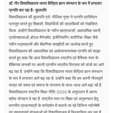
डॉ. गौर विश्वविद्यालय भारत केंद्रित ज्ञान संस्थान के रूप में लगातार
प्रगति कर रहा है- कुलपति
विश्वविद्यालय की कुलपति प्रो. नीलिमा गुप्ता ने प्रगति प्रतिवेदन
प्रस्तुत करते हुए शिक्षकों, विद्यार्थियों की उपलब्धियों को रेखांकित
किया. उन्होंने विश्वविद्यालय के नवीन छात्रावासों, अकादमिक भवनों,
प्रयोगशालाओं, होटल मैनेजमेंट, इंजीनियरिंग, शारीरिक-शिक्षा जैसे
नवीन पाठ्यक्रमों और शैक्षणिक समझौतों का उल्लेख करते हुए
विश्वविद्यालय की अकादमिक एवं अधोसंरचनात्मक प्रगति को साझा
करते हुए कहा कि आज विश्वविद्यालय राष्ट्रीय एवं वैश्विक स्तर के
शैक्षिणक मानकों पर अपनी प्राचीन भारतीय विरासत को संजो का आगे
बढ़ रहा है. उन्होंने कहा कि विश्वविद्यालय भारत केंद्रित ज्ञान संस्थान
के रूप में लगातार आगे बढ़ रहा है. उन्होंने कहा कि हम अपनी गौरवपूर्ण
यात्रा को समय एवं समाज के तारतम्य के साथ-साथ आगे बढ़ा रहें है.
विश्वविद्यालय राष्ट्रीय शिक्षा नीति-2020 के अनुपालन में अपना
श्रेष्ठ योगदान दे रहा है. राष्ट्रीय स्तर पर शिक्षा एवं अनुसन्धान हेतु
माननीय प्रधानमंत्री के मार्गदर्शन में चलाये जा रहे विभिन्न नवोन्मेषी
एवं गुणवत्तापूर्ण योजनाओं को विश्वविद्यालय में क्रियान्वित कर रहा है