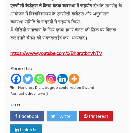
एनसीसी कैडेट्स ने किया बैठक व्यवस्था में सहयोग
दीक्षांत समारोह के
आयोजन में विश्वविद्यालय के एनसीसी कैडेट्स और अनुशासन
व्यवस्था समिति के सदस्यों ने सहयोग किया.
⇓ वीडियो समाचारों के लिये कृप्या हमारे चैनल की लिंक पर क्लिक
कर हमारे चैनल को सबस्क्राईब करें , धन्यवाद।
https://www.youtube.com/c/BharatbhvhTV
Share this...
Honorary D.Litt degree conferred on Swami
Ramabhadracharya Ji
SHARE
Facebook
Twitter
Pinterest
Linkedin