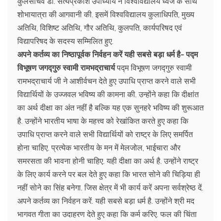
कुलसचिव डॉ. सत्यप्रकाश उपाध्याय ने विश्वविद्यालय ध्वज के साथ
शोभायात्रा की आगवानी की. इसमें विश्वविद्यालय कुलाधिपति, मुख्य
अतिथि, विशिष्ट अतिथि, गौर अतिथि, कुलपति, कार्यपरिषद एवं
विद्यापरिषद के सदस्य सम्मिलित हुए.
अपने कर्तव्य का निष्ठापूर्वक निर्वहन करें यही सबसे बड़ा धर्म है- पद्म
विभूषण जगद्गुरु स्वामी रामभद्राचार्य
पद्म विभूषण जगद्गुरु स्वामी
रामभद्राचार्य जी ने आशीर्वचन देते हुए उपाधि प्राप्त करने वाले सभी
विद्यार्थियों के उज्जवल भविष्य की कामना की. उन्होंने कहा कि दीक्षांत
का अर्थ दीक्षा का अंत नहीं है बल्कि यह एक सुनहरे भविष्य की शुरूआत
है. उन्होंने भारतीय भाषा के महत्त्व को रेखांकित करते हुए कहा कि
उपाधि प्राप्त करने वाले सभी विद्यार्थियों को राष्ट्र के लिए समर्पित
होना चाहिए. प्रत्येक भारतीय के मन में मेलजोल, भाईचारा और
समरसता की भावना होनी चाहिए. यही दीक्षा का अर्थ है. उन्होंने राष्ट्र
के लिए कार्य करने पर बल देते हुए कहा कि भारत सोने की चिड़िया ही
नहीं सोने का सिंह बनेगा. जिस क्षेत्र में भी कार्य करें अपना सर्वश्रेष्ठ दें.
अपने कर्तव्य का निर्वहन करें. यही सबसे बड़ा धर्म है. उन्होंने श्री मद
भागवत गीता का उदाहरण देते हुए कहा कि कर्म करिए. फल की चिंता