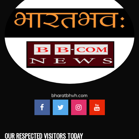
bharatbhvh.com
OUR RESPECTED VISITORS TODAY