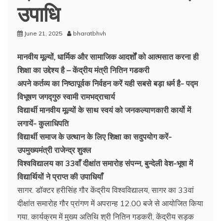
उपाधि
June 21, 2025
bharatbhvh
मानवीय मूल्यों, धार्मिक और सामाजिक आदर्शों को आत्मसात करना ही
शिक्षा का उद्देश्य है – केंद्रीय मंत्री नितिन गडकरी
अपने कर्तव्य का निष्ठापूर्वक निर्वहन करें यही सबसे बड़ा धर्म है- पद्म
विभूषण जगद्गुरु स्वामी रामभद्राचार्य
विद्यार्थी मानवीय मूल्यों के साथ स्वयं को जनकल्याणकारी कार्यो में
लगायें- कुलाधिपति
विद्यार्थी समाज के उत्थान के लिए शिक्षा का सदुपयोग करें-
उपमुख्यमंत्री राजेन्द्र शुक्ल
विश्वविद्यालय का 33वाँ दीक्षांत समारोह संपन्न, बुन्देली वेश-भूषा में
विद्यार्थियों ने प्राप्त की उपाधियाँ
सागर. डॉक्टर हरीसिंह गौर केंद्रीय विश्वविद्यालय, सागर का 33वां
दीक्षांत समारोह गौर प्रांगण में अपरान्ह 12.00 बजे से आयोजित किया
गया. कार्यक्रम में मुख्य अतिथि श्री नितिन गडकरी, केंद्रीय सड़क