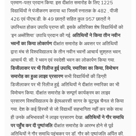
प्रमाण-पत्र प्रदान किया. इस दीक्षांत समारोह के लिए 1225
विद्यार्थियों ने पंजीकरण कराया था जिसमें स्नातक के 482 , पीजी
426 एवं पीएच.डी. के 49 छात्रों सहित कुल 957 छात्रों ने
उपस्थित होकर उपाधि प्राप्त की. इसके अतिरिक्त शेष विद्यार्थियों को
‘इन अब्सेंशिया’ उपाधि प्रदान की गई.
अतिथियों ने किया तीन नवीन
भवनों का किया लोकार्पण
दीक्षांत समारोह के अवसर पर अतिथियों
द्वारा मंच से विश्वविद्यालय के तीन नवीन भवनों आचार्य सुश्रुत भवन,
आचार्य पी. सी. रे भवन एवं स्वदेशी भवन का लोकार्पण किया गया.
डिजीलाकर पर भी रिलीज हुई उपाधि, स्मारिका का किया, विमोचन
समारोह का हुआ लाइव प्रसारण
सभी विद्यार्थियों की डिग्री
डिजीलाकर पर भी रिलीज हुई. अतिथियों ने दीक्षांत स्मारिका का भी
विमोचन किया. दीक्षांत समारोह के सम्पूर्ण कार्यक्रम का लाइव
प्रसारण विश्वविद्यालय के ईएमआरसी सागर के यूट्यूब चैनल से किया
गया. देश के कई हिस्सों से जो विद्यार्थी सहभागिता नहीं कर सके साथ
ही उनके अभिभावकों ने लाइव प्रसारण देखा.
अतिथियों ने गौर समाधि
पर पहुँच कर दी पुष्पांजलि
दीक्षांत समारोह के आरम्भ होने से पूर्व
अतिथियों ने गौर समाधि पहुंचकर पर डॉ. गौर को पुष्पांजलि अर्पित की.