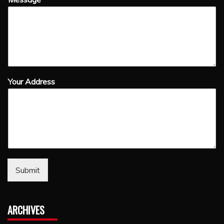
Your Address
Submit
ARCHIVES