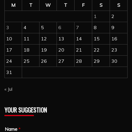
M
T
W
T
F
S
S
1
2
3
4
5
6
7
8
9
10
11
12
13
14
15
16
17
18
19
20
21
22
23
24
25
26
27
28
29
30
31
« Jul
YOUR SUGGESTION
Name
*