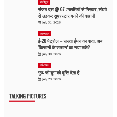
बॉलीवुड
संजय दत्त @ 67 : गलतियों से गिरकर, संघर्ष
से उठकर सुपरस्टार बनने की कहानी
July 31, 2026
कलमदार
ई-20 पेट्रोल – सस्ता ईंधन का वादा, अब
‘किसानों के सम्मान’ का नया तर्क?
July 30, 2026
धर्म-ग्रंथ
गुरु: जो युग को दृष्टि देता है
July 29, 2026
TALKING PICTURES