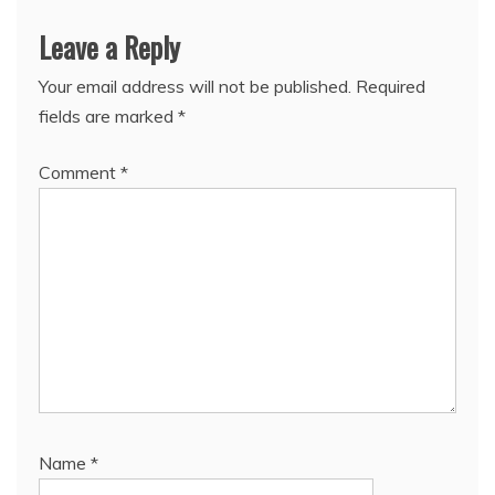
Leave a Reply
Your email address will not be published.
Required
fields are marked
*
Comment
*
Name
*