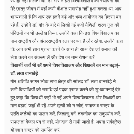
स्याही नहीं मिलती थी. डॉ. गौर ने इस विश्वविद्यालय की स्थापना की.
मेरे छात्र जीवन में यहाँ कभी दीक्षांत समारोह नहीं हुआ करता था. आप
भाग्यशाली हैं कि आप एक इतने बड़े और भव्य आयोजन का हिस्सा बन
रहे हैं. उन्होंने डॉ. गौर के बारे में लिखी गई कवी मैथिली शरण गुप्त की
पंक्तियों का भी उल्लेख किया. उन्होंने कहा कि इस विश्वविद्यालय का
नाम राष्ट्रीय और अंतरराष्ट्रीय स्तर पर था, है और रहेगा. उन्होंने कहा
कि आप सभी ज्ञान प्राप्त करने के साथ ही साथ देश एवं समाज की
सेवा करने का संकल्प लें और देश का नाम रोशन करें.
विद्यार्थी जहाँ भी रहें अपने विश्वविद्यालय और शिक्षकों का मान बढ़ाएं-
डॉ. लता वानखेड़े
गौर अतिथि सागर लोक सभा क्षेत्र की सांसद डॉ. लता वानखेड़े ने
सभी विद्यार्थियों को उपाधि एवं पदक प्राप्त करने की शुभकामनाएं देते
हुए कहा कि विद्यार्थी जहाँ भी रहें अपने विश्वविद्यालय और शिक्षकों का
मान बढ़ाएं. जहाँ भी रहें अपने मूल्यों को न खोएं. समाज व राष्ट्र के
प्रति कर्तव्यों का पालन करें. जिज्ञासु बनें. तकनीक का सदुपयोग करें.
सफलता केवल पद से नहीं, योगदान से मापी जाती है. अपना सर्वश्रेष्ठ
योगदान राष्ट्र को समर्पित करें.