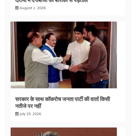
August 1, 2026
सरकार के साथ कॉकरोच जनता पार्टी की वार्ता किसी
नतीजे पर नहीं
July 25, 2026