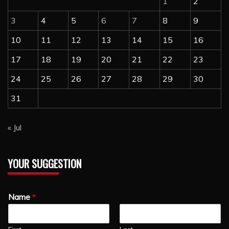
1
2
3
4
5
6
7
8
9
10
11
12
13
14
15
16
17
18
19
20
21
22
23
24
25
26
27
28
29
30
31
« Jul
YOUR SUGGESTION
Name
*