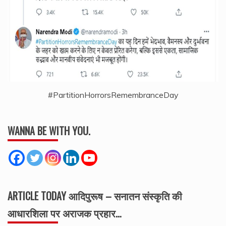
#PartitionHorrorsRemembranceDay
WANNA BE WITH YOU.
ARTICLE TODAY आदिपुरूष – सनातन संस्कृति की
आधारशिला पर अराजक प्रहार…