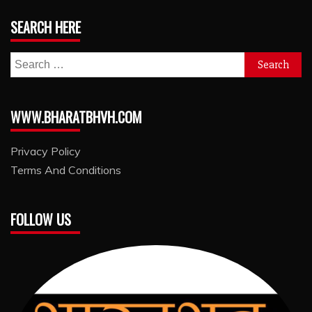
SEARCH HERE
Search
for:
WWW.BHARATBHVH.COM
Privacy Policy
Terms And Conditions
FOLLOW US