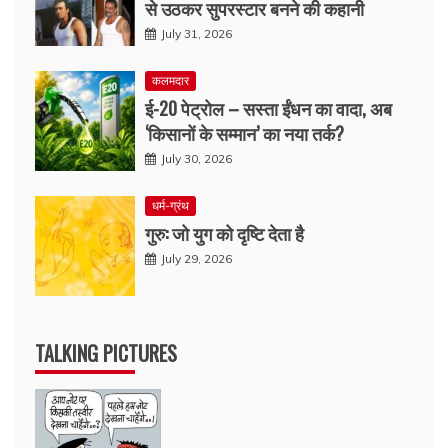
से उठकर सुपरस्टार बनने की कहानी
July 31, 2026
कलमदार
ई-20 पेट्रोल – सस्ता ईंधन का वादा, अब
‘किसानों के सम्मान’ का नया तर्क?
July 30, 2026
धर्म-ग्रंथ
गुरु: जो युग को दृष्टि देता है
July 29, 2026
TALKING PICTURES