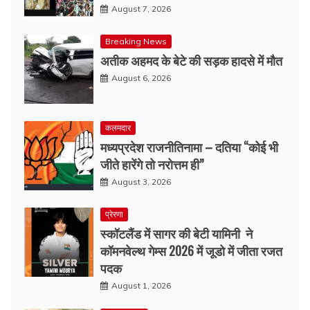
August 7, 2026
Breaking News
अतीक अहमद के बेटे की सड़क हादसे में मौत
August 6, 2026
कलमदार
मध्यप्रदेश राजनीतिनामा – दतिया “कोई भी
जीते हारेंगे तो नरोत्तम ही”
August 3, 2026
प्रेरणा
स्कॉटलैंड में सागर की बेटी यामिनी ने
कॉमनवेल्थ गेम्स 2026 में जूडो में जीता रजत
पदक
August 1, 2026