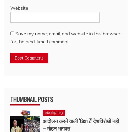
Website
Save my name, email, and website in this browser
for the next time I comment.
THUMBNAIL POSTS
लोकतंत्र-मंत्र
आंदोलन करने वाली ‘Gen Z’ देशविरोधी नहीं
– मोहन भागवत