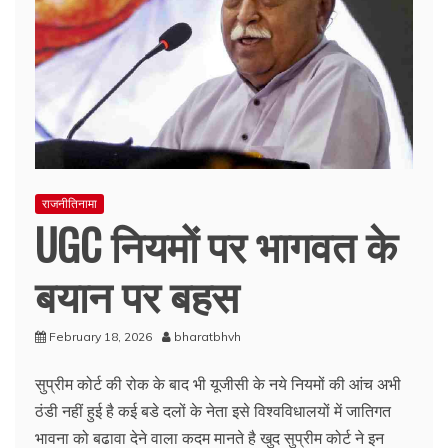
राजनीतिनामा
UGC नियमों पर भागवत के
बयान पर बहस
February 18, 2026
bharatbhvh
सुप्रीम कोर्ट की रोक के बाद भी यूजीसी के नये नियमों की आंच अभी
ठंडी नहीं हुई है कई बडे दलों के नेता इसे विश्वविधालयों में जातिगत
भावना को बढावा देने वाला कदम मानते है खुद सुप्रीम कोर्ट ने इन