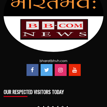
bharatbhvh.com
OUR RESPECTED VISITORS TODAY