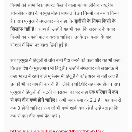
नियमों को सामाजिक नफरत फैलाने वाला बताया लेकिन राष्ट्रीय
स्वंयसेवक संघ के प्रमुख मोहन भागवत ने इन नियमों का बचाव किया
है। संघ प्रमुख ने मंगलवार को कहा कि
यूजीसी के नियम किसी के
खिलाफ नहीं हैं।
साथ ही उन्होंने यह भी कहा कि सरकार के बनाए
नियमों का सबको पालन करना चाहिए। उनके इस बयान के बाद
सोशल मीडिया पर बहस छिड़ी हुई है।
संघ प्रमुख ने हिंदुओं से तीन बच्चे पैदा करने को कहा और यह भी कहा
कि इस देश के मुसलमान भी हिंदू हैं। उन्होंने मंगलवार को लखनऊ में
कहा भारत में रहने वाले मुस्लिम भी हिंदू हैं वे कोई अरब से नहीं आए है।
उनकी भी घर वापसी करानी है। लेकिन धीरे.धीरे यह काम होगा। संघ
प्रमुख ने हिंदुओं की घटती जनसंख्या दर पर कहा
एक परिवार में कम
से कम तीन बच्चे होने चाहिए।
अभी जनसंख्या दर 2.1 है। यह कम से
कम 3 होनी चाहिए। अब जो भी बच्चे शादी कर रहे हैं उन्हें बताइए कि
कम से कम तीन बच्चे पैदा करें।
https://www.youtube.com/c/BharatbhvhTV?