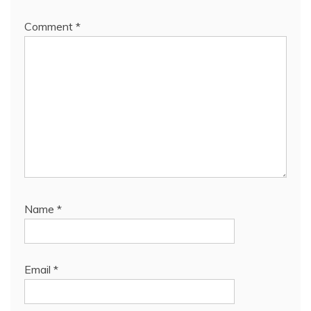
Comment
*
Name
*
Email
*