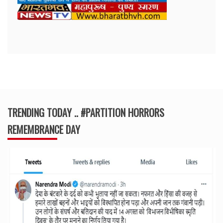
TRENDING TODAY .. #PARTITION HORRORS
REMEMBRANCE DAY