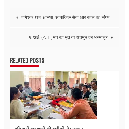
Post
बागेश्वर धाम-आस्था, सामाजिक सेवा और बहस का संगम
navigation
ए. आई. (A. I. )भय का भूत या सचमुच का भस्मासुर
RELATED POSTS
दतिया में दगाबाजों की बारीकी से पड़ताल