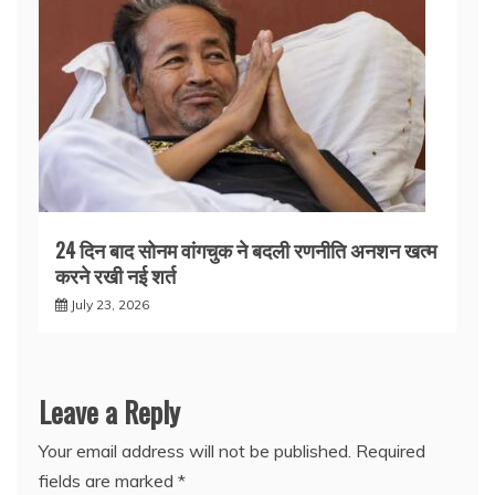
24 दिन बाद सोनम वांगचुक ने बदली रणनीति अनशन खत्म
करने रखी नई शर्त
July 23, 2026
Leave a Reply
Your email address will not be published.
Required
fields are marked
*