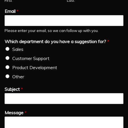
First
Last
Email
*
Please enter your email, so we can follow up with you.
Which department do you have a suggestion for?
*
Sales
Customer Support
Product Development
Other
Subject
*
Message
*