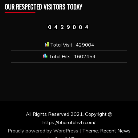
OUR RESPECTED VISITORS TODAY
Total Visit : 429004
Total Hits : 1602454
All Rights Reserved 2021. Copyright @
https://bharatbhvh.com/
Proudly powered by WordPress
|
Theme: Recent News