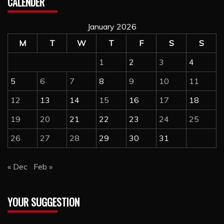
CALENDER
January 2026
M
T
W
T
F
S
S
1
2
3
4
5
6
7
8
9
10
11
12
13
14
15
16
17
18
19
20
21
22
23
24
25
26
27
28
29
30
31
« Dec
Feb »
YOUR SUGGESTION