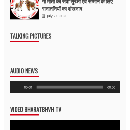
गौ माता की सेवा सुरक्षा एवं सम्मान के लिए
सनातनियों का शंखनाद
July 27, 2026
TALKING PICTURES
AUDIO NEWS
Audio
00:00
00:00
Player
VIDEO BHARATBHVH TV
Video