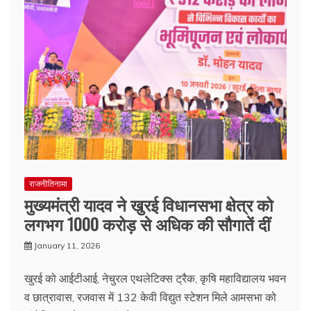
राजनीतिनामा
मुख्यमंत्री यादव ने खुरई विधानसभा क्षेत्र को
लगभग 1000 करोड़ से अधिक की सौगातें दीं
January 11, 2026
खुरई को आईटीआई, नेचुरल एथलेटिक्स ट्रैक, कृषि महाविद्यालय भवन
व छात्रावास, रजवास में 132 केवी विद्युत स्टेशन मिले आमसभा को