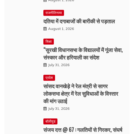
राजनीतिनामा
दतिया में दगाबाजों की बारीकी से पड़ताल
August 1, 2026
शिक्षा
“सुरखी विधानसभा के विद्यालयों में गूंजा सेवा,
संस्कार और हरियाली का संदेश
July 31, 2026
प्रदेश
सांसद वानखेड़े ने रेल मंत्री से सागर
लोकसभा क्षेत्र में रेल सुविधाओं के विस्तार
की मांग उठाई
July 31, 2026
बॉलीवुड
संजय दत्त @ 67 : गलतियों से गिरकर, संघर्ष