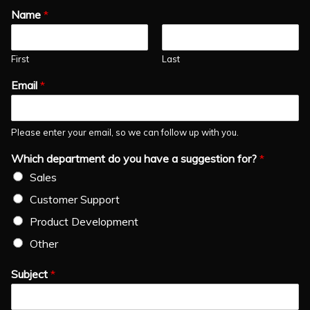
Name
*
First
Last
Email
*
Please enter your email, so we can follow up with you.
Which department do you have a suggestion for?
*
Sales
Customer Support
Product Development
Other
Subject
*