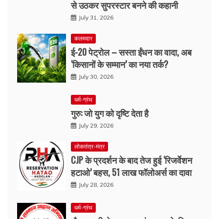
से उठकर सुपरस्टार बनने की कहानी
July 31, 2026
कलमदार
ई-20 पेट्रोल – सस्ता ईंधन का वादा, अब
‘किसानों के सम्मान’ का नया तर्क?
July 30, 2026
धर्म-ग्रंथ
गुरु: जो युग को दृष्टि देता है
July 29, 2026
लोकतंत्र-मंत्र
CJP के प्रदर्शन के बाद तेज हुई ‘रिजर्वेशन
हटाओ’ बहस, 51 लाख फॉलोअर्स का दावा
July 28, 2026
धर्म-ग्रंथ