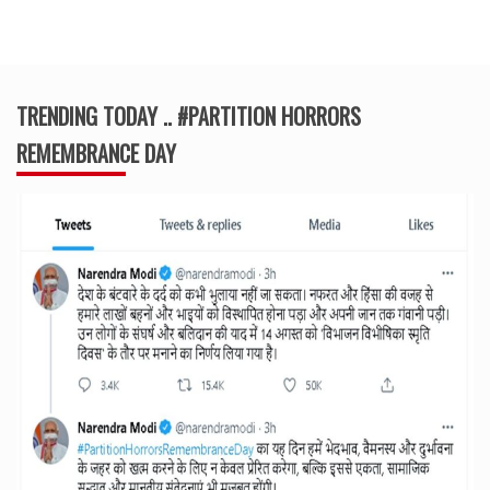
TRENDING TODAY .. #PARTITION HORRORS
REMEMBRANCE DAY