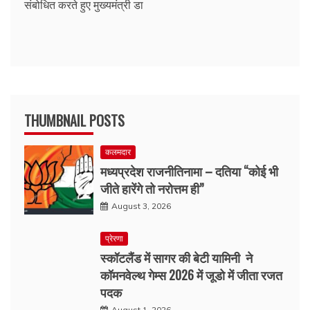
संबोधित करते हुए मुख्यमंत्री डा
THUMBNAIL POSTS
कलमदार
मध्यप्रदेश राजनीतिनामा – दतिया “कोई भी
जीते हारेंगे तो नरोत्तम ही”
August 3, 2026
प्रेरणा
स्कॉटलैंड में सागर की बेटी यामिनी ने
कॉमनवेल्थ गेम्स 2026 में जूडो में जीता रजत
पदक
August 1, 2026