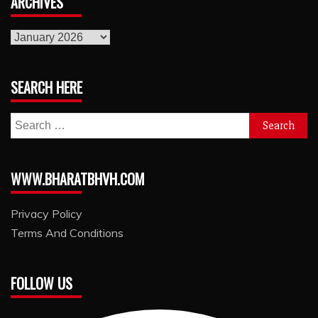
ARCHIVES
archives
SEARCH HERE
Search
for:
WWW.BHARATBHVH.COM
Privacy Policy
Terms And Conditions
FOLLOW US