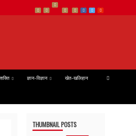
 शक्ति
ज्ञान-विज्ञान
खेत-खलिहान
THUMBNAIL POSTS