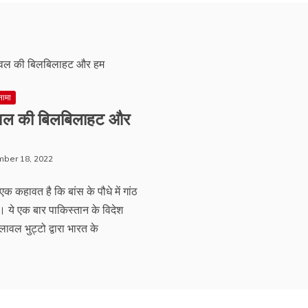
नामा
वल की बिलबिलाहट और
ber 18, 2022
 एक कहावत है कि बांस के पौधे में गांठ
ै। ये एक बार पाकिस्तान के विदेश
िलावल भुट्टो द्वारा भारत के