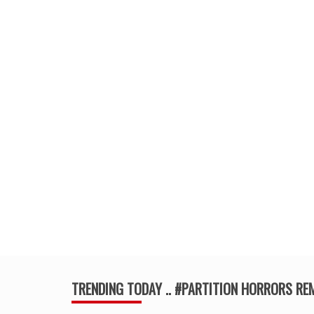
TRENDING TODAY .. #PARTITION HORRORS R