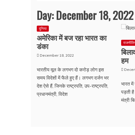
Day:
December 18, 2022
दुनिया
अमेरिका में बज रहा भारत का
डंका
राजनीति
बिला
December 18, 2022
हम
भारतीय मूल के लगभग दो करोड़ लोग इस
Decem
समय विदेशों में फैले हुए हैं। लगभग दर्जन भर
भारत में
देश ऐसे हैं, जिनके राष्ट्रपति, उप-राष्ट्रपति,
पड़ती ह
प्रधानमंत्री, विदेश
मंत्री ब