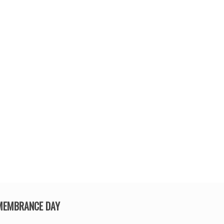
EMEMBRANCE DAY