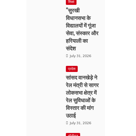
शिक्षा
“सुरखी
विधानसभा के
विद्यालयों में गूंजा
सेवा, संस्कार और
हरियाली का
संदेश
July 31, 2026
प्रदेश
सांसद वानखेड़े ने
रेल मंत्री से सागर
लोकसभा क्षेत्र में
रेल सुविधाओं के
विस्तार की मांग
उठाई
July 31, 2026
बॉलीवुड