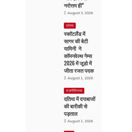
नरोत्तम ही”
August 3, 2026
प्रेरणा
स्कॉटलैंड में
सागर की बेटी
यामिनी ने
कॉमनवेल्थ गेम्स
2026 में जूडो में
जीता रजत पदक
August 1, 2026
राजनीतिनामा
दतिया में दगाबाजों
की बारीकी से
पड़ताल
August 1, 2026