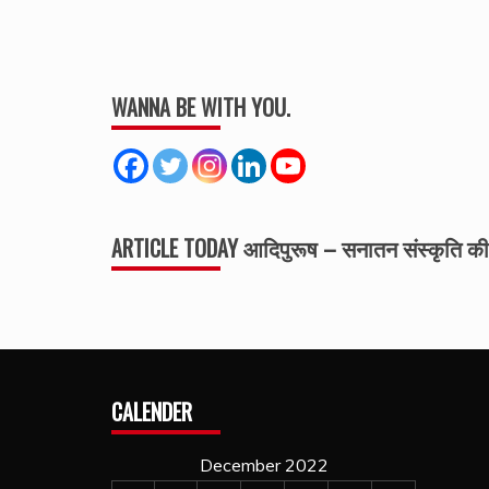
WANNA BE WITH YOU.
ARTICLE TODAY आदिपुरूष – सनातन संस्कृति 
CALENDER
December 2022